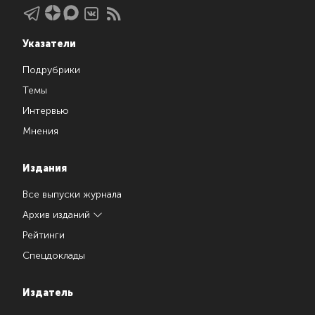
Указатели
Подрубрики
Темы
Интервью
Мнения
Издания
Все выпуски журнала
Архив изданий
Рейтинги
Спецдоклады
Издатель