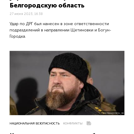
Белгородскую область
27 июня 2023, 16:38
Удар по ДРГ был нанесен в зоне ответственности
подразделений в направлении Щетиновки и Богун-
Городка.
T.ME/RKADYROV_95
НАЦИОНАЛЬНАЯ БЕЗОПАСНОСТЬ
КОНФЛИКТЫ