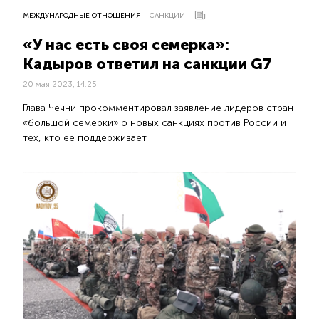
МЕЖДУНАРОДНЫЕ ОТНОШЕНИЯ
САНКЦИИ
«У нас есть своя семерка»:
Кадыров ответил на санкции G7
20 мая 2023, 14:25
Глава Чечни прокомментировал заявление лидеров стран
«большой семерки» о новых санкциях против России и
тех, кто ее поддерживает