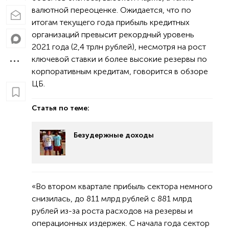
валютной переоценке. Ожидается, что по
итогам текущего года прибыль кредитных
организаций превысит рекордный уровень
2021 года (2,4 трлн рублей), несмотря на рост
ключевой ставки и более высокие резервы по
корпоративным кредитам, говорится в обзоре
ЦБ.
Статья по теме:
Безудержные доходы
«Во втором квартале прибыль сектора немного
снизилась, до 811 млрд рублей с 881 млрд
рублей из-за роста расходов на резервы и
операционных издержек. С начала года сектор