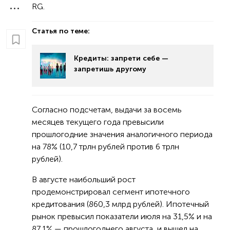
RG.
Статья по теме:
Кредиты: запрети себе —
запретишь другому
Согласно подсчетам, выдачи за восемь
месяцев текущего года превысили
прошлогодние значения аналогичного периода
на 78% (10,7 трлн рублей против 6 трлн
рублей).
В августе наибольший рост
продемонстрировал сегмент ипотечного
кредитования (860,3 млрд рублей). Ипотечный
рынок превысил показатели июля на 31,5% и на
87,1% — прошлогоднего августа, и вышел на