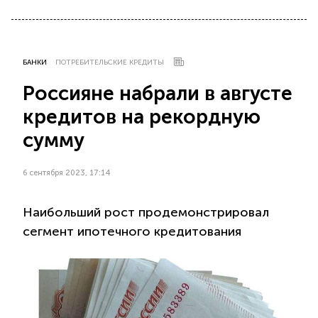
БАНКИ
ПОТРЕБИТЕЛЬСКИЕ КРЕДИТЫ
Россияне набрали в августе
кредитов на рекордную
сумму
6 сентября 2023, 17:14
Наибольший рост продемонстрировал
сегмент ипотечного кредитования