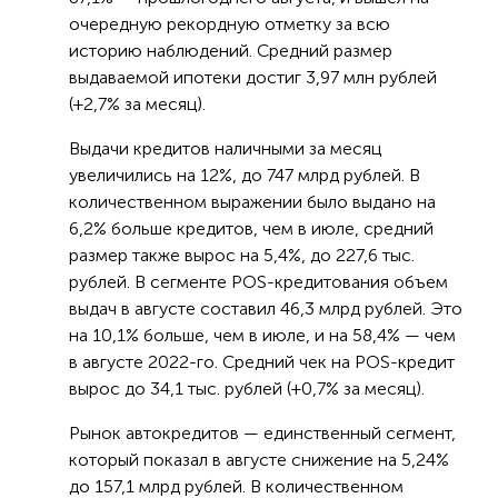
очередную рекордную отметку за всю
историю наблюдений. Средний размер
выдаваемой ипотеки достиг 3,97 млн рублей
(+2,7% за месяц).
Выдачи кредитов наличными за месяц
увеличились на 12%, до 747 млрд рублей. В
количественном выражении было выдано на
6,2% больше кредитов, чем в июле, средний
размер также вырос на 5,4%, до 227,6 тыс.
рублей. В сегменте POS-кредитования объем
выдач в августе составил 46,3 млрд рублей. Это
на 10,1% больше, чем в июле, и на 58,4% — чем
в августе 2022-го. Средний чек на POS-кредит
вырос до 34,1 тыс. рублей (+0,7% за месяц).
Рынок автокредитов — единственный сегмент,
который показал в августе снижение на 5,24%
до 157,1 млрд рублей. В количественном