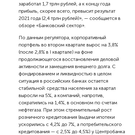
заработал 1,7 трлн рублей, а к концу года
прибыль, скорее всего, превысит результат
2021 года (2,4 трлн рублей)», — сообщается в
обзоре «Банковский сектор».
По данным регулятора, корпоративный
портфель во втором квартале вырос на 3,8%
(после 2,8% в I квартале) на фоне
продолжающегося восстановления деловой
активности и замещения внешнего долга. С
фондированием и ликвидностью в целом
ситуация в российских банках остается
стабильной: средства населения за квартал
выросли на 5%, а компаний, напротив,
сократились на 1,4%, в основном по счетам
нефтегаза. При этом стремительный рост
розничного кредитования (выдачи ипотеки
ускорились с 4,2% до 7%, а потребительского
кредитования — с 2,5% до 4,5%) у Центробанка