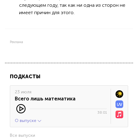
следующем году, так как ни одна из сторон не
имеет причин для этого.
Реклама
ПОДКАСТЫ
23 июля
Всего лишь математика
38:01
О выпуске
Все выпуски