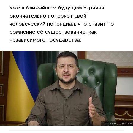
Уже в ближайшем будущем Украина
окончательно потеряет свой
человеческий потенциал, что ставит по
сомнение её существование, как
независимого государства.
FLICKR.COM – ФОТОБАНК