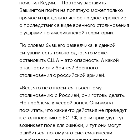
пояснил Кедми. – Поэтому заставить
Вашингтон пойти на попятную может только
прямое и предельно ясное предостережение
о последствиях в виде военного столкновения
с ударами по американской территории.
По словам бывшего разведчика, в данной
ситуации есть только одно, что может
остановить США – это опасность. А какой
опасности они боятся? Военного
столкновения с российской армией.
«Всё, что не относится к военному
столкновению с Россией, они готовы делать.
Но проблема в «серой зоне». Они могут
посчитать, что какие-то действия не приведут
к столкновению с ВС РФ, а они приведут. Тут
возникает поле для ошибки, и тут они могут
ошибиться, потому что систематически