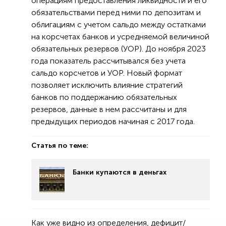
операциям предоставления ликвидности и его
обязательствами перед ними по депозитам и
облигациям с учетом сальдо между остатками
на корсчетах банков и усредняемой величиной
обязательных резервов (УОР). До ноября 2023
года показатель рассчитывался без учета
сальдо корсчетов и УОР. Новый формат
позволяет исключить влияние стратегий
банков по поддержанию обязательных
резервов, данные в нем рассчитаны и для
предыдущих периодов начиная с 2017 года.
Статья по теме:
Банки купаются в деньгах
Как уже видно из определения, дефицит/