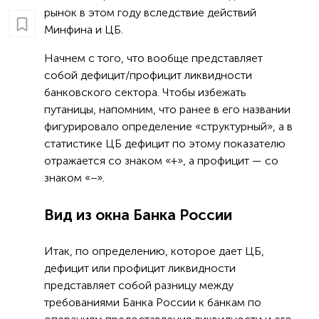
рынок в этом году вследствие действий
Минфина и ЦБ.
Начнем с того, что вообще представляет
собой дефицит/профицит ликвидности
банковского сектора. Чтобы избежать
путаницы, напомним, что ранее в его названии
фигурировало определение «структурный», а в
статистике ЦБ дефицит по этому показателю
отражается со знаком «+», а профицит — со
знаком «−».
Вид из окна Банка России
Итак, по определению, которое дает ЦБ,
дефицит или профицит ликвидности
представляет собой разницу между
требованиями Банка России к банкам по