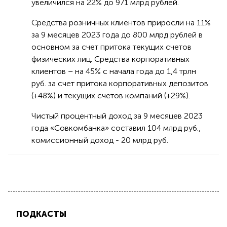
увеличился на 22% до 971 млрд рублей.
Средства розничных клиентов приросли на 11%
за 9 месяцев 2023 года до 800 млрд рублей в
основном за счет притока текущих счетов
физических лиц. Средства корпоративных
клиентов – на 45% с начала года до 1,4 трлн
руб. за счет притока корпоративных депозитов
(+48%) и текущих счетов компаний (+29%).
Чистый процентный доход за 9 месяцев 2023
года «Совкомбанка» составил 104 млрд руб.,
комиссионный доход - 20 млрд руб.
ПОДКАСТЫ