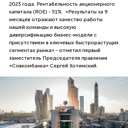
2023 года. Рентабельность акционерного
капитала (ROE) - 51%. «Результаты за 9
месяцев отражают качество работы
нашей команды и высокую
диверсификацию бизнес-модели с
присутствием в ключевых быстрорастущих
сегментах рынка» - отметил первый
заместитель Председателя правления
«Совкомбанка» Сергей Хотимский.