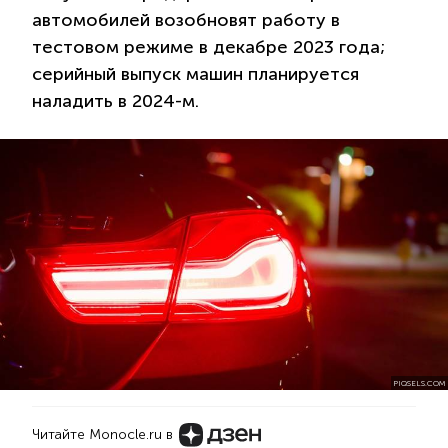
автомобилей возобновят работу в
тестовом режиме в декабре 2023 года;
серийный выпуск машин планируется
наладить в 2024-м.
PIQSELS.COM
Читайте Monocle.ru в