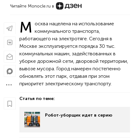
Читайте Monocle.ru в
М
осква нацелена на использование
коммунального транспорта,
работающего на электротяге. Сегодня в
Москве эксплуатируется порядка 30 тыс.
коммунальных машин, задействованных в
уборке дорожной сети, дворовой территории,
вывозе мусора. Город намерен постепенно
обновлять этот парк, отдавая при этом
приоритет электрическому транспорту.
Статья по теме:
Робот-уборщик идет в серию