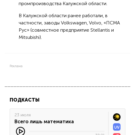
промпроизводства Калужской области.
В Калужской области ранее работали, в
частности, заводы Volkswagen, Volvo, «ПСМА
Рус» (совместное предприятие Stellantis и
Mitsubishi).
Реклама
ПОДКАСТЫ
23 июля
Всего лишь математика
38:01