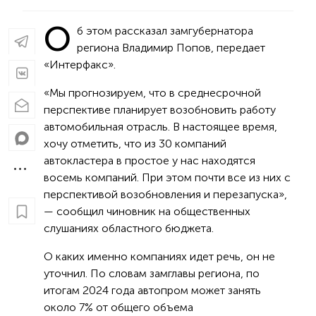
О
б этом рассказал замгубернатора
региона Владимир Попов, передает
«Интерфакс».
«Мы прогнозируем, что в среднесрочной
перспективе планирует возобновить работу
автомобильная отрасль. В настоящее время,
хочу отметить, что из 30 компаний
автокластера в простое у нас находятся
восемь компаний. При этом почти все из них с
перспективой возобновления и перезапуска»,
— сообщил чиновник на общественных
слушаниях областного бюджета.
О каких именно компаниях идет речь, он не
уточнил. По словам замглавы региона, по
итогам 2024 года автопром может занять
около 7% от общего объема