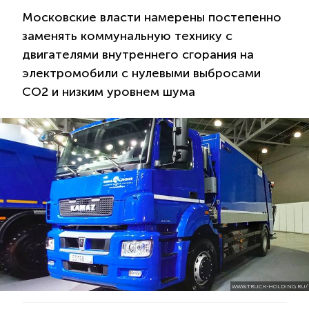
Московские власти намерены постепенно
заменять коммунальную технику с
двигателями внутреннего сгорания на
электромобили с нулевыми выбросами
СО2 и низким уровнем шума
WWW.TRUCK-HOLDING.RU/