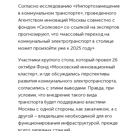
Согласно исследованию «Импортозамещение
в коммунальном транспорте», проведенного
Агентством инноваций Москвы совместно с
фондом «Сколково» со ссылкой на экспертов
прогнозируют, что «массовый переход на
коммунальный электротранспорт в столице
может произойти уже к 2025 году».
Участники круглого стола, который провел 26
октября Фонд «Московский инновационный
кластер», и где обсуждались перспективы
развития коммунального электротранспорта,
согласились с этими выводами. Правда, при
условии, что внедрение такого вида
транспорта будет поддержано властями
Москвы с одной стороны, как заказчиком, а с
другой – владельцем необходимой для его
функционирования инфраструктурой, прежде
всего зарядных станций.