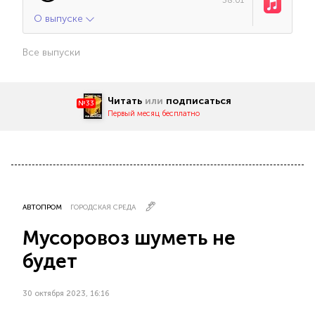
О выпуске
Все выпуски
Читать
или
подписаться
№33
Первый месяц бесплатно
АВТОПРОМ
ГОРОДСКАЯ СРЕДА
Мусоровоз шуметь не
будет
30 октября 2023, 16:16