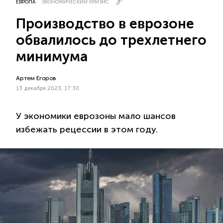
ЕВРОПА
ЭКОНОМИЧЕСКИЙ КРИЗИС
Производство в еврозоне
обвалилось до трехлетнего
минимума
Артем Егоров
13 декабря 2023, 17:30
У экономики еврозоны мало шансов
избежать рецессии в этом году.