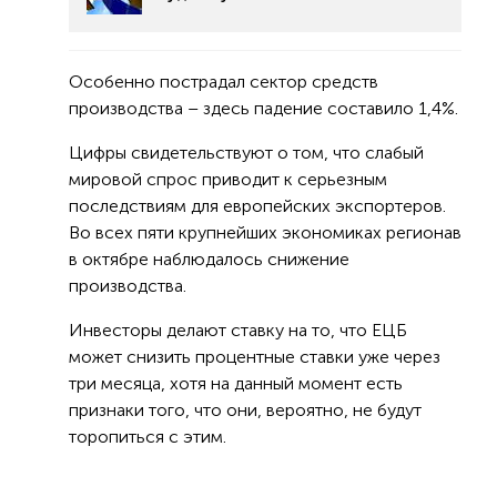
Особенно пострадал сектор средств
производства – здесь падение составило 1,4%.
Цифры свидетельствуют о том, что слабый
мировой спрос приводит к серьезным
последствиям для европейских экспортеров.
Во всех пяти крупнейших экономиках регионав
в октябре наблюдалось снижение
производства.
Инвесторы делают ставку на то, что ЕЦБ
может снизить процентные ставки уже через
три месяца, хотя на данный момент есть
признаки того, что они, вероятно, не будут
торопиться с этим.