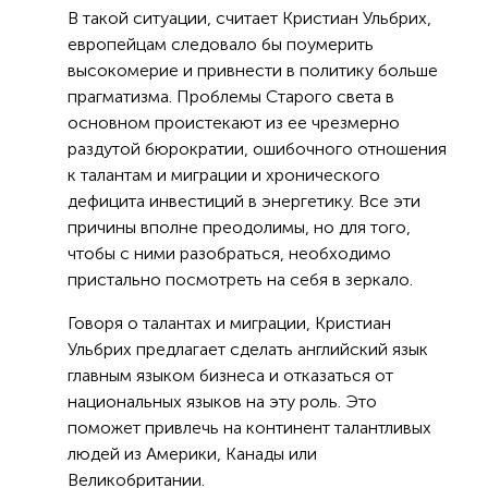
В такой ситуации, считает Кристиан Ульбрих,
европейцам следовало бы поумерить
высокомерие и привнести в политику больше
прагматизма. Проблемы Старого света в
основном проистекают из ее чрезмерно
раздутой бюрократии, ошибочного отношения
к талантам и миграции и хронического
дефицита инвестиций в энергетику. Все эти
причины вполне преодолимы, но для того,
чтобы с ними разобраться, необходимо
пристально посмотреть на себя в зеркало.
Говоря о талантах и миграции, Кристиан
Ульбрих предлагает сделать английский язык
главным языком бизнеса и отказаться от
национальных языков на эту роль. Это
поможет привлечь на континент талантливых
людей из Америки, Канады или
Великобритании.