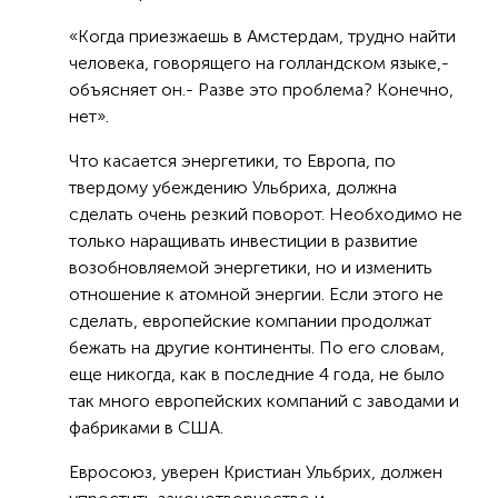
«Когда приезжаешь в Амстердам, трудно найти
человека, говорящего на голландском языке,-
объясняет он.- Разве это проблема? Конечно,
нет».
Что касается энергетики, то Европа, по
твердому убеждению Ульбриха, должна
сделать очень резкий поворот. Необходимо не
только наращивать инвестиции в развитие
возобновляемой энергетики, но и изменить
отношение к атомной энергии. Если этого не
сделать, европейские компании продолжат
бежать на другие континенты. По его словам,
еще никогда, как в последние 4 года, не было
так много европейских компаний с заводами и
фабриками в США.
Евросоюз, уверен Кристиан Ульбрих, должен