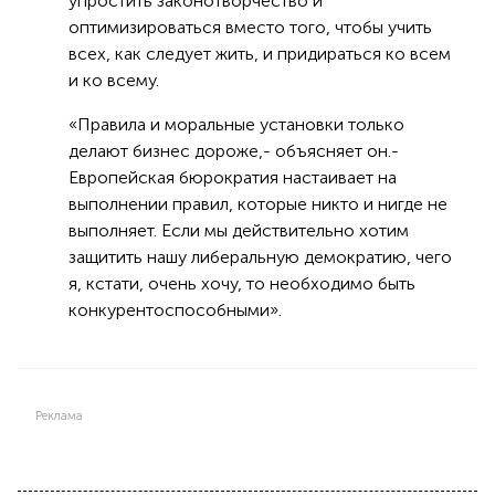
упростить законотворчество и
оптимизироваться вместо того, чтобы учить
всех, как следует жить, и придираться ко всем
и ко всему.
«Правила и моральные установки только
делают бизнес дороже,- объясняет он.-
Европейская бюрократия настаивает на
выполнении правил, которые никто и нигде не
выполняет. Если мы действительно хотим
защитить нашу либеральную демократию, чего
я, кстати, очень хочу, то необходимо быть
конкурентоспособными».
Реклама