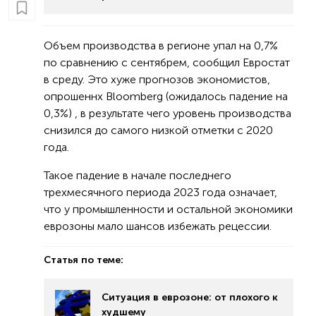
Объем производства в регионе упал на 0,7%
по сравнению с сентябрем, сообщил Евростат
в среду. Это хуже прогнозов экономистов,
опрошеннх Bloomberg (ожидалось падение на
0,3%) , в результате чего уровень производства
снизился до самого низкой отметки с 2020
года.
Такое падение в начале последнего
трехмесячного периода 2023 года означает,
что у промышленности и остальной экономики
еврозоны мало шансов избежать рецессии.
Статья по теме:
Ситуация в еврозоне: от плохого к
худшему