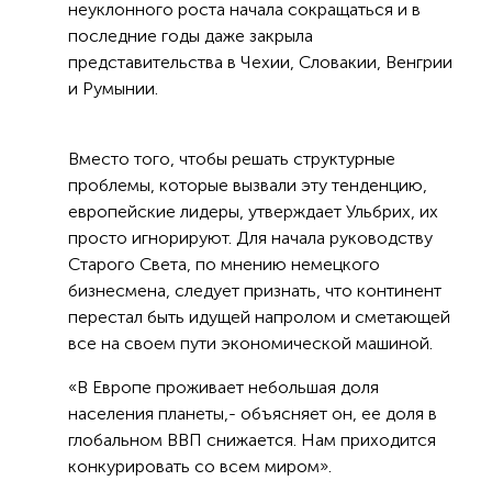
неуклонного роста начала сокращаться и в
последние годы даже закрыла
представительства в Чехии, Словакии, Венгрии
и Румынии.
Вместо того, чтобы решать структурные
проблемы, которые вызвали эту тенденцию,
европейские лидеры, утверждает Ульбрих, их
просто игнорируют. Для начала руководству
Старого Света, по мнению немецкого
бизнесмена, следует признать, что континент
перестал быть идущей напролом и сметающей
все на своем пути экономической машиной.
«В Европе проживает небольшая доля
населения планеты,- объясняет он, ее доля в
глобальном ВВП снижается. Нам приходится
конкурировать со всем миром».