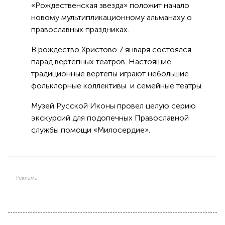
«Рождественская звезда» положит начало
новому мультипликационному альманаху о
православных праздниках.
В рождество Христово 7 января состоялся
парад вертепных театров. Настоящие
традиционные вертепы играют небольшие
фольклорные коллективы и семейные театры.
Музей Русской Иконы провел целую серию
экскурсий для подопечных Православной
службы помощи «Милосердие».
Реклама