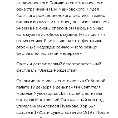
академического Большого симфонического
оркестра имени П. И. Чайковского: «Идея
большого рождественского фестиваля давно
витала в воздухе, и наконец, реализовалась. Мы
живем в не очень спокойном мире, но у нас
есть музыка и любовь к музыке. Наша сила - в
наших гениях. Я возлагаю на этот фестиваль
огромные надежды: сейчас много разных
фестивалей, но такой – впервые».
Факты и детали: первый благотворительный
фестиваль «Звезда Рождества»
Открытие фестиваля состоялось в Соборной
палате 19 декабря в день памяти Святителя
Николая Чудотворца. Для гостей фестиваля
выступал Московский Синодальный хор под
управлением Алексея Пузакова. Хор был
создан в 1721 г. и существовал до 1919 г. После