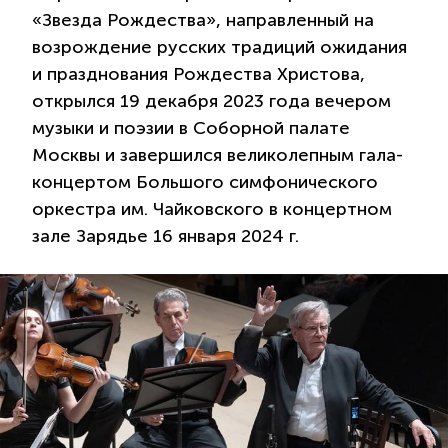
«Звезда Рождества», направленный на
возрождение русских традиций ожидания
и празднования Рождества Христова,
открылся 19 декабря 2023 года вечером
музыки и поэзии в Соборной палате
Москвы и завершился великолепным гала-
концертом Большого симфонического
оркестра им. Чайковского в концертном
зале Зарядье 16 января 2024 г.