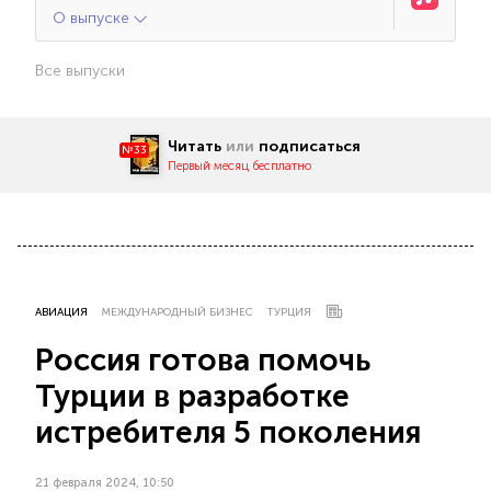
О выпуске
Все выпуски
Читать
или
подписаться
№33
Первый месяц бесплатно
АВИАЦИЯ
МЕЖДУНАРОДНЫЙ БИЗНЕС
ТУРЦИЯ
Россия готова помочь
Турции в разработке
истребителя 5 поколения
21 февраля 2024, 10:50