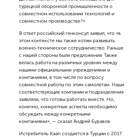
турецкой оборонной промышленности о
совместном использовании технологий и
совместном производстве?»
В ответ российский генконсул заявил, что «в
этом контексте мы также хотим развивать
военно-техническое сотрудничество. Раньше
с нашей стороны были предложения. Также
велась работа на различных уровнях между
нашими официальными учреждениями и
компаниями, в том числе по вопросу
совместной работы по этим самолетам. Наши
соответствующие компании и подразделения
заявляли, что готовы работать вместе. Но,
конечно, конкретные аспекты необходимо
обсуждать между конкретными
компаниями», — сказал Андрей Буравов.
Истребитель Kaan создается в Турции с 2017