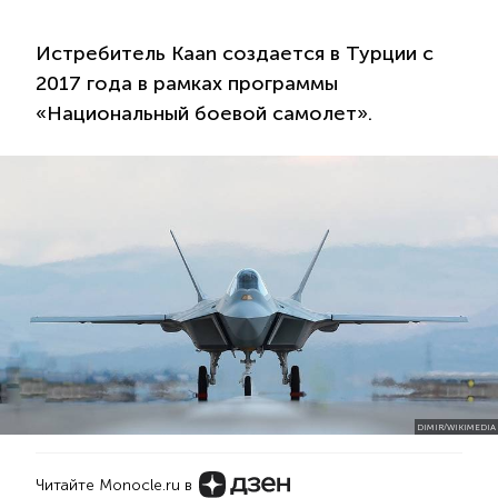
Истребитель Kaan создается в Турции с
2017 года в рамках программы
«Национальный боевой самолет».
DIMIR/WIKIMEDIA
Читайте Monocle.ru в