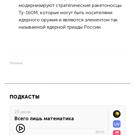
модернизируют стратегические ракетоносцы
Ту-160М, которые могут быть носителями
ядерного оружия и являются элементом так
называемой ядерной триады России.
Реклама
ПОДКАСТЫ
23 июля
Всего лишь математика
38:01