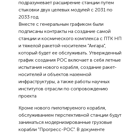
подразумевает расширение станции путем
стыковки двух целевых модулей с 2031 по
2033 год.
Вместе с генеральным графиком были
подписаны контракты на создание самой
станции и космического комплекса с ПТК НП
и тяжелой ракетой-носителем "Ангара",
который будет ее обслуживать. Утвержденный
график создания РОС включает в себя летные
испытания нового корабля, создание ракет-
носителей и объектов наземной
инфраструктуры, а также работы научных
институтов отрасли по сопровождению
проекта
Кроме нового пилотируемого корабля,
обслуживанием перспективной станции будут
заниматься модернизированные грузовые
корабли "Прогресс-РОС". В документе