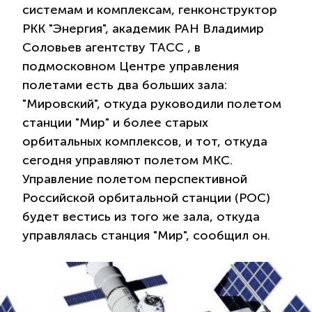
системам и комплексам, генконструктор
РКК "Энергия", академик РАН Владимир
Соловьев агентству ТАСС , в
подмосковном Центре управления
полетами есть два больших зала:
"Мировский", откуда руководили полетом
станции "Мир" и более старых
орбитальных комплексов, и тот, откуда
сегодня управляют полетом МКС.
Управление полетом перспективной
Российской орбитальной станции (РОС)
будет вестись из того же зала, откуда
управлялась станция "Мир", сообщил он.