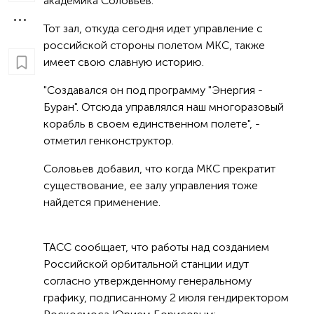
академика Соловьев.
Тот зал, откуда сегодня идет управление с
российской стороны полетом МКС, также
имеет свою славную историю.
"Создавался он под программу "Энергия -
Буран". Отсюда управлялся наш многоразовый
корабль в своем единственном полете", -
отметил генконструктор.
Соловьев добавил, что когда МКС прекратит
существование, ее залу управления тоже
найдется применение.
ТАСС сообщает, что работы над созданием
Российской орбитальной станции идут
согласно утвержденному генеральному
графику, подписанному 2 июля гендиректором