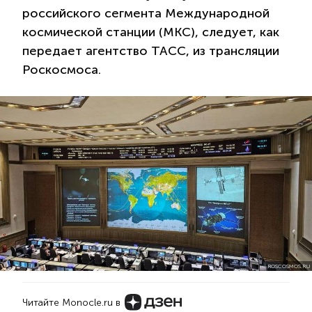
российского сегмента Международной
космической станции (МКС), следует, как
передает агентство ТАСС, из трансляции
Роскосмоса.
ROSCOSMOS.RU
Читайте Monocle.ru в