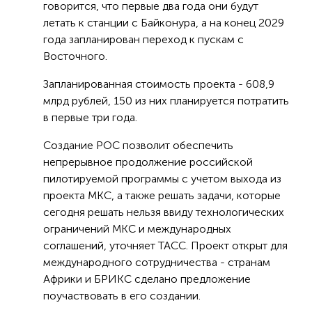
говорится, что первые два года они будут
летать к станции с Байконура, а на конец 2029
года запланирован переход к пускам с
Восточного.
Запланированная стоимость проекта - 608,9
млрд рублей, 150 из них планируется потратить
в первые три года.
Создание РОС позволит обеспечить
непрерывное продолжение российской
пилотируемой программы с учетом выхода из
проекта МКС, а также решать задачи, которые
сегодня решать нельзя ввиду технологических
ограничений МКС и международных
соглашений, уточняет ТАСС. Проект открыт для
международного сотрудничества - странам
Африки и БРИКС сделано предложение
поучаствовать в его создании.