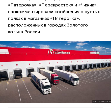
«Пятерочка», «Перекресток» и «Чижик»,
прокомментировали сообщения о пустых
полках в магазинах «Пятерочка»,
расположенных в городах Золотого
кольца России.
FLICKR/X5 GROUP