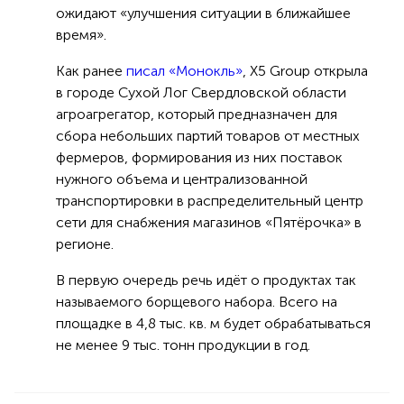
ожидают «улучшения ситуации в ближайшее
время».
Как ранее
писал «Монокль»
, X5 Group открыла
в городе Сухой Лог Свердловской области
агроагрегатор, который предназначен для
сбора небольших партий товаров от местных
фермеров, формирования из них поставок
нужного объема и централизованной
транспортировки в распределительный центр
сети для снабжения магазинов «Пятёрочка» в
регионе.
В первую очередь речь идёт о продуктах так
называемого борщевого набора. Всего на
площадке в 4,8 тыс. кв. м будет обрабатываться
не менее 9 тыс. тонн продукции в год.