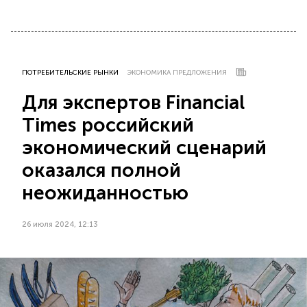
ПОТРЕБИТЕЛЬСКИЕ РЫНКИ
ЭКОНОМИКА ПРЕДЛОЖЕНИЯ
Для экспертов Financial
Times российский
экономический сценарий
оказался полной
неожиданностью
26 июля 2024, 12:13