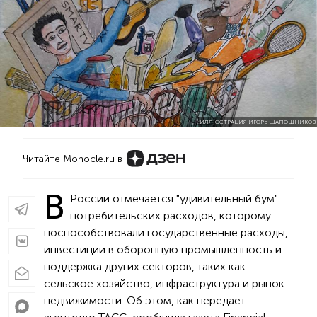
ИЛЛЮСТРАЦИЯ ИГОРЬ ШАПОШНИКОВ
Читайте Monocle.ru в
В
России отмечается "удивительный бум"
потребительских расходов, которому
поспособствовали государственные расходы,
инвестиции в оборонную промышленность и
поддержка других секторов, таких как
сельское хозяйство, инфраструктура и рынок
недвижимости. Об этом, как передает