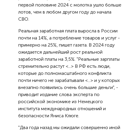
первой половине 2024 с молотка ушло больше
лотов, чем в любом другом году до начала
СВО.
Реальная заработная плата выросла в России
почти на 14%, а потребление товаров и услуг -
примерно на 25%, пишет газета. В 2024 году
ожидается дальнейший рост реальной
заработной платы на 3,5%. "Реальные зарплаты
стремительно растут <...> В РФ есть люди,
которые до полномасштабного конфликта
почти ничего не зарабатывали <...> и у которых
внезапно появились очень большие деньги", -
приводит издание слова эксперта по
российской экономике из Немецкого
института международных отношений и
безопасности Яниса Клюге.
"Два года назад мы ожидали совершенно иной