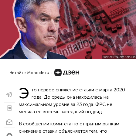
КОЛЛАЖ: ТАМАРА ЛАРИНА
Читайте Monocle.ru в
Э
то первое снижение ставки с марта 2020
года. До среды она находилась на
максимальном уровне за 23 года. ФРС не
меняла ее восемь заседаний подряд.
В сообщении комитета по открытым рынкам
снижение ставки объясняется тем, что