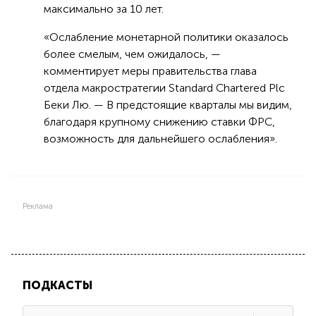
максимально за 10 лет.
«Ослабление монетарной политики оказалось
более смелым, чем ожидалось, —
комментирует меры правительства глава
отдела макростратегии Standard Chartered Plc
Беки Лю. — В предстоящие кварталы мы видим,
благодаря крупному снижению ставки ФРС,
возможность для дальнейшего ослабления».
Реклама
ПОДКАСТЫ