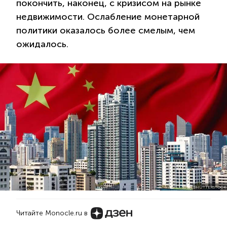
покончить, наконец, с кризисом на рынке
недвижимости. Ослабление монетарной
политики оказалось более смелым, чем
ожидалось.
SHUTTERSTOCK
Читайте Monocle.ru в