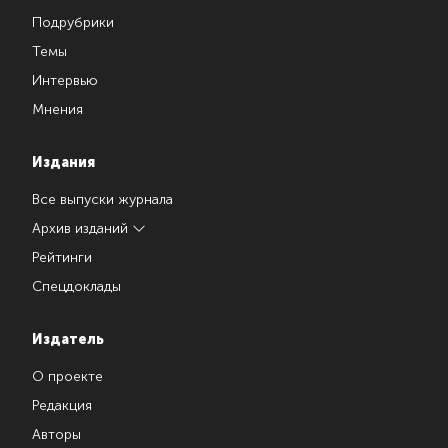
Подрубрики
Темы
Интервью
Мнения
Издания
Все выпуски журнала
Архив изданий
Рейтинги
Спецдоклады
Издатель
О проекте
Редакция
Авторы