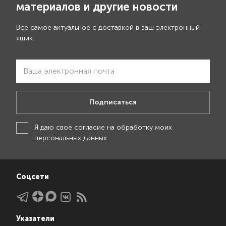
материалов и другие новости
Все самое актуальное с доставкой в ваш электронный
ящик.
Подписаться
Я даю своё
согласие на обработку моих
персональных данных
Соцсети
Указатели