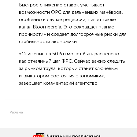
Быстрое снижение ставок уменьшает
возможности ФРС для дальнейших манёвров,
особенно в случае рецессии, пишет также
канал Bloomberg’а. Это сокращает «запас
прочности» и создает долгосрочные риски для
стабильности экономики.
«Снижение на 50 б.п может быть расценено
как отчаянный шаг ФРС. Сейчас важно следить
за рынком труда, который станет ключевым
индикатором состояния экономики», —
завершает комментарий агентство.
Реклама
Читать
или
подписаться