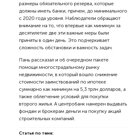
размеры обязательного резерва, которые
должны иметь банки, причем, до минимального
с 2020 года уровня. Наблюдатели обращают
внимание на то, что впервые как минимум за
десятилетие две эти важные меры были
приняты в один день. Это подчеркивает
сложность обстановки и важность задач.
Пань рассказал и об очередном пакете
помощи многострадальному рынку
недвижимости, в который вошло снижение
стоимости заимствований по ипотеке
суммарно как минимум на 5,3 трлн долларов, а
также облегчение условий для покупки
второго жилья. А центробанк намерен выдавать
фондам и брокерам деньги на покупку акций
строительных компаний.
Статья по теме: