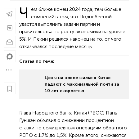
Ч
ем ближе конец 2024 года, тем больше
сомнений в том, что Поднебесной
удастся выполнить задачи партии и
правительства по росту экономики на уровне
5%. И Пекин решился наконец на то, от чего
отказывался последние месяцы.
Статья по теме:
Цены на новое жилье в Китае
падают с максимальной почти за
10 лет скоростью
Глава Народного банка Китая (РВОС) Пань
Гуншэн объявил о снижении процентной
ставки по семидневным операциям обратного
РЕПО с 1,7% до 1,5%. Кроме этого, снижаются