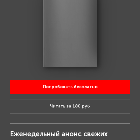
Попробовать бесплатно
Читать за 180 руб
Еженедельный анонс свежих