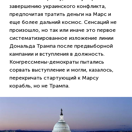
завершению украинского конфликта,
предпочитая тратить деньги на Марс и
еще более дальний космос. Сенсаций не
произошло, но так или иначе это первое
систематизированное изложение линии
Дональда Трампа после предвыборной
кампании и вступления в должность.
Конгрессмены-демократы пытались
сорвать выступление и могли, казалось,
перекричать стартующий к Марсу
корабль, но не Трампа.