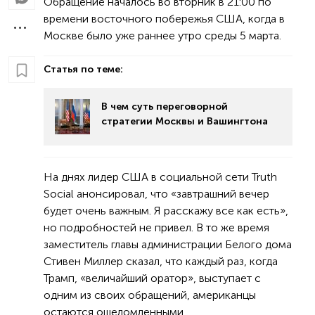
Обращение началось во вторник в 21:00 по
времени восточного побережья США, когда в
Москве было уже раннее утро среды 5 марта.
Статья по теме:
В чем суть переговорной
стратегии Москвы и Вашингтона
На днях лидер США в социальной сети Truth
Social анонсировал, что «завтрашний вечер
будет очень важным. Я расскажу все как есть»,
но подробностей не привел. В то же время
заместитель главы администрации Белого дома
Стивен Миллер сказал, что каждый раз, когда
Трамп, «величайший оратор», выступает с
одним из своих обращений, американцы
остаются ошеломленными.