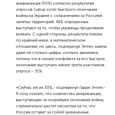
американцев (50%) согласно результатам
опросов Gallup хотят быстрого окончания
войны на Украине с сохранением за Россией
занятых территорий. 48% опрошенных
выступают за то, чтобы украинцы продолжили
воевать. С одной стороны, результаты близки,
по крайней мере, в математическом
отношении, но здесь, подчеркнул Энтен, важны
даже не столько цифры, сколько динамика,
потому что в начале конфликта за его быстрое
окончание выступало менее трети участников
опроса – 31%.
«Сейчас же их 50%,- подчеркнул Гарри Энтен.-
Я хочу сказать, что количество американцев,
выступающих за скорейшее окончание войны,
стремительно растет несмотря на то, что
Россия оставит за собой захваченные