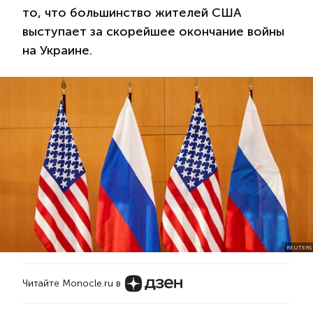
то, что большинство жителей США
выступает за скорейшее окончание войны
на Украине.
REUTERS
Читайте Monocle.ru в