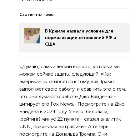
Статья по теме:
В Кремле назвали условие для
нормализации отношений РФ и
США
«Думаю, самый легкий вопрос, который мы
можем сейчас задать, следующий: «Как
американцы относятся к тому, как Трамп
выполняет свою работу, и сравнить это с тем,
что они думают о работе Джо Байдена»,-
цитирует его Fox News.- Посмотрите на Джо
Байдена в 2024 году. У него, бедолаги,
(рейтинг) минус 22 пункта,- сказал аналитик
CNN, показывая на графики.- А теперь
посмотрите на Дональда Трампа. Они