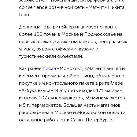
convenience розничной сети «Магнит» Никита
Герц.
До конца года ритейлер планирует открыть
более 100 точек в Москве и Подмосковье на
первых этажах жилых комплексов, центральных
улицах, рядом с офисами, вузами и
туристическими объектами.
Как ранее
писал
«Монокль», «Магнит» вышел и
в сегмент премиальной розницы, объявлено о
покупке им контрольного пакета в ритейлере
«Азбука вкуса». В эту сеть входит 171 магазин,
включая 107 супермаркетов, 59 минимаркетов
и 5 гипермаркетов. Большая часть магазинов
расположена в Москве и Московской области,
остальные работают в Санкт-Петербурге.