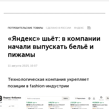
ПОТРЕБИТЕЛЬСКИЕ ТОВАРЫ
СДЕЛАНО В РОССИИ
ЯНДЕКС
«Яндекс» шьёт: в компании
начали выпускать бельё и
пижамы
11 августа 2025, 10:07
Технологическая компания укрепляет
позиции в fashion-индустрии