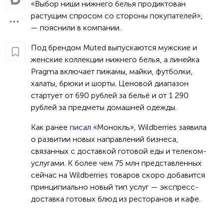
«Выбор ниши нижнего белья продиктован
растущим спросом со стороны покупателей»,
— пояснили в компании.
Под брендом Muted выпускаются мужские и
женские коллекции нижнего белья, а линейка
Pragma включает пижамы, майки, футболки,
халаты, брюки и шорты. Ценовой диапазон
стартует от 690 рублей за бельё и от 1 290
рублей за предметы домашней одежды.
Как ранее
писал
«Монокль», Wildberries заявила
о развитии новых направлений бизнеса,
связанных с доставкой готовой еды и телеком-
услугами. К более чем 75 млн представленных
сейчас на Wildberries товаров скоро добавится
принципиально новый тип услуг — экспресс-
доставка готовых блюд из ресторанов и кафе.