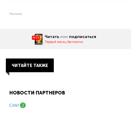
Реклама
Читать
или
подписаться
№33
Первый месяц бесплатно
ЧИТАЙТЕ ТАКЖЕ
НОВОСТИ ПАРТНЕРОВ