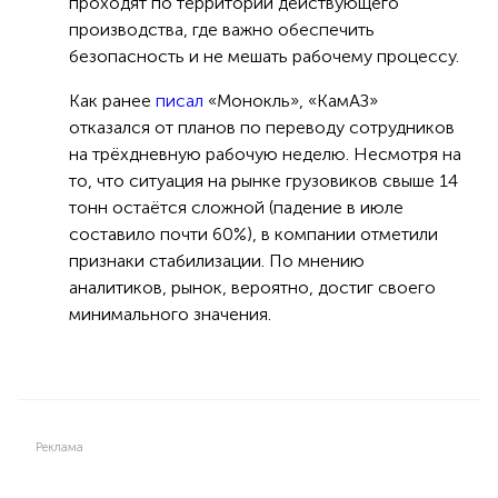
проходят по территории действующего
производства, где важно обеспечить
безопасность и не мешать рабочему процессу.
Как ранее
писал
«Монокль», «КамАЗ»
отказался от планов по переводу сотрудников
на трёхдневную рабочую неделю. Несмотря на
то, что ситуация на рынке грузовиков свыше 14
тонн остаётся сложной (падение в июле
составило почти 60%), в компании отметили
признаки стабилизации. По мнению
аналитиков, рынок, вероятно, достиг своего
минимального значения.
Реклама