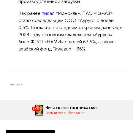
производственной загрузки.
Как ранее
писал
«Монокль», ПАО «КамАЗ»
стало совладельцем ООО «Аурус» с долей
0,5%. Согласно последним открытым данным, в
2024 году основным владельцем «Ауруса»
было ФГУП «НАМИ» с долей 63,5%, а также
арабский фонд Tawazun – 36%.
Реклама
Читать
или
подписаться
№33
Первый месяц бесплатно