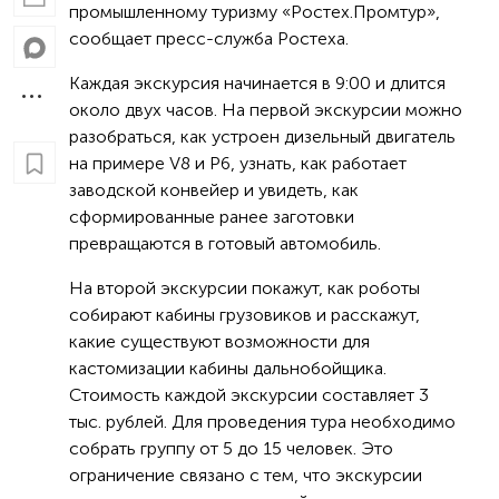
промышленному туризму «Ростех.Промтур»,
сообщает пресс-служба Ростеха.
Каждая экскурсия начинается в 9:00 и длится
около двух часов. На первой экскурсии можно
разобраться, как устроен дизельный двигатель
на примере V8 и P6, узнать, как работает
заводской конвейер и увидеть, как
сформированные ранее заготовки
превращаются в готовый автомобиль.
На второй экскурсии покажут, как роботы
собирают кабины грузовиков и расскажут,
какие существуют возможности для
кастомизации кабины дальнобойщика.
Стоимость каждой экскурсии составляет 3
тыс. рублей. Для проведения тура необходимо
собрать группу от 5 до 15 человек. Это
ограничение связано с тем, что экскурсии