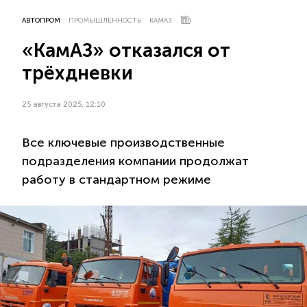
АВТОПРОМ
ПРОМЫШЛЕННОСТЬ
КАМАЗ
«КамАЗ» отказался от
трёхдневки
25 августа 2025, 12:10
Все ключевые производственные
подразделения компании продолжат
работу в стандартном режиме