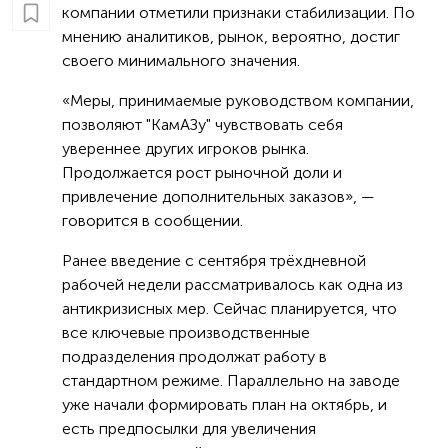
компании отметили признаки стабилизации. По
мнению аналитиков, рынок, вероятно, достиг
своего минимального значения.
«Меры, принимаемые руководством компании,
позволяют "КамАЗу" чувствовать себя
увереннее других игроков рынка.
Продолжается рост рыночной доли и
привлечение дополнительных заказов», —
говорится в сообщении.
Ранее введение с сентября трёхдневной
рабочей недели рассматривалось как одна из
антикризисных мер. Сейчас планируется, что
все ключевые производственные
подразделения продолжат работу в
стандартном режиме. Параллельно на заводе
уже начали формировать план на октябрь, и
есть предпосылки для увеличения