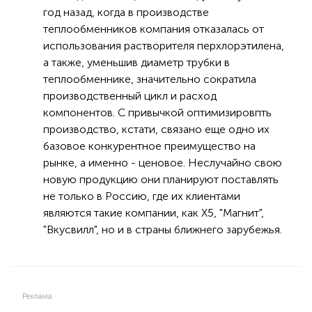
год назад, когда в производстве
теплообменников компания отказалась от
использования растворителя перхлорэтилена,
а также, уменьшив диаметр трубки в
теплообменнике, значительно сократила
производственный цикл и расход
компонентов. С привычкой оптимизировпть
производство, кстати, связано еще одно их
базовое конкурентное преимущество на
рынке, а именно - ценовое. Неслучайно свою
новую продукцию они планируют поставлять
не только в Россию, где их клиентами
являются такие компании, как X5, "Магнит",
"Вкусвилл", но и в страны ближнего зарубежья.
Реклама