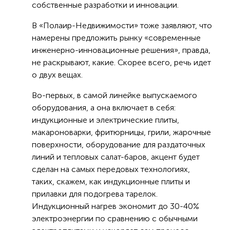
собственные разработки и инновации.
В «Полаир-Недвижимости» тоже заявляют, что
намерены предложить рынку «современные
инженерно-инновационные решения», правда,
не раскрывают, какие. Скорее всего, речь идет
о двух вещах.
Во-первых, в самой линейке выпускаемого
оборудования, а она включает в себя:
индукционные и электрические плиты,
макароноварки, фритюрницы, грили, жарочные
поверхности, оборудование для раздаточных
линий и тепловых салат-баров, акцент будет
сделан на самых передовых технологиях,
таких, скажем, как индукционные плиты и
прилавки для подогрева тарелок.
Индукционный нагрев экономит до 30-40%
электроэнергии по сравнению с обычными