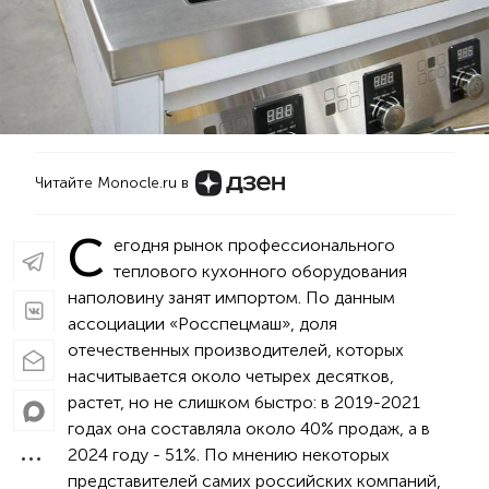
Читайте Monocle.ru в
С
егодня рынок профессионального
теплового кухонного оборудования
наполовину занят импортом. По данным
ассоциации «Росспецмаш», доля
отечественных производителей, которых
насчитывается около четырех десятков,
растет, но не слишком быстро: в 2019-2021
годах она составляла около 40% продаж, а в
2024 году - 51%. По мнению некоторых
представителей самих российских компаний,