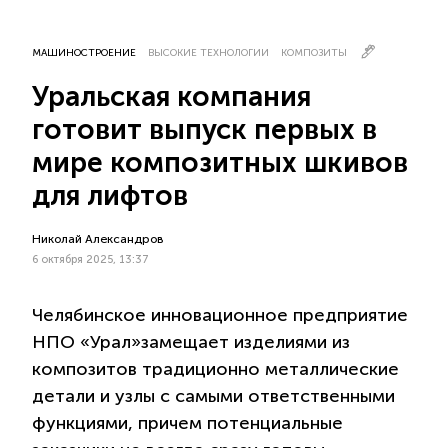
МАШИНОСТРОЕНИЕ
ВЫСОКИЕ ТЕХНОЛОГИИ
КОМПОЗИТЫ
Уральская компания
готовит выпуск первых в
мире композитных шкивов
для лифтов
Николай Александров
6 октября 2025, 13:37
Челябинское инновационное предприятие
НПО «Урал»замещает изделиями из
композитов традиционно металлические
детали и узлы с самыми ответственными
функциями, причем потенциальные