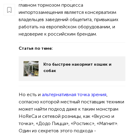
главном тормозом процесса
импортозамещения является консерватизм
владельцев заведений общепита, привыкших
работать на европейском оборудовании, и
недоверие к российским брендам.
Статья по теме:
Кто быстрее накормит кошек и
собак
Но есть и
альтернативная точка зрения
,
согласно которой местный поставщик техники
может найти подход даже к таким монстрам
HoReCa и сетевой розницы, как «Вкусно и
точка», «Додо Пицца», «Ростикс», «Магнит».
Один из секретов этого подхода -