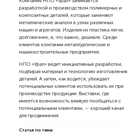
Компания НПО «Урал» занимается
разработкой и производством полимерных и
композитных деталей, которые заменяют
металлические аналоги в узлах различных
машин и агрегатов. Изделия из пластика легче,
долговечнее, и, что важно, дешевле. Среди
клиентов компании металлургические и
машиностроительные предприятия.
НПО «Урал» ведет инициативные разработки,
подбирая материал и технологию изготовления
деталей. А затем, как водится, убеждает
потенциальных клиентов использовать их при
производстве продукции. Выставки, где
имеется возможность вживую пообщаться с
потенциальными клиентами, — хороший канал
для продвижения.
Статья по теме: