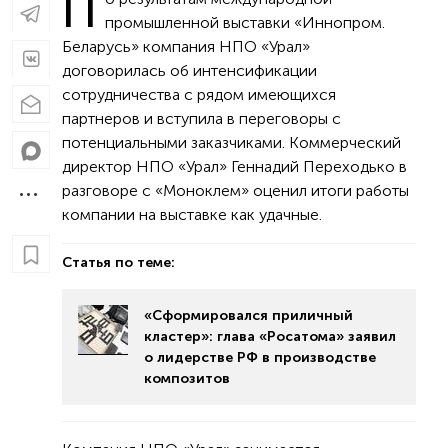
П
промышленной выставки «Иннопром.
Беларусь» компания НПО «Урал»
договорилась об интенсификации
сотрудничества с рядом имеющихся
партнеров и вступила в переговоры с
потенциальными заказчиками. Коммерческий
директор НПО «Урал» Геннадий Переходько в
разговоре с «Моноклем» оценил итоги работы
компании на выставке как удачные.
Статья по теме:
«Сформировался приличный
кластер»: глава «Росатома» заявил
о лидерстве РФ в производстве
композитов