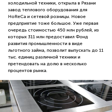
холодильной техники, открыла в Рязани
завод теплового оборудования для
HoReCa и сетевой розницы. Новое
предприятие тоже большое. Уже первая
очередь стоимостью 450 млн рублей, из
которых 311 млн предоставил Фонд
развития промышленности в виде
льготного займа, позволит выпускать до 11
тыс. единиц различной техники и
претендовать на долю в несколько
процентов рынка.