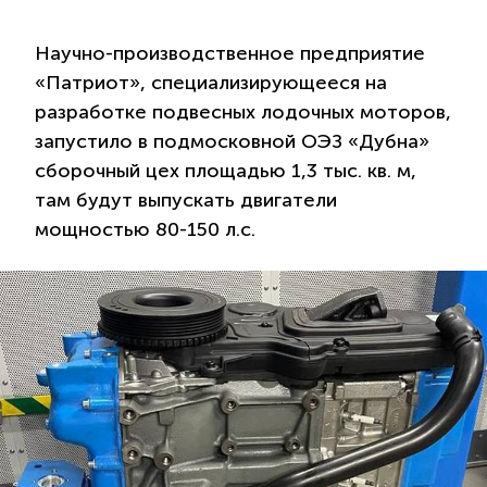
Научно-производственное предприятие
«Патриот», специализирующееся на
разработке подвесных лодочных моторов,
запустило в подмосковной ОЭЗ «Дубна»
сборочный цех площадью 1,3 тыс. кв. м,
там будут выпускать двигатели
мощностью 80-150 л.с.