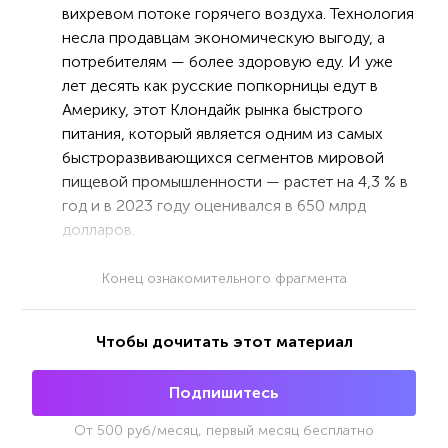
вихревом потоке горячего воздуха. Технология
несла продавцам экономическую выгоду, а
потребителям — более здоровую еду. И уже
лет десять как русские попкорницы едут в
Америку, этот Клондайк рынка быстрого
питания, который является одним из самых
быстроразвивающихся сегментов мировой
пищевой промышленности — растет на 4,3 % в
год и в 2023 году оценивался в 650 млрд
долларов.
Конец ознакомительного фрагмента
Чтобы дочитать этот материал
Подпишитесь
От
500
руб/месяц, первый месяц бесплатно