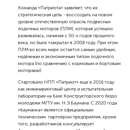
Команда «Патриота» заявляет, что их
стратегическая цель - воссоздать на новом
уровне отечественную отрасль подвесных
лодочных моторов (ПЛМ), которая успешно
развивалась, начиная с 50-х годов прошлого
века, но была «закрыта» в 2008 году. При этом
ПЛМ во всем мире остается самым удобным,
надёжным и экономичным типом лодочного
мотора (по сравнению с кормовым и бортовым
моторами).
Стартовало НПП «Патриот» еще в 2016 году
как инжиниринговый центр и испытательная
лаборатория на базе Конструкторского бюро
молодежи МГТУ им. Н.Э.Баумана. С 2020 года
«бауманка» является официальным
техническим партнёром предприятия, кроме
того, разработчиков консультирует