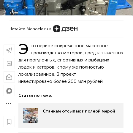
Читайте Monocle.ru в
Э
то первое современное массовое
производство моторов, предназначенных
для прогулочных, спортивных и рыбацких
лодок и катеров, к тому же полностью
локализованное. В проект
инвестировано более 200 млн рублей.
Статья по теме:
Станкам отсыпают полной мерой