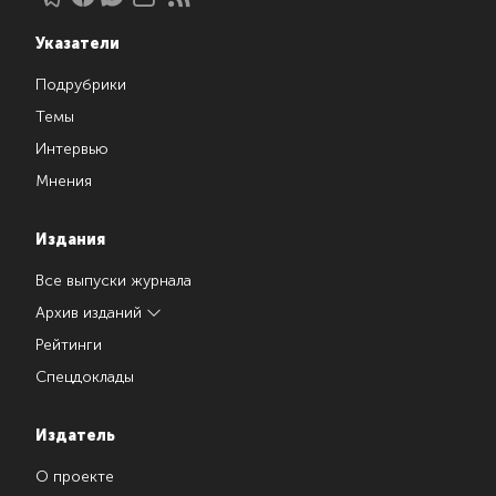
Указатели
Подрубрики
Темы
Интервью
Мнения
Издания
Все выпуски журнала
Архив изданий
Рейтинги
Спецдоклады
Издатель
О проекте