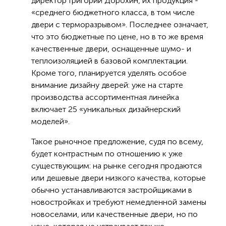
директор Григорий Дорохин, их продукция -
«среднего бюджетного класса, в том числе
двери с терморазрывом». Последнее означает,
что это бюджетные по цене, но в то же время
качественные двери, оснащенные шумо- и
теплоизоляцией в базовой комплектации.
Кроме того, планируется уделять особое
внимание дизайну дверей: уже на старте
производства ассортиментная линейка
включает 25 «уникальных дизайнерский
моделей».
Такое рыночное предложение, судя по всему,
будет контрастным по отношению к уже
существующим: на рынке сегодня продаются
или дешевые двери низкого качества, которые
обычно устанавливаются застройщиками в
новостройках и требуют немедленной замены
новоселами, или качественные двери, но по