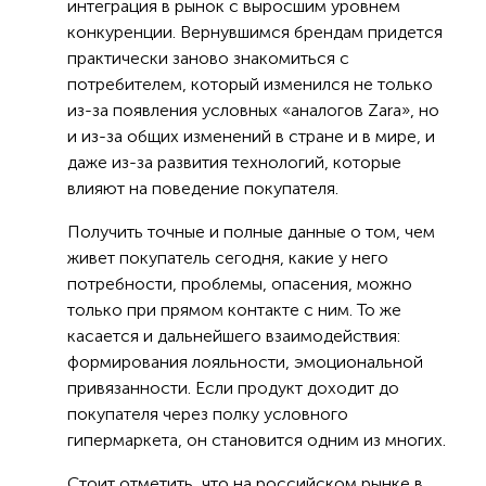
интеграция в рынок с выросшим уровнем
конкуренции. Вернувшимся брендам придется
практически заново знакомиться с
потребителем, который изменился не только
из-за появления условных «аналогов Zara», но
и из-за общих изменений в стране и в мире, и
даже из-за развития технологий, которые
влияют на поведение покупателя.
Получить точные и полные данные о том, чем
живет покупатель сегодня, какие у него
потребности, проблемы, опасения, можно
только при прямом контакте с ним. То же
касается и дальнейшего взаимодействия:
формирования лояльности, эмоциональной
привязанности. Если продукт доходит до
покупателя через полку условного
гипермаркета, он становится одним из многих.
Стоит отметить, что на российском рынке в