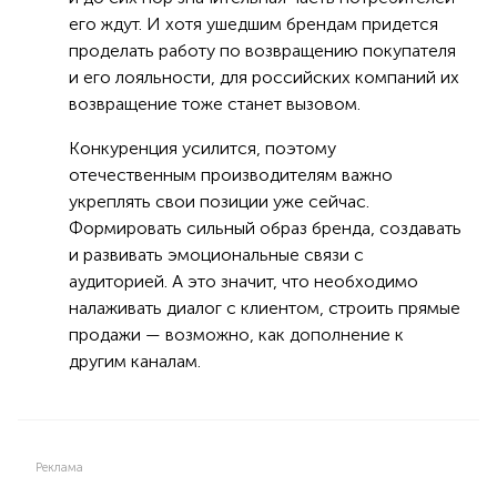
его ждут. И хотя ушедшим брендам придется
проделать работу по возвращению покупателя
и его лояльности, для российских компаний их
возвращение тоже станет вызовом.
Конкуренция усилится, поэтому
отечественным производителям важно
укреплять свои позиции уже сейчас.
Формировать сильный образ бренда, создавать
и развивать эмоциональные связи с
аудиторией. А это значит, что необходимо
налаживать диалог с клиентом, строить прямые
продажи — возможно, как дополнение к
другим каналам.
Реклама