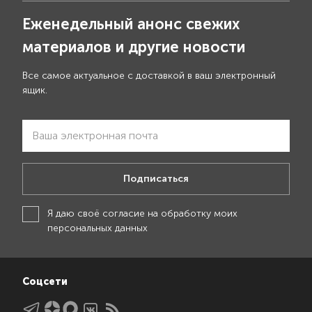
Еженедельный анонс свежих
материалов и другие новости
Все самое актуальное с доставкой в ваш электронный
ящик.
Подписаться
Я даю своё
согласие на обработку моих
персональных данных
Соцсети