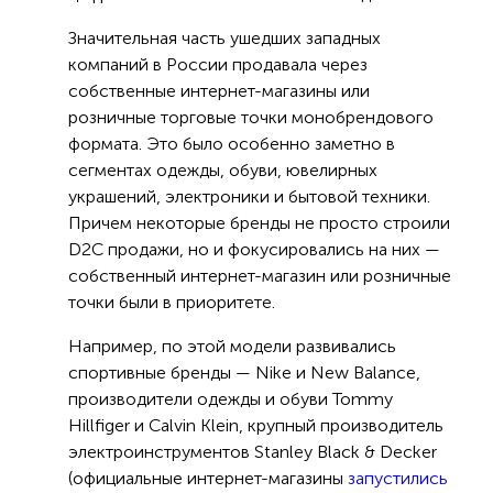
Значительная часть ушедших западных
компаний в России продавала через
собственные интернет-магазины или
розничные торговые точки монобрендового
формата. Это было особенно заметно в
сегментах одежды, обуви, ювелирных
украшений, электроники и бытовой техники.
Причем некоторые бренды не просто строили
D2C продажи, но и фокусировались на них —
собственный интернет-магазин или розничные
точки были в приоритете.
Например, по этой модели развивались
спортивные бренды — Nike и New Balance,
производители одежды и обуви Tommy
Hillfiger и Calvin Klein, крупный производитель
электроинструментов Stanley Black & Decker
(официальные интернет-магазины
запустились