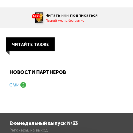
Читать
или
подписаться
№33
Первый месяц бесплатно
ЧИТАЙТЕ ТАКЖЕ
НОВОСТИ ПАРТНЕРОВ
Еженедельный выпуск №33
Репакеры, на выход