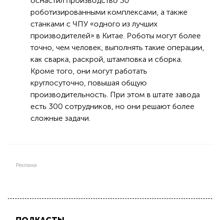
оснастил производство 30
роботизированными комплексами, а также
станками с ЧПУ «одного из лучших
производителей» в Китае. Роботы могут более
точно, чем человек, выполнять такие операции,
как сварка, раскрой, штамповка и сборка.
Кроме того, они могут работать
круглосуточно, повышая общую
производительность. При этом в штате завода
есть 300 сотрудников, но они решают более
сложные задачи.
Реклама