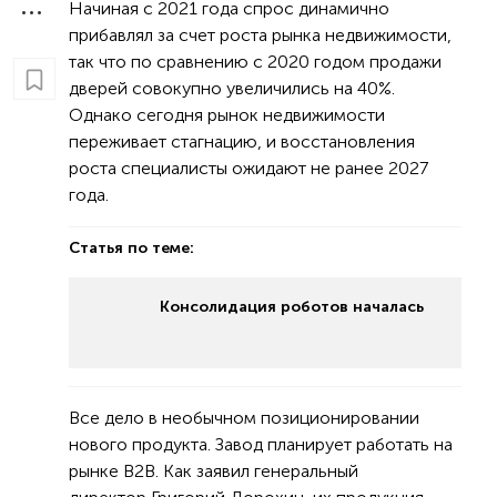
Начиная с 2021 года спрос динамично
прибавлял за счет роста рынка недвижимости,
так что по сравнению с 2020 годом продажи
дверей совокупно увеличились на 40%.
Однако сегодня рынок недвижимости
переживает стагнацию, и восстановления
роста специалисты ожидают не ранее 2027
года.
Статья по теме:
Консолидация роботов началась
Все дело в необычном позиционировании
нового продукта. Завод планирует работать на
рынке B2B. Как заявил генеральный