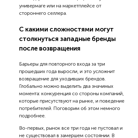
универмаге или на маркетплейсе от
стороннего селлера.
С какими сложностями могут
столкнуться западные бренды
после возвращения
Барьеры для повторного входа за три
прошедших года выросли, и это усложнит
возвращение для уходивших брендов.
Глобально можно выделить два значимых
момента: конкуренция со стороны компаний,
которые присутствуют на рынке, и поведение
потребителей. Поговорим об этом немного
подробнее.
Во-первых, рынок все три года не пустовал и
не существовал в замершем состоянии. В