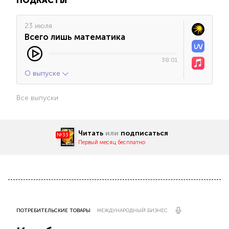
ПОДКАСТЫ
23 июля
Всего лишь математика
38:01
О выпуске
Все выпуски
Читать
или
подписаться
№33
Первый месяц бесплатно
ПОТРЕБИТЕЛЬСКИЕ ТОВАРЫ
МЕЖДУНАРОДНЫЙ БИЗНЕС