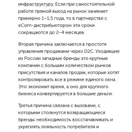
инфраструктуру. Если при самостоятельной
работе прямой выход на рынок занимает
примерно 1–1,5 года, то в партнерстве с
eCom-дистрибьютором эти сроки
сокращаются до 2–4 месяцев.
Вторая причина заключается в простоте
управления продажами через D2C. Уходившие
из России западные бренды это крупные
компании с большим количеством рынков
присутствия и каналов продаж, которые хотят
контролировать все в режиме единого окна.
Это экономит время, а оно для крупного
бизнеса конвертируется в большие деньги.
Третья причина связана с вызовами, с
которыми столкнутся возвращающиеся
бренды: необходимость восстанавливать и
укреплять лояльность потребителя и