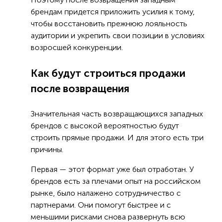
брендам придется приложить усилия к тому,
чтобы восстановить прежнюю лояльность
аудитории и укрепить свои позиции в условиях
возросшей конкуренции.
Как будут строиться продажи
после возвращения
Значительная часть возвращающихся западных
брендов с высокой вероятностью будут
строить прямые продажи. И для этого есть три
причины.
Первая — этот формат уже был отработан. У
брендов есть за плечами опыт на российском
рынке, было налажено сотрудничество с
партнерами. Они помогут быстрее и с
меньшими рисками снова развернуть всю