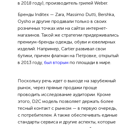
в 2018 году), производитель грилей Weber.
Бренды Inditex — Zara, Massimo Dutti, Bershka,
Oysho и другие продавали только в своих
розничных точках или на сайтах интернет-
магазинов. Такой же стратегии придерживались
премиум-бренды одежды, обуви и ювелирных
изделий. Например, Cartier развивал свои
бутики, причем флагман на Петровке, открытый
в 2013 году,
был вторым
по площади в мире.
Поскольку речь идет о выходе на зарубежный
рынок, через прямые продажи проще
проводить исследование аудитории. Кроме
этого, D2C модель позволяет держать более
тесный контакт с рынком — в первую очередь,
с потребителем. А также обеспечивать единые
стандарты сервиса и другие аспекты, которые