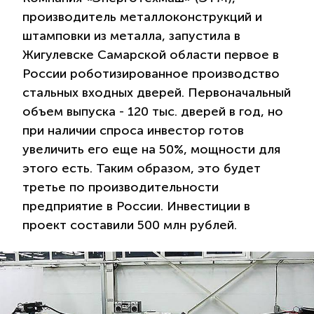
производитель металлоконструкций и
штамповки из металла, запустила в
Жигулевске Самарской области первое в
России роботизированное производство
стальных входных дверей. Первоначальный
объем выпуска - 120 тыс. дверей в год, но
при наличии спроса инвестор готов
увеличить его еще на 50%, мощности для
этого есть. Таким образом, это будет
третье по производительности
предприятие в России. Инвестиции в
проект составили 500 млн рублей.