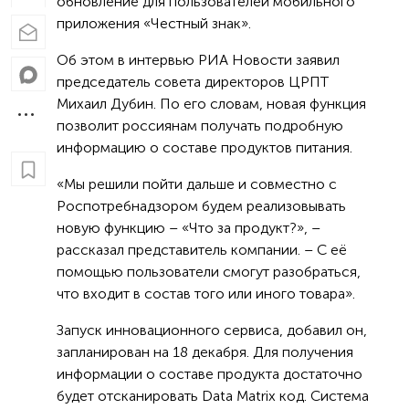
обновление для пользователей мобильного
приложения «Честный знак».
Об этом в интервью РИА Новости заявил
председатель совета директоров ЦРПТ
Михаил Дубин. По его словам, новая функция
позволит россиянам получать подробную
информацию о составе продуктов питания.
«Мы решили пойти дальше и совместно с
Роспотребнадзором будем реализовывать
новую функцию – «Что за продукт?», –
рассказал представитель компании. – С её
помощью пользователи смогут разобраться,
что входит в состав того или иного товара».
Запуск инновационного сервиса, добавил он,
запланирован на 18 декабря. Для получения
информации о составе продукта достаточно
будет отсканировать Data Matrix код. Система