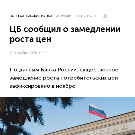
ПОТРЕБИТЕЛЬСКИЕ РЫНКИ
ИНФЛЯЦИЯ
ЦЕНЫ РАСТУТ
ЦБ сообщил о замедлении
роста цен
12 декабря 2025, 14:42
По данным Банка России, существенное
замедление роста потребительских цен
зафиксировано в ноябре.