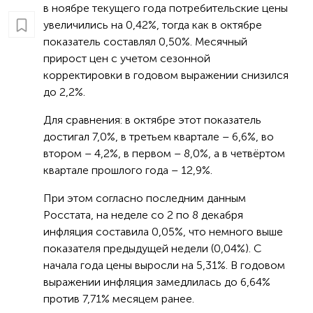
в ноябре текущего года потребительские цены
увеличились на 0,42%, тогда как в октябре
показатель составлял 0,50%. Месячный
прирост цен с учетом сезонной
корректировки в годовом выражении снизился
до 2,2%.
Для сравнения: в октябре этот показатель
достигал 7,0%, в третьем квартале – 6,6%, во
втором – 4,2%, в первом – 8,0%, а в четвёртом
квартале прошлого года – 12,9%.
При этом согласно последним данным
Росстата, на неделе со 2 по 8 декабря
инфляция составила 0,05%, что немного выше
показателя предыдущей недели (0,04%). С
начала года цены выросли на 5,31%. В годовом
выражении инфляция замедлилась до 6,64%
против 7,71% месяцем ранее.