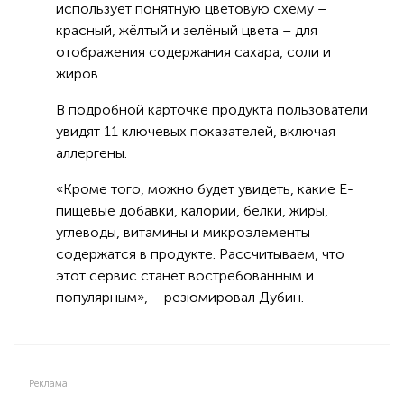
использует понятную цветовую схему –
красный, жёлтый и зелёный цвета – для
отображения содержания сахара, соли и
жиров.
В подробной карточке продукта пользователи
увидят 11 ключевых показателей, включая
аллергены.
«Кроме того, можно будет увидеть, какие Е-
пищевые добавки, калории, белки, жиры,
углеводы, витамины и микроэлементы
содержатся в продукте. Рассчитываем, что
этот сервис станет востребованным и
популярным», – резюмировал Дубин.
Реклама