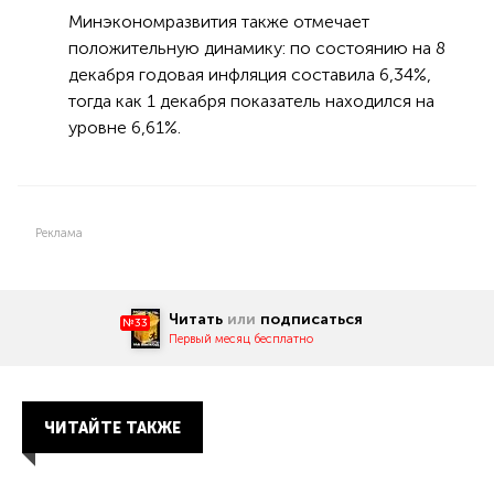
Минэкономразвития также отмечает
положительную динамику: по состоянию на 8
декабря годовая инфляция составила 6,34%,
тогда как 1 декабря показатель находился на
уровне 6,61%.
Реклама
Читать
или
подписаться
№33
Первый месяц бесплатно
ЧИТАЙТЕ ТАКЖЕ