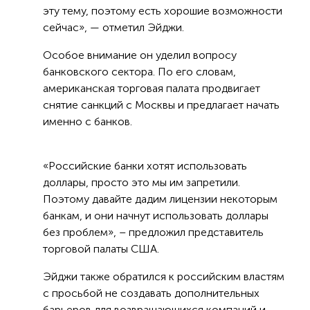
эту тему, поэтому есть хорошие возможности
сейчас», — отметил Эйджи.
Особое внимание он уделил вопросу
банковского сектора. По его словам,
американская торговая палата продвигает
снятие санкций с Москвы и предлагает начать
именно с банков.
«Российские банки хотят использовать
доллары, просто это мы им запретили.
Поэтому давайте дадим лицензии некоторым
банкам, и они начнут использовать доллары
без проблем», – предложил представитель
торговой палаты США.
Эйджи также обратился к российским властям
с просьбой не создавать дополнительных
барьеров для возвращающихся компаний и