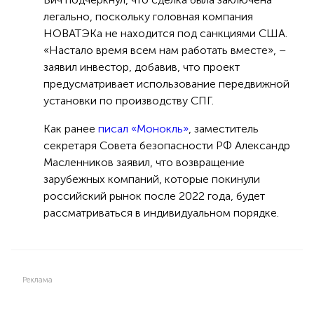
легально, поскольку головная компания
НОВАТЭКа не находится под санкциями США.
«Настало время всем нам работать вместе», –
заявил инвестор, добавив, что проект
предусматривает использование передвижной
установки по производству СПГ.
Как ранее
писал «Монокль»
, заместитель
секретаря Совета безопасности РФ Александр
Масленников заявил, что возвращение
зарубежных компаний, которые покинули
российский рынок после 2022 года, будет
рассматриваться в индивидуальном порядке.
Реклама