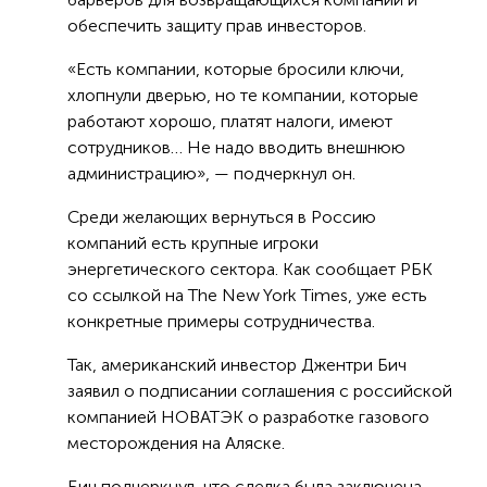
обеспечить защиту прав инвесторов.
«Есть компании, которые бросили ключи,
хлопнули дверью, но те компании, которые
работают хорошо, платят налоги, имеют
сотрудников… Не надо вводить внешнюю
администрацию», — подчеркнул он.
Среди желающих вернуться в Россию
компаний есть крупные игроки
энергетического сектора. Как сообщает РБК
со ссылкой на The New York Times, уже есть
конкретные примеры сотрудничества.
Так, американский инвестор Джентри Бич
заявил о подписании соглашения с российской
компанией НОВАТЭК о разработке газового
месторождения на Аляске.
Бич подчеркнул, что сделка была заключена