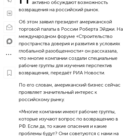
активно обсуждают возможность
возвращения на российский рынок.
Об этом заявил президент американской
торговой палаты в России Роберта Эйджи. На
международном форуме «Строительство
пространства доверия и развития в условиях
глобальной разобщенности» он рассказала,
что многие компании создали специальные
рабочие группы для изучения перспектив
возвращения, передаёт РИА Новости.
По его словам, американский бизнес сейчас
проявляет значительный интерес к
российскому рынку.
«Многие компании имеют рабочие группы,
которые изучают вопрос по возвращению в
РФ. Если да, то какие опасения и какие
проблемы будут? Они советуются с нами на