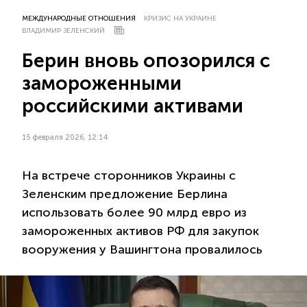
МЕЖДУНАРОДНЫЕ ОТНОШЕНИЯ
КРИЗИС НА УКРАИНЕ
ВЛАДИМИР ЗЕЛЕНСКИЙ
Берин вновь опозорился с
замороженными
российскими активами
15 февраля 2026, 12:14
На встрече сторонников Украины с
Зеленским предложение Берлина
использовать более 90 млрд евро из
замороженных активов РФ для закупок
вооружения у Вашингтона провалилось