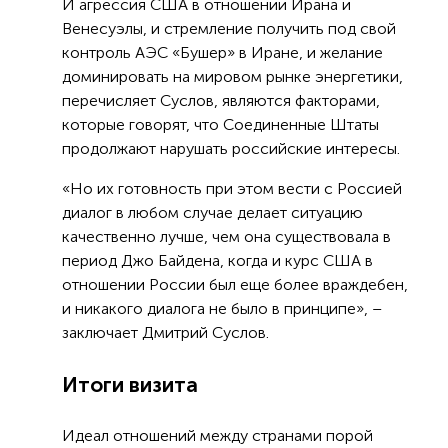
И агрессия США в отношении Ирана и
Венесуэлы, и стремление получить под свой
контроль АЭС «Бушер» в Иране, и желание
доминировать на мировом рынке энергетики,
перечисляет Суслов, являются факторами,
которые говорят, что Соединенные Штаты
продолжают нарушать российские интересы.
«Но их готовность при этом вести с Россией
диалог в любом случае делает ситуацию
качественно лучше, чем она существовала в
период Джо Байдена, когда и курс США в
отношении России был еще более враждебен,
и никакого диалога не было в принципе», –
заключает Дмитрий Суслов.
Итоги визита
Идеал отношений между странами порой