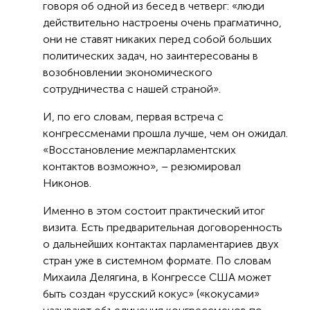
говоря об одной из бесед в четверг: «люди
действительно настроены очень прагматично,
они не ставят никаких перед собой больших
политических задач, но заинтересованы в
возобновлении экономического
сотрудничества с нашей страной».
И, по его словам, первая встреча с
конгрессменами прошла лучше, чем он ожидал.
«Восстановление межпарламентских
контактов возможно», – резюмировал
Никонов.
Именно в этом состоит практический итог
визита. Есть предварительная договоренность
о дальнейших контактах парламентариев двух
стран уже в системном формате. По словам
Михаила Делягина, в Конгрессе США может
быть создан «русский кокус» («кокусами»