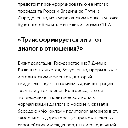
предстоит проинформировать о ее итогах
президента России Владимира Путина.
Определенно, их американским коллегам тоже
будет что обсудить с высшими лицами США.
«Трансформируется ли этот
диалог в отношения?»
Визит делегации Государственной Думы в
Вашингтон является, безусловно, прорывным и
историческим моментом, который
свидетельствует о наличии в администрации
Трампа и у тех членов Конгресса, кто ее
поддерживает, политической воли к
нормализации диалога с Россией, сказал в
беседе с «Моноклем» политолог-американист,
заместитель директора Центра комплексных
европейских и международных исследований