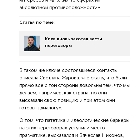
абсолютной противоположности».
Статья по теме:
Киев вновь захотел вести
переговоры
В таком же ключе состоявшиеся контакты
описала Светлана Журова: «не скажу, что были
прямо все с той стороны довольны тем, что мы
делаем, например, как страна, но они
высказали свою позицию и при этом они
готовы к диалогу».
О том, что патетика и идеологические барьеры
на этих переговорах уступили место
прагматике, высказался и Вячеслав Никонов,