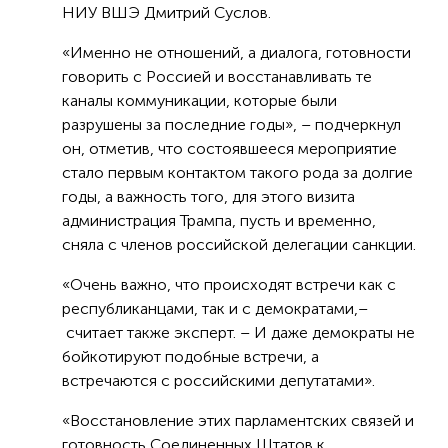
НИУ ВШЭ Дмитрий Суслов.
«Именно не отношений, а диалога, готовности
говорить с Россией и восстанавливать те
каналы коммуникации, которые были
разрушены за последние годы», – подчеркнул
он, отметив, что состоявшееся мероприятие
стало первым контактом такого рода за долгие
годы, а важность того, для этого визита
администрация Трампа, пусть и временно,
сняла с членов российской делегации санкции.
«Очень важно, что происходят встречи как с
республиканцами, так и с демократами,–
считает также эксперт. – И даже демократы не
бойкотируют подобные встречи, а
встречаются с российскими депутатами».
«Восстановление этих парламентских связей и
готовность Соединенных Штатов к