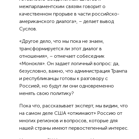
межпарламентским связям говорит о
качественном прорыве в части российско-
американского диалога», – делает вывод
Суслов.
«Другое дело, что мы пока не знаем,
трансформируется ли этот диалог в
отношения», – отмечает собеседник
«Монокля». Он задает логичный вопрос: да,
безусловно, важно, что администрация Трампа
и республиканцы готовы к разговору с
Россией, но будут ли они одновременно
менять свою политику?
Пока что, рассказывает эксперт, мы видим, что
на самом деле США «отжимают» Россию от
многих регионов и вопросов, которые для
нашей страны имеют первостепенный интерес.