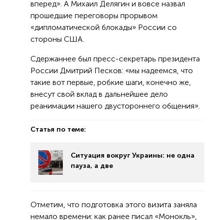
вперед». А Михаил Делягин и вовсе назвал
прошедшие переговоры прорывом
«дипломатической блокады» России со
стороны США.
Сдержаннее был пресс-секретарь президента
России Дмитрий Песков: «мы надеемся, что
такие вот первые, робкие шаги, конечно же,
внесут свой вклад в дальнейшее дело
реанимации нашего двустороннего общения».
Статья по теме:
Ситуация вокруг Украины: не одна
пауза, а две
Отметим, что подготовка этого визита заняла
немало времени: как ранее писал «Монокль»,