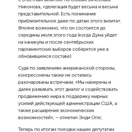
Никонова, «делегация будет весьма и весьма
представительной. Есть понимание
приблизительное даже по датам этого визита».
Вполне возможно, что он состоится до
середины июля этого года (когда Дума уйдет
на каникулы и после сентябрьских
парламентских выборов соберется уже в
обновившемся составе).
Судя по заявлениям американской стороны,
конгрессмены также не остались
разочарованы встречами. «Мы намерены и
далее развивать этот диалог и содействовать
продвижению мира в поддержку мирных
усилий действующей администрации США, а
также расширения экономических
возможностей», – отметил Энди Оглс.
Теперь по итогам поездки нашим депутатам