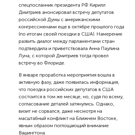
спецпосланник президента РФ Кирилл
Дмитриев анонсировал встречу депутатов
российской Думы с американскими
конгрессменами еще в октябре прошлого года
(по итогам своей поездки в США). Намерение
развить диалог между парламентами стран
подтвердила и приветствовала Анна Паулина
Луна, с которой Дмитриев тогда провел
встречу во Флориде.
В январе проработка мероприятия вошла в
активную фазу, даже появилась информация,
что поездка российских депутатов в США
состоится в том же месяце, но, судя по всему,
согласование деталей затянулись. Однако,
визит не сорвался, даже несмотря на
масштабный конфликт на Ближнем Востоке,
явным образом поглощающий внимание
Вашингтона.