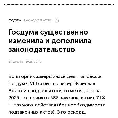
ГОСДУМА
ЗАКОНОДАТЕЛЬСТВО
Госдума существенно
изменила и дополнила
законодательство
24 декабря 2025, 10:41
Во вторник завершилась девятая сессия
Госдумы VIII созыва: спикер Вячеслав
Володин подвел итоги, отметив, что за
2025 год принято 588 законов, из них 71%
— прямого действия (без необходимости
подзаконных актов). Это рекорд.