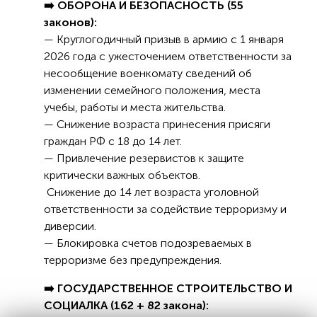
➡️ ОБОРОНА И БЕЗОПАСНОСТЬ (55
законов):
— Круглогодичный призыв в армию с 1 января
2026 года с ужесточением ответственности за
несообщение военкомату сведений об
изменении семейного положения, места
учебы, работы и места жительства.
— Снижение возраста принесения присяги
граждан РФ с 18 до 14 лет.
— Привлечение резервистов к защите
критически важных объектов.
Снижение до 14 лет возраста уголовной
ответственности за содействие терроризму и
диверсии.
— Блокировка счетов подозреваемых в
терроризме без предупреждения.
➡️ ГОСУДАРСТВЕННОЕ СТРОИТЕЛЬСТВО И
СОЦИАЛКА (162 + 82 закона):