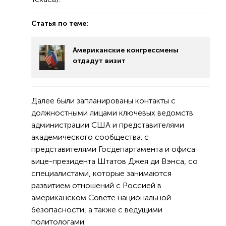
Статья по теме:
Американские конгрессмены
отдадут визит
Далее были запланированы контакты с
должностными лицами ключевых ведомств
администрации США и представителями
академического сообщества: с
представителями Госдепартамента и офиса
вице-президента Штатов Джея ди Вэнса, со
специалистами, которые занимаются
развитием отношений с Россией в
американском Совете национальной
безопасности, а также с ведущими
политологами.