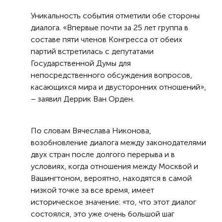
Уникальность события отметили обе стороны
диалога. «Впервые почти за 25 лет группа в
составе пяти членов Конгресса от обеих
партий встретилась с депутатами
Государственной Думы для
непосредственного обсуждения вопросов,
касающихся мира и двусторонних отношений»,
– заявил Деррик Ван Орден.
По словам Вячеслава Никонова,
возобновление диалога между законодателями
двух стран после долгого перерыва и в
условиях, когда отношения между Москвой и
Вашингтоном, вероятно, находятся в самой
низкой точке за все время, имеет
историческое значение: «то, что этот диалог
состоялся, это уже очень большой шаг