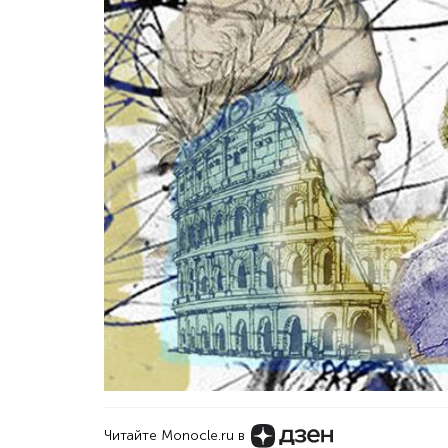
Читайте Monocle.ru в