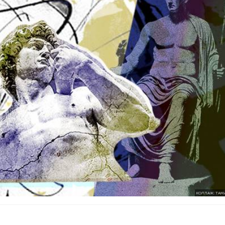
КОЛЛАЖ: ТАМ