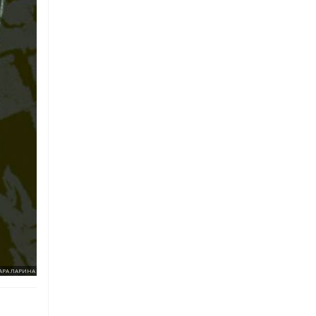
АРА ЛАРИНА