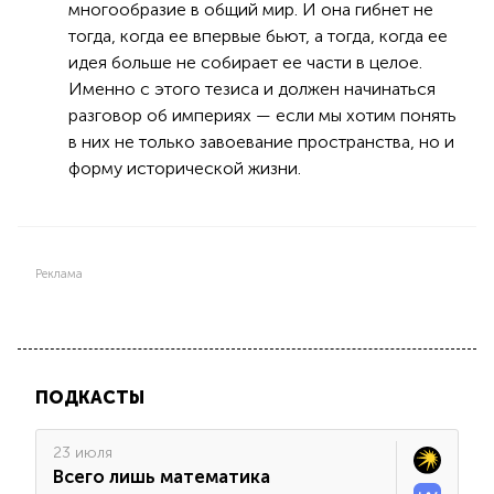
многообразие в общий мир. И она гибнет не
тогда, когда ее впервые бьют, а тогда, когда ее
идея больше не собирает ее части в целое.
Именно с этого тезиса и должен начинаться
разговор об империях — если мы хотим понять
в них не только завоевание пространства, но и
форму исторической жизни.
Реклама
ПОДКАСТЫ
23 июля
Всего лишь математика