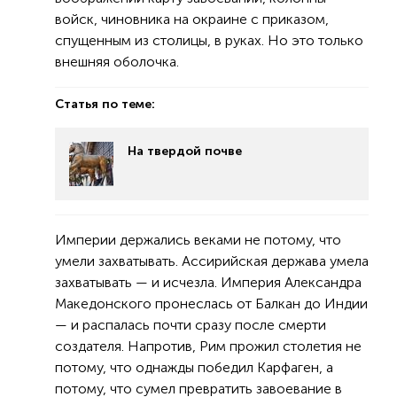
войск, чиновника на окраине с приказом,
спущенным из столицы, в руках. Но это только
внешняя оболочка.
Статья по теме:
На твердой почве
Империи держались веками не потому, что
умели захватывать. Ассирийская держава умела
захватывать — и исчезла. Империя Александра
Македонского пронеслась от Балкан до Индии
— и распалась почти сразу после смерти
создателя. Напротив, Рим прожил столетия не
потому, что однажды победил Карфаген, а
потому, что сумел превратить завоевание в