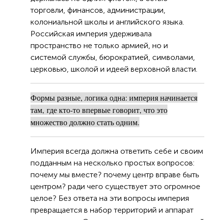
торговли, финансов, администрации,
колониальной школы и английского языка.
Российская империя удерживала
пространство не только армией, но и
системой службы, бюрократией, символами,
церковью, школой и идеей верховной власти.
Формы разные, логика одна: империя начинается
там,
где кто-то впервые говорит, что это
множество должно стать одним.
Империя всегда должна ответить себе и своим
подданным на несколько простых вопросов:
почему мы вместе? почему центр вправе быть
центром? ради чего существует это огромное
целое? Без ответа на эти вопросы империя
превращается в набор территорий и аппарат