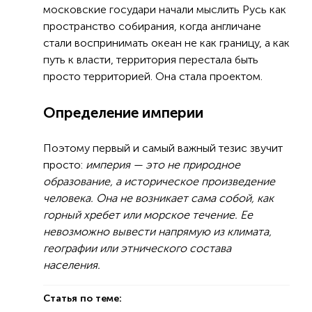
московские государи начали мыслить Русь как
пространство собирания, когда англичане
стали воспринимать океан не как границу, а как
путь к власти, территория перестала быть
просто территорией. Она стала проектом.
Определение империи
Поэтому первый и самый важный тезис звучит
просто:
империя — это не природное
образование, а историческое произведение
человека. Она не возникает сама собой, как
горный хребет или морское течение. Ее
невозможно вывести напрямую из климата,
географии или этнического состава
населения.
Статья по теме: