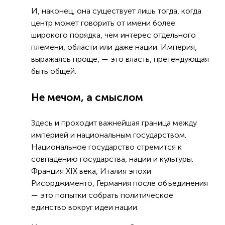
И, наконец, она существует лишь тогда, когда
центр может говорить от имени более
широкого порядка, чем интерес отдельного
племени, области или даже нации. Империя,
выражаясь проще, — это власть, претендующая
быть общей.
Не мечом, а смыслом
Здесь и проходит важнейшая граница между
империей и национальным государством.
Национальное государство стремится к
совпадению государства, нации и культуры.
Франция XIX века, Италия эпохи
Рисорджименто, Германия после объединения
— это попытки собрать политическое
единство вокруг идеи нации.