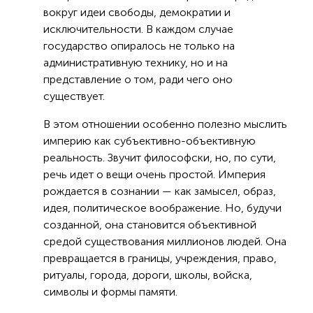
вокруг идеи свободы, демократии и
исключительности. В каждом случае
государство опиралось не только на
административную технику, но и на
представление о том, ради чего оно
существует.
В этом отношении особенно полезно мыслить
империю как субъективно-объективную
реальность. Звучит философски, но, по сути,
речь идет о вещи очень простой. Империя
рождается в сознании — как замысел, образ,
идея, политическое воображение. Но, будучи
созданной, она становится объективной
средой существования миллионов людей. Она
превращается в границы, учреждения, право,
ритуалы, города, дороги, школы, войска,
символы и формы памяти.