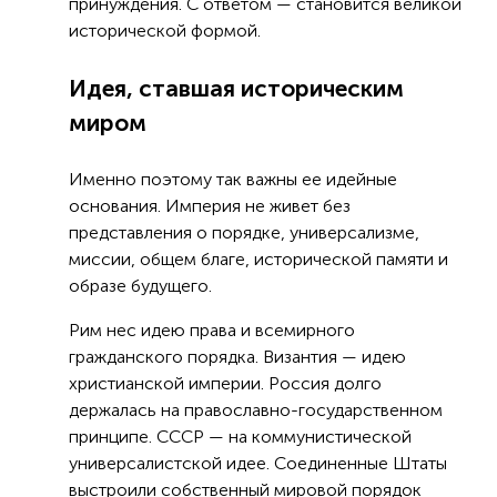
принуждения. С ответом — становится великой
исторической формой.
Идея, ставшая историческим
миром
Именно поэтому так важны ее идейные
основания. Империя не живет без
представления о порядке, универсализме,
миссии, общем благе, исторической памяти и
образе будущего.
Рим нес идею права и всемирного
гражданского порядка. Византия — идею
христианской империи. Россия долго
держалась на православно-государственном
принципе. СССР — на коммунистической
универсалистской идее. Соединенные Штаты
выстроили собственный мировой порядок