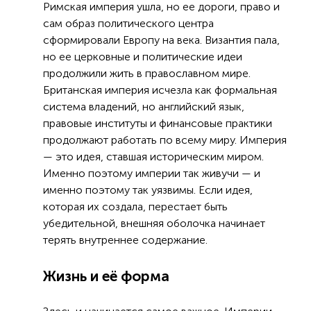
Римская империя ушла, но ее дороги, право и
сам образ политического центра
сформировали Европу на века. Византия пала,
но ее церковные и политические идеи
продолжили жить в православном мире.
Британская империя исчезла как формальная
система владений, но английский язык,
правовые институты и финансовые практики
продолжают работать по всему миру. Империя
— это идея, ставшая историческим миром.
Именно поэтому империи так живучи — и
именно поэтому так уязвимы. Если идея,
которая их создала, перестает быть
убедительной, внешняя оболочка начинает
терять внутреннее содержание.
Жизнь и её форма