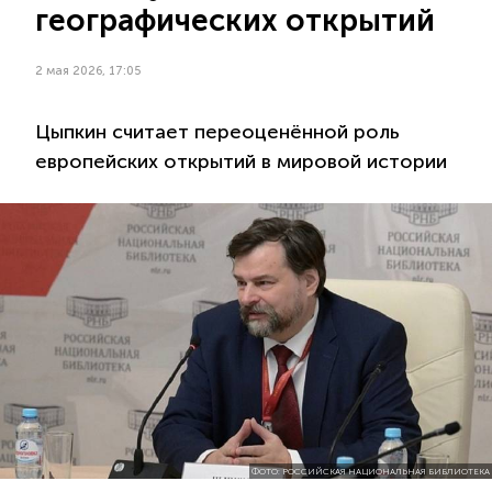
географических открытий
2 мая 2026, 17:05
Цыпкин считает переоценённой роль
европейских открытий в мировой истории
ФОТО: РОССИЙСКАЯ НАЦИОНАЛЬНАЯ БИБЛИОТЕКА