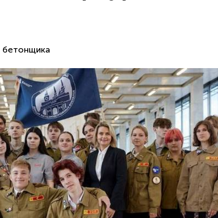
и бетонщика