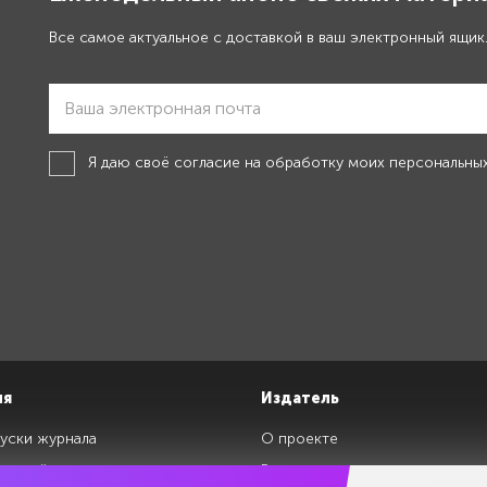
Все самое актуальное с доставкой в ваш электронный ящик
Я даю своё
согласие на обработку моих персональны
ия
Издатель
уски журнала
О проекте
изданий
Редакция