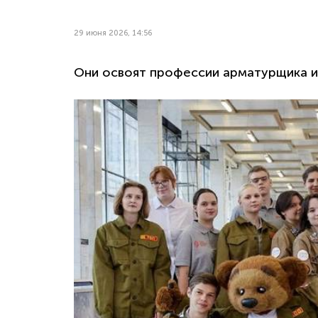
29 июня 2026, 14:56
Они освоят профессии арматурщика 