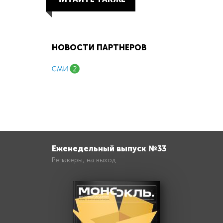
НОВОСТИ ПАРТНЕРОВ
Еженедельный выпуск №33
Репакеры, на выход