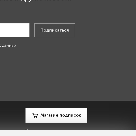
.
Подписаться
х данных
Магазин подписок
Рекламодателям