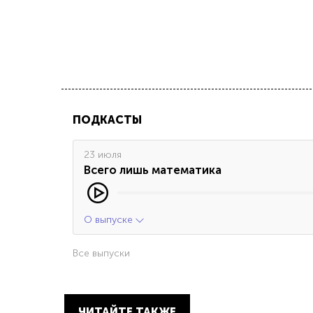
ПОДКАСТЫ
23 июля
Всего лишь математика
О выпуске
Все выпуски
ЧИТАЙТЕ ТАКЖЕ