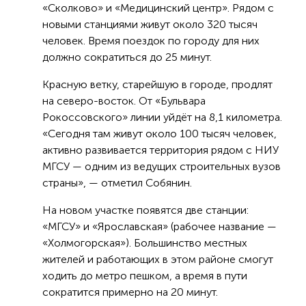
«Сколково» и «Медицинский центр». Рядом с
новыми станциями живут около 320 тысяч
человек. Время поездок по городу для них
должно сократиться до 25 минут.
Красную ветку, старейшую в городе, продлят
на северо-восток. От «Бульвара
Рокоссовского» линии уйдёт на 8,1 километра.
«Сегодня там живут около 100 тысяч человек,
активно развивается территория рядом с НИУ
МГСУ — одним из ведущих строительных вузов
страны», — отметил Собянин.
На новом участке появятся две станции:
«МГСУ» и «Ярославская» (рабочее название —
«Холмогорская»). Большинство местных
жителей и работающих в этом районе смогут
ходить до метро пешком, а время в пути
сократится примерно на 20 минут.