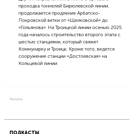
проходка тоннелей Бирюлевской линии,
продолжается продление Арбатско-
Покровской ветки от «Щелковской» до
«Гольянова». На Троицкой линии осенью 2025
года началось строительство второго этапа с
шестью станциями, который свяжет
Коммунарку и Троицк. Кроме того, ведется
сооружение станции «Достоевская» на
Кольцевой линии.
Реклама
ПОДКАСТЫ