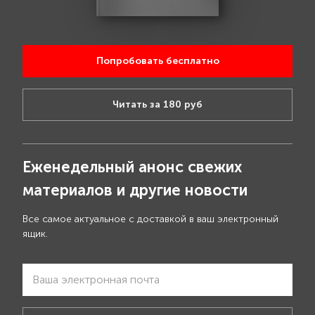
Попробовать бесплатно
Читать за 180 руб
Еженедельный анонс свежих
материалов и другие новости
Все самое актуальное с доставкой в ваш электронный
ящик.