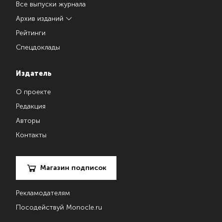
Все выпуски журнала
Архив изданий
Рейтинги
Спецдоклады
Издатель
О проекте
Редакция
Авторы
Контакты
Магазин подписок
Рекламодателям
Посодействуй Monocle.ru