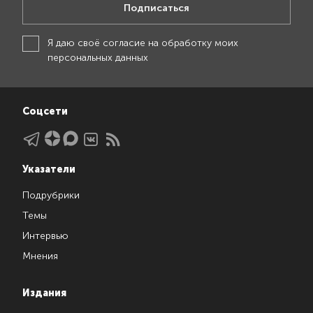
Подписаться
Я даю своё
согласие на обработку моих
персональных данных
Соцсети
Указатели
Подрубрики
Темы
Интервью
Мнения
Издания