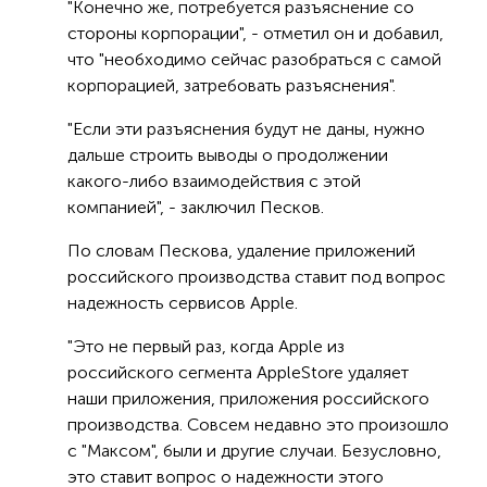
"Конечно же, потребуется разъяснение со
стороны корпорации", - отметил он и добавил,
что "необходимо сейчас разобраться с самой
корпорацией, затребовать разъяснения".
"Если эти разъяснения будут не даны, нужно
дальше строить выводы о продолжении
какого-либо взаимодействия с этой
компанией", - заключил Песков.
По словам Пескова, удаление приложений
российского производства ставит под вопрос
надежность сервисов Apple.
"Это не первый раз, когда Apple из
российского сегмента AppleStore удаляет
наши приложения, приложения российского
производства. Совсем недавно это произошло
с "Максом", были и другие случаи. Безусловно,
это ставит вопрос о надежности этого