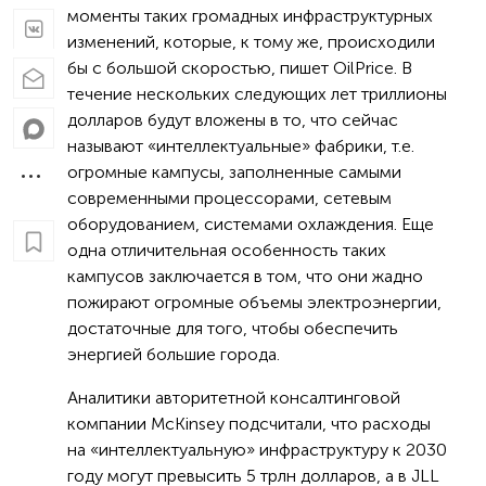
моменты таких громадных инфраструктурных
изменений, которые, к тому же, происходили
бы с большой скоростью, пишет OilPrice. В
течение нескольких следующих лет триллионы
долларов будут вложены в то, что сейчас
называют «интеллектуальные» фабрики, т.е.
огромные кампусы, заполненные самыми
современными процессорами, сетевым
оборудованием, системами охлаждения. Еще
одна отличительная особенность таких
кампусов заключается в том, что они жадно
пожирают огромные объемы электроэнергии,
достаточные для того, чтобы обеспечить
энергией большие города.
Аналитики авторитетной консалтинговой
компании McKinsey подсчитали, что расходы
на «интеллектуальную» инфраструктуру к 2030
году могут превысить 5 трлн долларов, а в JLL