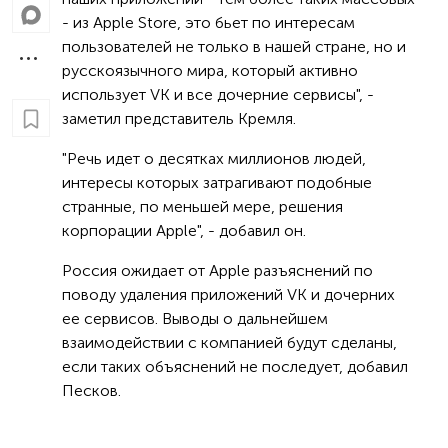
- из Apple Store, это бьет по интересам
пользователей не только в нашей стране, но и
русскоязычного мира, который активно
использует VK и все дочерние сервисы", -
заметил представитель Кремля.
"Речь идет о десятках миллионов людей,
интересы которых затрагивают подобные
странные, по меньшей мере, решения
корпорации Apple", - добавил он.
Россия ожидает от Apple разъяснений по
поводу удаления приложений VK и дочерних
ее сервисов. Выводы о дальнейшем
взаимодействии с компанией будут сделаны,
если таких объяснений не последует, добавил
Песков.