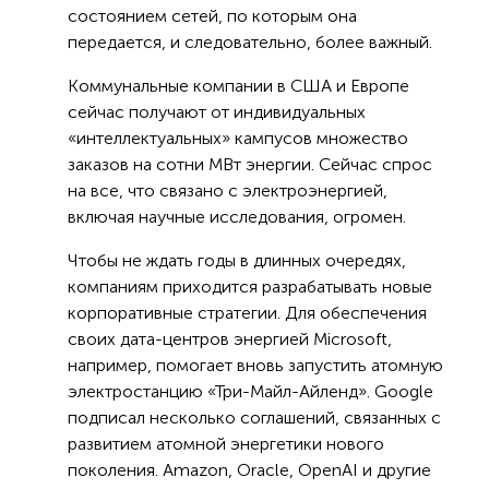
состоянием сетей, по которым она
передается, и следовательно, более важный.
Коммунальные компании в США и Европе
сейчас получают от индивидуальных
«интеллектуальных» кампусов множество
заказов на сотни МВт энергии. Сейчас спрос
на все, что связано с электроэнергией,
включая научные исследования, огромен.
Чтобы не ждать годы в длинных очередях,
компаниям приходится разрабатывать новые
корпоративные стратегии. Для обеспечения
своих дата-центров энергией Microsoft,
например, помогает вновь запустить атомную
электростанцию «Три-Майл-Айленд». Google
подписал несколько соглашений, связанных с
развитием атомной энергетики нового
поколения. Amazon, Oracle, OpenAI и другие