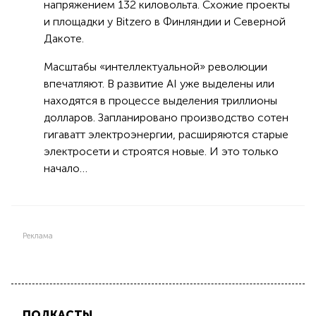
напряжением 132 киловольта. Схожие проекты
и площадки у Bitzero в Финляндии и Северной
Дакоте.
Масштабы «интеллектуальной» революции
впечатляют. В развитие AI уже выделены или
находятся в процессе выделения триллионы
долларов. Запланировано производство сотен
гигаватт электроэнергии, расширяются старые
электросети и строятся новые. И это только
начало…
Реклама
ПОДКАСТЫ