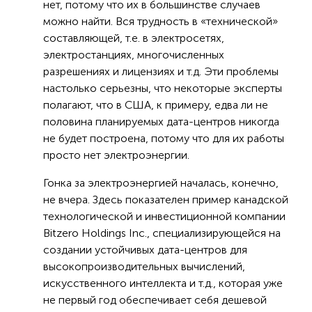
нет, потому что их в большинстве случаев
можно найти. Вся трудность в «технической»
составляющей, т.е. в электросетях,
электростанциях, многочисленных
разрешениях и лицензиях и т.д. Эти проблемы
настолько серьезны, что некоторые эксперты
полагают, что в США, к примеру, едва ли не
половина планируемых дата-центров никогда
не будет построена, потому что для их работы
просто нет электроэнергии.
Гонка за электроэнергией началась, конечно,
не вчера. Здесь показателен пример канадской
технологической и инвестиционной компании
Bitzero Holdings Inc., специализирующейся на
создании устойчивых дата-центров для
высокопроизводительных вычислений,
искусственного интеллекта и т.д., которая уже
не первый год обеспечивает себя дешевой