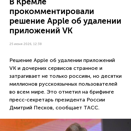
В Кремле
прокомментировали
решение Apple об удалении
приложений VK
25 июня 2026, 12:38
Решение Apple об удалении приложений
VK и дочерних сервисов странное и
затрагивает не только россиян, но десятки
миллионов русскоязычных пользователей
во всем мире. Это отметил на брифинге
пресс-секретарь президента России
Дмитрий Песков, сообщает ТАСС.