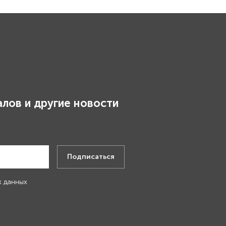
лов и другие новости
.
Подписаться
х данных