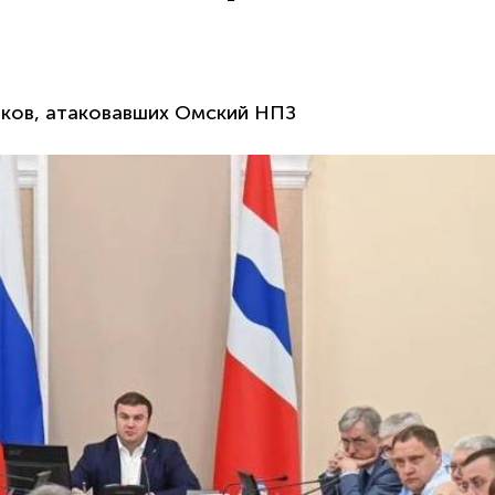
ков, атаковавших Омский НПЗ