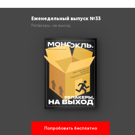
Еженедельный выпуск №33
Репакеры, на выход
Попробовать бесплатно