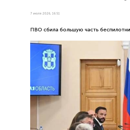
7 июля 2026, 16:51
ПВО сбила большую часть беспилотни