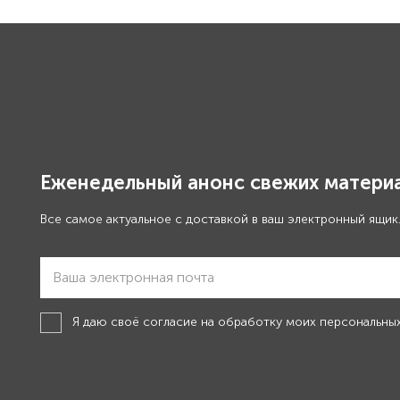
Еженедельный анонс свежих материа
Все самое актуальное с доставкой в ваш электронный ящик
Я даю своё
согласие на обработку моих персональны