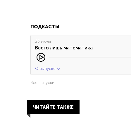
ПОДКАСТЫ
23 июля
Всего лишь математика
О выпуске
Все выпуски
ЧИТАЙТЕ ТАКЖЕ