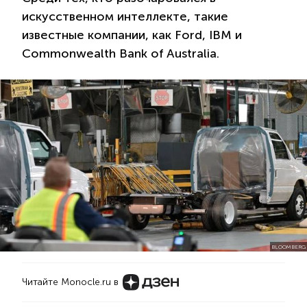
искусственном интеллекте, такие
известные компании, как Ford, IBM и
Commonwealth Bank of Australia.
BLOOMBERG
Читайте Monocle.ru в