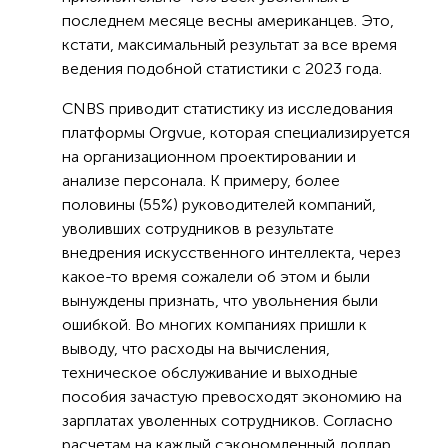
последнем месяце весны американцев. Это,
кстати, максимальный результат за все время
ведения подобной статистики с 2023 года.
CNBS приводит статистику из исследования
платформы Orgvue, которая специализируется
на организационном проектировании и
анализе персонала. К примеру, более
половины (55%) руководителей компаний,
уволивших сотрудников в результате
внедрения искусственного интеллекта, через
какое-то время сожалели об этом и были
вынуждены признать, что увольнения были
ошибкой. Во многих компаниях пришли к
выводу, что расходы на вычисления,
техническое обслуживание и выходные
пособия зачастую превосходят экономию на
зарплатах уволенных сотрудников. Согласно
расчетам на каждый сэкономленный доллар