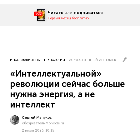
Читать
или
подписаться
№33
Первый месяц бесплатно
ИНФОРМАЦИОННЫЕ ТЕХНОЛОГИИ
ИСКУССТВЕННЫЙ ИНТЕЛЛЕКТ
«Интеллектуальной»
революции сейчас больше
нужна энергия, а не
интеллект
Сергей Мануков
обозреватель Monocle.ru
2 июля 2026, 10:15