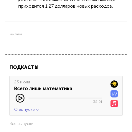
приходится 1,27 долларов новых расходов.
Реклама
ПОДКАСТЫ
23 июля
Всего лишь математика
38:01
О выпуске
Все выпуски