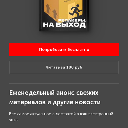
Попробовать бесплатно
Читать за 180 руб
Еженедельный анонс свежих
материалов и другие новости
Все самое актуальное с доставкой в ваш электронный
ящик.