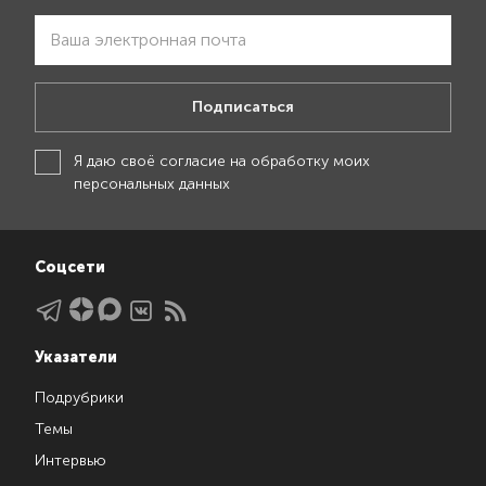
Подписаться
Я даю своё
согласие на обработку моих
персональных данных
Соцсети
Указатели
Подрубрики
Темы
Интервью