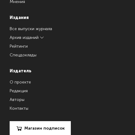
Мнения
Издания
Все выпуски журнала
Архив изданий
Рейтинги
Спецдоклады
Издатель
О проекте
Редакция
Авторы
Контакты
Магазин подписок