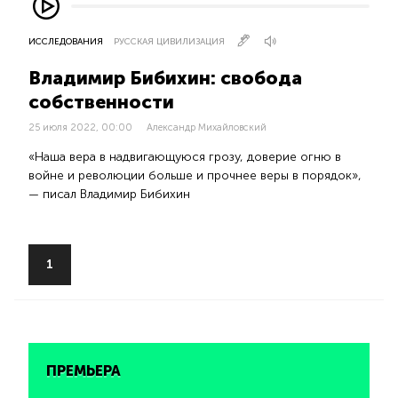
ИССЛЕДОВАНИЯ
РУССКАЯ ЦИВИЛИЗАЦИЯ
Владимир Бибихин: свобода
собственности
25 июля 2022, 00:00
Александр Михайловский
«Наша вера в надвигающуюся грозу, доверие огню в
войне и революции больше и прочнее веры в порядок»,
— писал Владимир Бибихин
1
ПРЕМЬЕРА