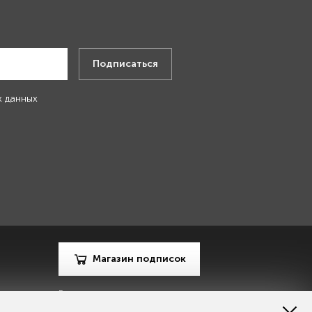
.
Подписаться
х данных
Магазин подписок
Рекламодателям