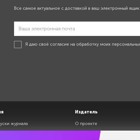
Все самое актуальное с доставкой в ваш электронный ящик
Я даю своё
согласие на обработку моих персональны
ия
Издатель
уски журнала
О проекте
изданий
Редакция