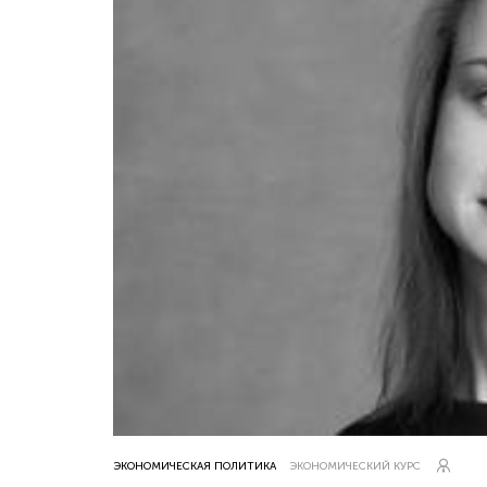
ЭКОНОМИЧЕСКАЯ ПОЛИТИКА
ЭКОНОМИЧЕСКИЙ КУРС