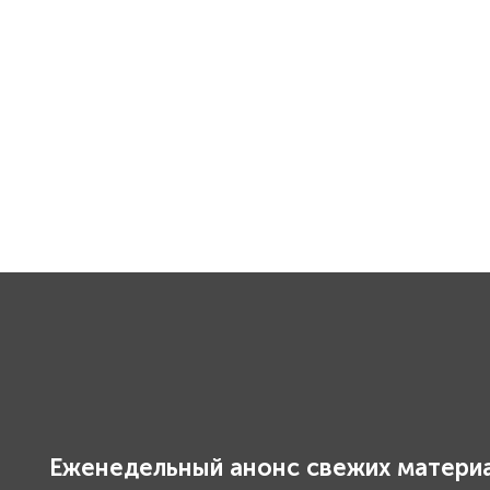
Еженедельный анонс свежих материа