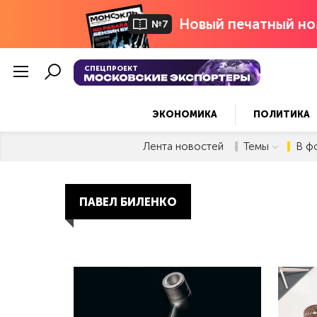
Новый печатный но
№7
СПЕЦПРОЕКТ
ЭКОНОМИКА
ПОЛИТИКА
Лента новостей
Темы
В ф
ПАВЕЛ БИЛЕНКО