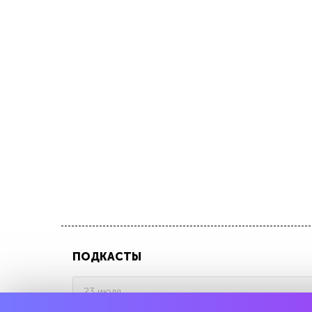
ПОДКАСТЫ
23 июля
Всего лишь математика