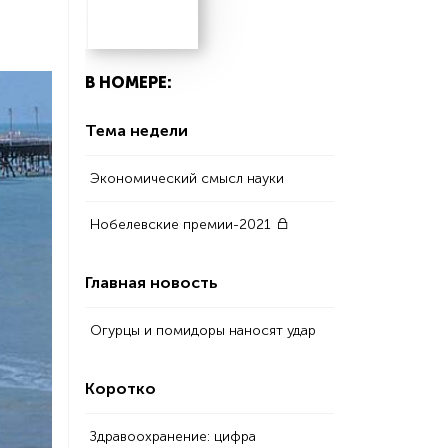
В НОМЕРЕ:
Тема недели
Экономический смысл науки
Нобелевские премии-2021
Главная новость
Огурцы и помидоры наносят удар
Коротко
Здравоохранение: цифра