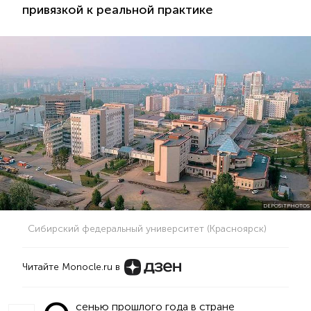
привязкой к реальной практике
DEPOSITPHOTOS
Сибирский федеральный университет (Красноярск)
Читайте Monocle.ru в
сенью прошлого года в стране