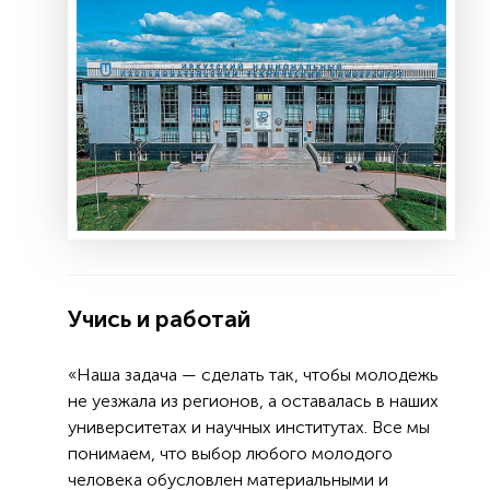
Учись и работай
«Наша задача — сделать так, чтобы молодежь
не уезжала из регионов, а оставалась в наших
университетах и научных институтах. Все мы
понимаем, что выбор любого молодого
человека обусловлен материальными и