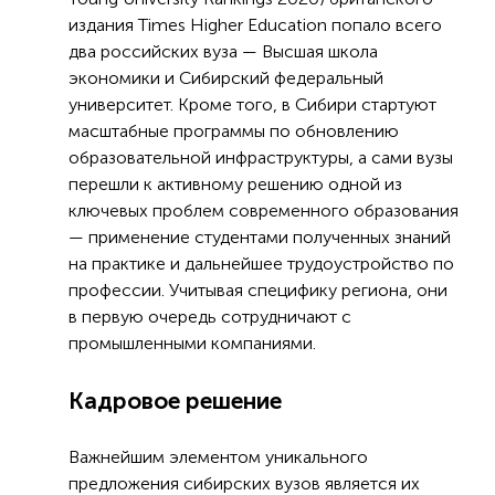
издания Times Higher Education попало всего
два российских вуза — Высшая школа
экономики и Сибирский федеральный
университет. Кроме того, в Сибири стартуют
масштабные программы по обновлению
образовательной инфраструктуры, а сами вузы
перешли к активному решению одной из
ключевых проблем современного образования
— применение студентами полученных знаний
на практике и дальнейшее трудоустройство по
профессии. Учитывая специфику региона, они
в первую очередь сотрудничают с
промышленными компаниями.
Кадровое решение
Важнейшим элементом уникального
предложения сибирских вузов является их