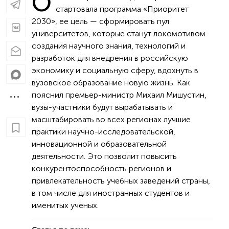
О
стартовала программа «Приоритет
2030», ее цель — сформировать пул
университетов, которые станут локомотивом
создания научного знания, технологий и
разработок для внедрения в российскую
экономику и социальную сферу, вдохнуть в
вузовское образование новую жизнь. Как
пояснил премьер-министр Михаил Мишустин,
вузы-участники будут вырабатывать и
масштабировать во всех регионах лучшие
практики научно-исследовательской,
инновационной и образовательной
деятельности. Это позволит повысить
конкурентоспособность регионов и
привлекательность учебных заведений страны,
в том числе для иностранных студентов и
именитых ученых.