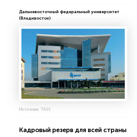
Дальневосточный федеральный университет
(Владивосток)
Источник: TASS
Кадровый резерв для всей страны