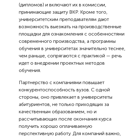
(дипломов) и включают их в комиссии,
принимающие защиту ВКР. Кроме того,
университетским преподавателям дают
возможность выезжать на производственные
площадки для ознакомления с особенностями
современного производства, а программы
обучения в университетах значительно теснее,
чем раньше, сопрягаются с практикой — речь
идет о внедрении проектных методов
обучения.
Партнерство с компаниями повышает
конкурентоспособность вузов. С одной
стороны, оно привлекает в университеты
абитуриентов, не только приходящих за
качественным образованием, но и
рассчитывающих после окончания курса
получить хорошо оплачиваемую
перспективную работу. Для компаний важно,