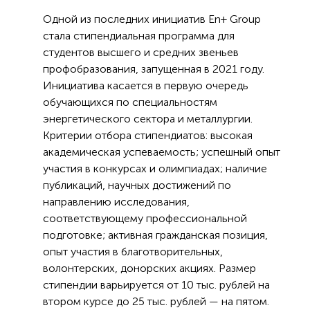
Одной из последних инициатив En+ Group
стала стипендиальная программа для
студентов высшего и средних звеньев
профобразования, запущенная в 2021 году.
Инициатива касается в первую очередь
обучающихся по специальностям
энергетического сектора и металлургии.
Критерии отбора стипендиатов: высокая
академическая успеваемость; успешный опыт
участия в конкурсах и олимпиадах; наличие
публикаций, научных достижений по
направлению исследования,
соответствующему профессиональной
подготовке; активная гражданская позиция,
опыт участия в благотворительных,
волонтерских, донорских акциях. Размер
стипендии варьируется от 10 тыс. рублей на
втором курсе до 25 тыс. рублей — на пятом.