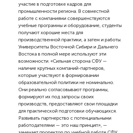
участие в подготовке кадров для
промышленности региона. В совместной
работе с компаниями совершенствуются
учебные программы и оборудование, студенты
получают хорошие места для
производственной практики, а затем и работы.
Университеты Восточной Сибири и Дальнего
Востока в полной мере используют эти
возможности. «Сильная сторона СФУ —
наличие крупных компаний-партнеров,
которые участвуют в формировании
образовательной политики не номинально.
Они реально согласовывают программы,
формируют их под запросы своих
производств, предоставляют свои площадки
для практической подготовки обучающихся.
Развивать партнерство с потенциальными
работодателями — это наш принцип», —
замечает проректор по учебной работе СФУ