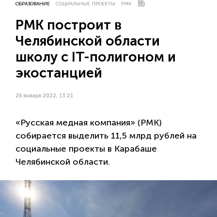
ОБРАЗОВАНИЕ
СОЦИАЛЬНЫЕ ПРОЕКТЫ
РМК
РМК построит в
Челябинской области
школу с IT-полигоном и
экостанцией
26 января 2022, 13:21
«Русская медная компания» (РМК)
собирается выделить 11,5 млрд рублей на
социальные проекты в Карабаше
Челябинской области.