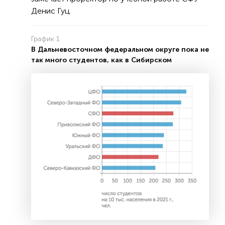
Денис Гуц.
График 1
В Дальневосточном федеральном округе пока не
так много студентов, как в Сибирском