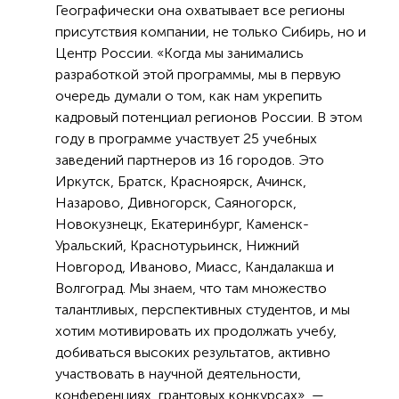
Географически она охватывает все регионы
присутствия компании, не только Сибирь, но и
Центр России. «Когда мы занимались
разработкой этой программы, мы в первую
очередь думали о том, как нам укрепить
кадровый потенциал регионов России. В этом
году в программе участвует 25 учебных
заведений партнеров из 16 городов. Это
Иркутск, Братск, Красноярск, Ачинск,
Назарово, Дивногорск, Саяногорск,
Новокузнецк, Екатеринбург, Каменск-
Уральский, Краснотурьинск, Нижний
Новгород, Иваново, Миасс, Кандалакша и
Волгоград. Мы знаем, что там множество
талантливых, перспективных студентов, и мы
хотим мотивировать их продолжать учебу,
добиваться высоких результатов, активно
участвовать в научной деятельности,
конференциях, грантовых конкурсах», —