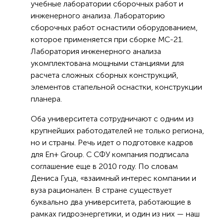
учебные лаборатории сборочных работ и
инженерного анализа. Лабораторию
сборочных работ оснастили оборудованием,
которое применяется при сборке МС-21.
Лаборатория инженерного анализа
укомплектована мощными станциями для
расчета сложных сборных конструкций,
элементов стапельной оснастки, конструкции
планера.
Оба университета сотрудничают с одним из
крупнейших работодателей не только региона,
но и страны. Речь идет о подготовке кадров
для En+ Group. С СФУ компания подписала
соглашение еще в 2010 году. По словам
Дениса Гуца, «взаимный интерес компании и
вуза рационален. В стране существует
буквально два университета, работающие в
рамках гидроэнергетики, и один из них — наш