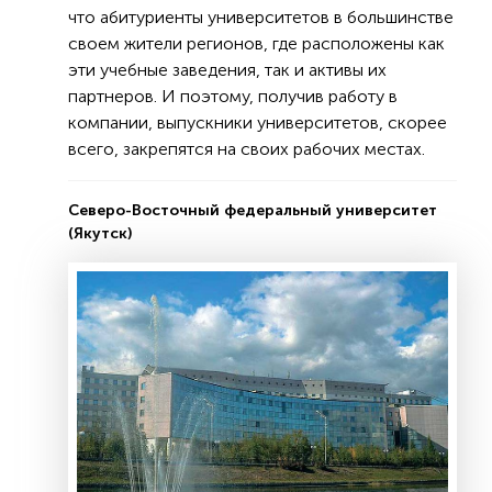
что абитуриенты университетов в большинстве
своем жители регионов, где расположены как
эти учебные заведения, так и активы их
партнеров. И поэтому, получив работу в
компании, выпускники университетов, скорее
всего, закрепятся на своих рабочих местах.
Северо-Восточный федеральный университет
(Якутск)