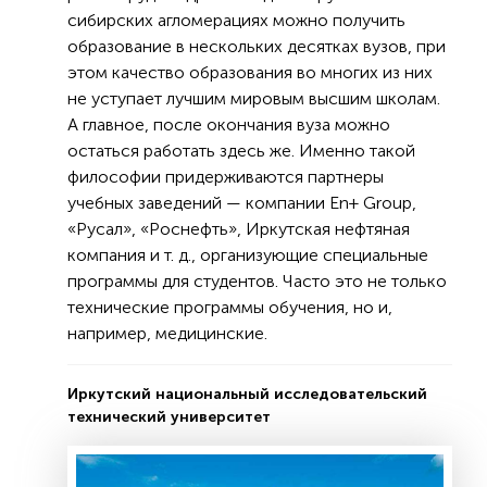
сибирских агломерациях можно получить
образование в нескольких десятках вузов, при
этом качество образования во многих из них
не уступает лучшим мировым высшим школам.
А главное, после окончания вуза можно
остаться работать здесь же. Именно такой
философии придерживаются партнеры
учебных заведений — компании En+ Group,
«Русал», «Роснефть», Иркутская нефтяная
компания и т. д., организующие специальные
программы для студентов. Часто это не только
технические программы обучения, но и,
например, медицинские.
Иркутский национальный исследовательский
технический университет