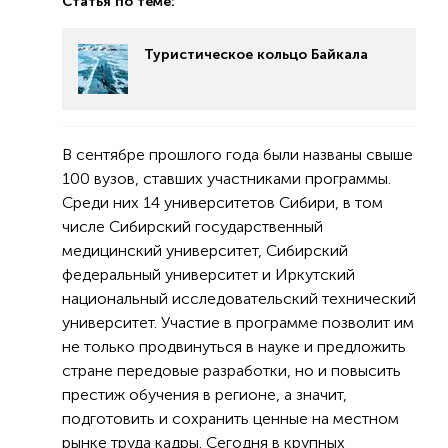
Статья по теме:
Туристическое кольцо Байкала
В сентябре прошлого года были названы свыше
100 вузов, ставших участниками программы.
Среди них 14 университетов Сибири, в том
числе Сибирский государственный
медицинский университет, Сибирский
федеральный университет и Иркутский
национальный исследовательский технический
университет. Участие в программе позволит им
не только продвинуться в науке и предложить
стране передовые разработки, но и повысить
престиж обучения в регионе, а значит,
подготовить и сохранить ценные на местном
рынке труда кадры. Сегодня в крупных