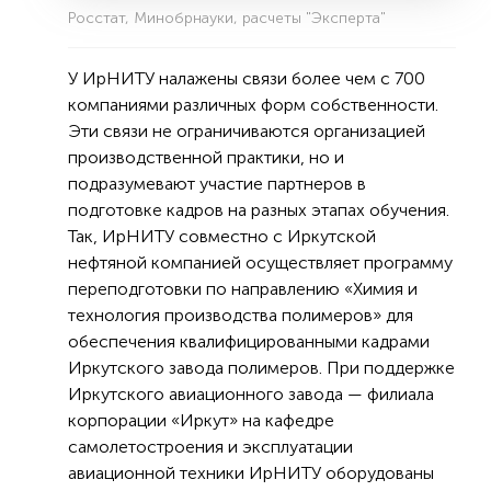
Росстат, Минобрнауки, расчеты "Эксперта"
У ИрНИТУ налажены связи более чем с 700
компаниями различных форм собственности.
Эти связи не ограничиваются организацией
производственной практики, но и
подразумевают участие партнеров в
подготовке кадров на разных этапах обучения.
Так, ИрНИТУ совместно с Иркутской
нефтяной компанией осуществляет программу
переподготовки по направлению «Химия и
технология производства полимеров» для
обеспечения квалифицированными кадрами
Иркутского завода полимеров. При поддержке
Иркутского авиационного завода — филиала
корпорации «Иркут» на кафедре
самолетостроения и эксплуатации
авиационной техники ИрНИТУ оборудованы