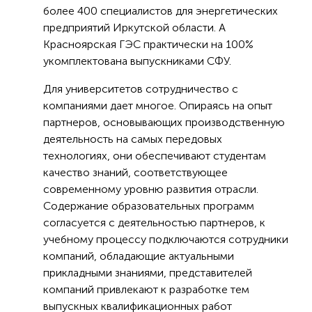
более 400 специалистов для энергетических
предприятий Иркутской области. А
Красноярская ГЭС практически на 100%
укомплектована выпускниками СФУ.
Для университетов сотрудничество с
компаниями дает многое. Опираясь на опыт
партнеров, основывающих производственную
деятельность на самых передовых
технологиях, они обеспечивают студентам
качество знаний, соответствующее
современному уровню развития отрасли.
Содержание образовательных программ
согласуется с деятельностью партнеров, к
учебному процессу подключаются сотрудники
компаний, обладающие актуальными
прикладными знаниями, представителей
компаний привлекают к разработке тем
выпускных квалификационных работ