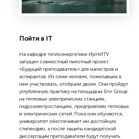
Пойти в IT
На кафедре теплоэнергетики ИрНИТУ
запущен совместный пилотный проект
«Будущий преподаватель» для магистров и
аспирантов. Из семи человек, пожелавших в
нем участвовать, отобрали двоих. Они пройдут
углубленную практику на площадках Еn+ Group:
на тепловых электрических станциях,
гидроэлектростанциях, предприятиях тепловых
и электрических сетей. Пока они обучаются,
университет обеспечивает им достойную
стипендию, а после защиты кандидатской
диссертации преподаватели будут получать