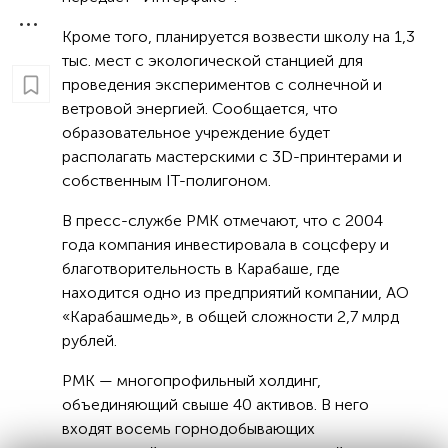
Кроме того, планируется возвести школу на 1,3
тыс. мест с экологической станцией для
проведения экспериментов с солнечной и
ветровой энергией. Сообщается, что
образовательное учреждение будет
располагать мастерскими с 3D-принтерами и
собственным IT-полигоном.
В пресс-службе РМК отмечают, что с 2004
года компания инвестировала в соцсферу и
благотворительность в Карабаше, где
находится одно из предприятий компании, АО
«Карабашмедь», в общей сложности 2,7 млрд
рублей.
РМК — многопрофильный холдинг,
объединяющий свыше 40 активов. В него
входят восемь горнодобывающих