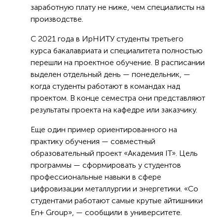
заработную плату не ниже, чем специалисты на
производстве.
С 2021 года в ИрНИТУ студенты третьего
курса бакалавриата и специалитета полностью
перешли на проектное обучение. В расписании
выделен отдельный день — понедельник, —
когда студенты работают в командах над
проектом. В конце семестра они представляют
результаты проекта на кафедре или заказчику.
Еще один пример ориентированного на
практику обучения — совместный
образовательный проект «Академия IT». Цель
программы — сформировать у студентов
профессиональные навыки в сфере
цифровизации металлургии и энергетики. «Со
студентами работают самые крутые айтишники
En+ Group», — сообщили в университете.