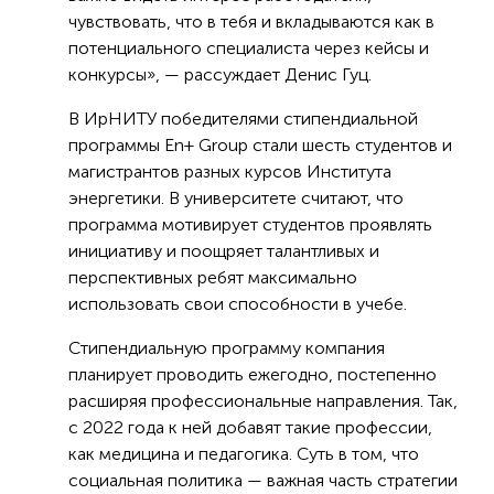
чувствовать, что в тебя и вкладываются как в
потенциального специалиста через кейсы и
конкурсы», — рассуждает Денис Гуц.
В ИрНИТУ победителями стипендиальной
программы En+ Group стали шесть студентов и
магистрантов разных курсов Института
энергетики. В университете считают, что
программа мотивирует студентов проявлять
инициативу и поощряет талантливых и
перспективных ребят максимально
использовать свои способности в учебе.
Стипендиальную программу компания
планирует проводить ежегодно, постепенно
расширяя профессиональные направления. Так,
с 2022 года к ней добавят такие профессии,
как медицина и педагогика. Суть в том, что
социальная политика — важная часть стратегии