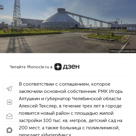
ПРЕСС-СЛУЖБА РМК
Читайте Monocle.ru в
В соответствии с соглашением, которое
заключили основной собственник РМК Игорь
Алтушкин и губернатор Челябинской области
Алексей Текслер, в течение трех лет в городе
появится новый район с площадью жилой
застройки 100 тыс. кв. метров, детский сад на
200 мест, а также больница с поликлиникой,
передает «Интерфакс».