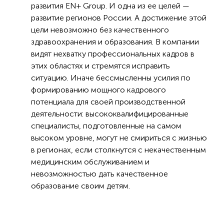
развития EN+ Group. И одна из ее целей —
развитие регионов России. А достижение этой
цели невозможно без качественного
здравоохранения и образования. В компании
видят нехватку профессиональных кадров в
этих областях и стремятся исправить
ситуацию. Иначе бессмысленны усилия по
формированию мощного кадрового
потенциала для своей производственной
деятельности: высококвалифицированные
специалисты, подготовленные на самом
высоком уровне, могут не смириться с жизнью
в регионах, если столкнутся с некачественным
медицинским обслуживанием и
невозможностью дать качественное
образование своим детям.