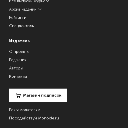
Все выпуски журнала
Архив изданий
Рейтинги
Спецдоклады
Издатель
О проекте
Редакция
Авторы
Контакты
Магазин подписок
Рекламодателям
Посодействуй Monocle.ru