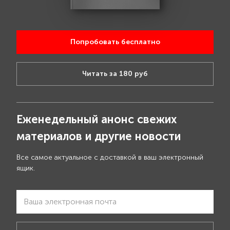
Попробовать бесплатно
Читать за 180 руб
Еженедельный анонс свежих
материалов и другие новости
Все самое актуальное с доставкой в ваш электронный
ящик.