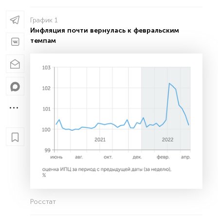
График 1
Инфляция почти вернулась к февральским
темпам
Росстат