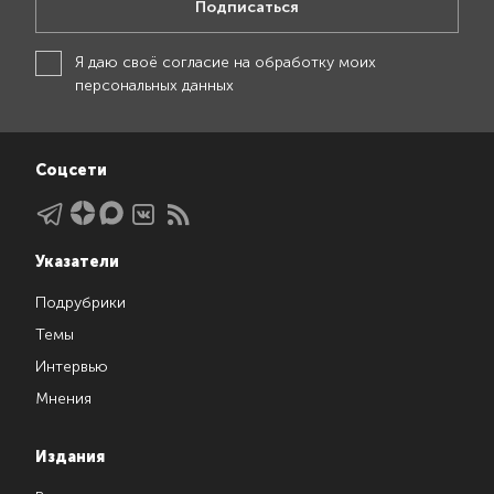
Подписаться
Я даю своё
согласие на обработку моих
персональных данных
Соцсети
Указатели
Подрубрики
Темы
Интервью
Мнения
Издания