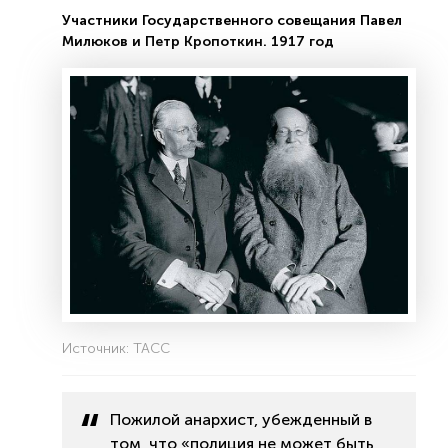
Участники Государственного совещания Павел
Милюков и Петр Кропоткин. 1917 год
Источник: ТАСС
Пожилой анархист, убежденный в
том, что «полиция не может быть