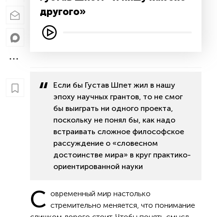
другого»
Если бы Густав Шпет жил в нашу
эпоху научных грантов, то не смог
бы выиграть ни одного проекта,
поскольку не понял бы, как надо
встраивать сложное философское
рассуждение о «словесном
достоинстве мира» в круг практико-
ориентированной науки
С
овременный мир настолько
стремительно меняется, что понимание
слишком дорого стоит. Чтобы понять смысл