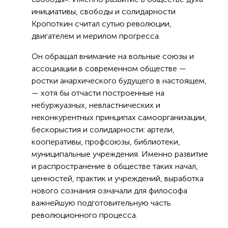
инициативы, свободы и солидарности
Кропоткин считал сутью революции,
двигателем и мерилом прогресса.
Он обращал внимание на вольные союзы и
ассоциации в современном обществе —
ростки анархического будущего в настоящем,
— хотя бы отчасти построенные на
небуржуазных, невластнических и
неконкурентных принципах самоорганизации,
бескорыстия и солидарности: артели,
кооперативы, профсоюзы, библиотеки,
муниципальные учреждения. Именно развитие
и распространение в обществе таких начал,
ценностей, практик и учреждений, выработка
нового сознания означали для философа
важнейшую подготовительную часть
революционного процесса.