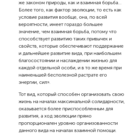
же законом природы, как и взаимная борьба…
Более того, как фактор эволюции, то есть как
условие развития вообще, она, по всей
вероятности, имеет гораздо большее
значение, чем взаимная борьба, потому что
способствует развитию таких привычек и
свойств, которые обеспечивают поддержание
и дальнейшее развитие вида, при наибольшем
благосостоянии и наслаждении жизнью для
каждой отдельной особи, и в то же время при
наименьшей бесполезной растрате его
энергии, сил».
Тот вид, который способен организовать свою
жизнь на началах максимальной солидарности,
оказывается более приспособленным для
развития, а ход эволюции прямо
пропорционален уровню организованности
данного вида на началах взаимной помощи.