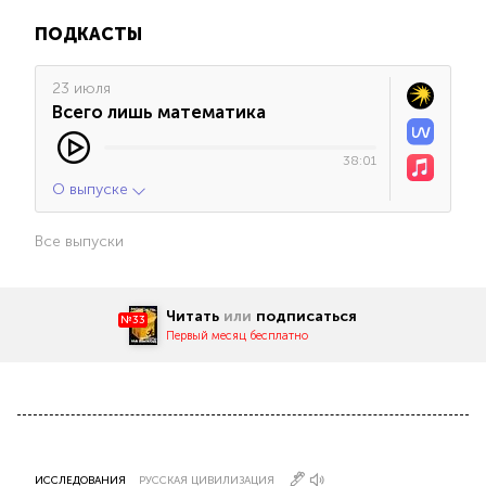
ПОДКАСТЫ
23 июля
Всего лишь математика
38:01
О выпуске
Все выпуски
Читать
или
подписаться
№33
Первый месяц бесплатно
ИССЛЕДОВАНИЯ
РУССКАЯ ЦИВИЛИЗАЦИЯ