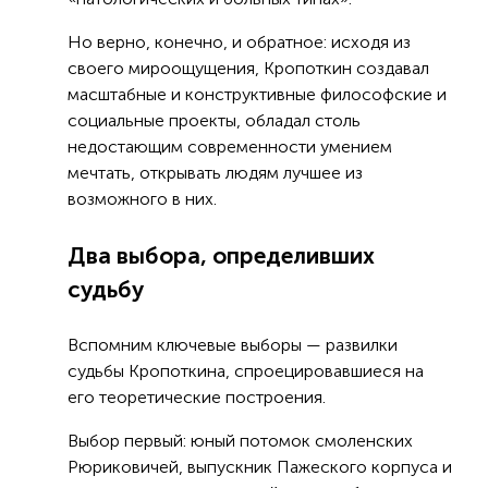
Но верно, конечно, и обратное: исходя из
своего мироощущения, Кропоткин создавал
масштабные и конструктивные философские и
социальные проекты, обладал столь
недостающим современности умением
мечтать, открывать людям лучшее из
возможного в них.
Два выбора, определивших
судьбу
Вспомним ключевые выборы — развилки
судьбы Кропоткина, спроецировавшиеся на
его теоретические построения.
Выбор первый: юный потомок смоленских
Рюриковичей, выпускник Пажеского корпуса и