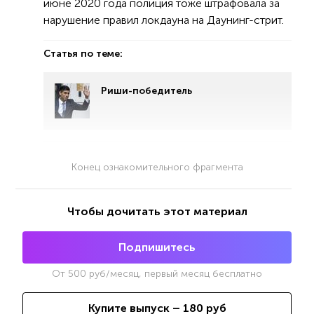
июне 2020 года полиция тоже штрафовала за
нарушение правил локдауна на Даунинг-стрит.
Статья по теме:
Риши-победитель
Конец ознакомительного фрагмента
Чтобы дочитать этот материал
Подпишитесь
От
500
руб/месяц, первый месяц бесплатно
Купите выпуск –
180
руб