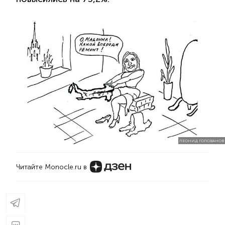
ЛЕОНИД ГОЛОВАНОВ
Читайте Monocle.ru в