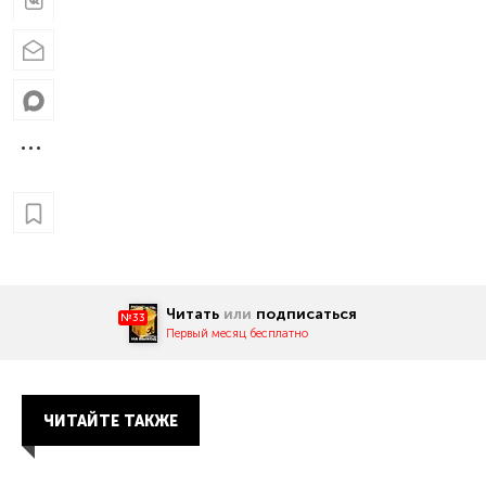
Читать
или
подписаться
№33
Первый месяц бесплатно
ЧИТАЙТЕ ТАКЖЕ