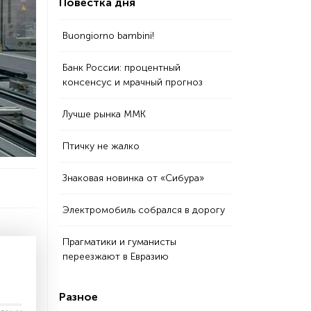
Повестка дня
Buongiorno bambini!
Банк России: процентный
консенсус и мрачный прогноз
Лучше рынка ММК
Птичку не жалко
Знаковая новинка от «Сибура»
Электромобиль собрался в дорогу
Прагматики и гуманисты
переезжают в Евразию
Разное