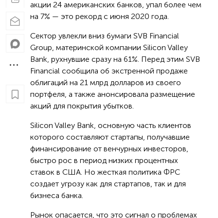
акции 24 американских банков, упал более чем
на 7% — это рекорд с июня 2020 года.
Сектор увлекли вниз бумаги SVB Financial
Group, материнской компании Silicon Valley
Bank, рухнувшие сразу на 61%. Перед этим SVB
Financial сообщила об экстренной продаже
облигаций на 21 млрд долларов из своего
портфеля, а также анонсировала размещение
акций для покрытия убытков.
Silicon Valley Bank, основную часть клиентов
которого составляют стартапы, получавшие
финансирование от венчурных инвесторов,
быстро рос в период низких процентных
ставок в США. Но жесткая политика ФРС
создает угрозу как для стартапов, так и для
бизнеса банка.
Рынок опасается, что это сигнал о проблемах