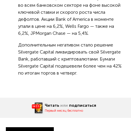
во всем банковском секторе на фоне высокой
ключевой ставки и скорого роста числа
дефолтов. Акции Bank of America в моменте
упали в цене на 6,2%, Wells Fargo — также на
6,2%, JPMorgan Chase — на 5,4%.
Дополнительным негативом стало решение
Silvergate Capital ликвидировать свой Silvergate
Bank, работавший с криптовалютами. Бумаги
Silvergate Capital подешевели более чем на 42%
по итогам торгов в четверг.
Читать
или
подписаться
№33
Первый месяц бесплатно