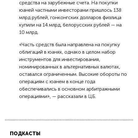
средства на зарубежные счета. На покупки
юаней частными инвесторами пришлось 138
млрд рублей, гонконгских долларов физлица
купили на 14 млрд, белорусских рублей — на
10 млрд.
«Часть средств была направлена на покупку
облигаций в юанях, однако в целом набор
инструментов для инвестирования,
номинированных в альтернативных валютах,
оставался ограниченным. Высокие обороты по
операциям с юанем в конце года
обеспечивались в основном арбитражными
операциями», — рассказали в ЦБ.
ПОДКАСТЫ