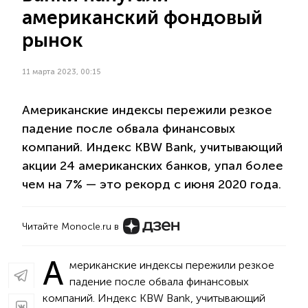
американский фондовый
рынок
11 марта 2023, 00:15
Американские индексы пережили резкое
падение после обвала финансовых
компаний. Индекс KBW Bank, учитывающий
акции 24 американских банков, упал более
чем на 7% — это рекорд с июня 2020 года.
Читайте Monocle.ru в
А
мериканские индексы пережили резкое
падение после обвала финансовых
компаний. Индекс KBW Bank, учитывающий