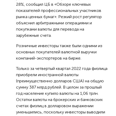
28%, сообщил ЦБ в «Обзоре ключевых
показателей профессиональных участников
рынка ценных бумаг». Резкий рост регулятор
объяснил арбитражными операциями и
покупками валюты для перевода на
зарубежные счета.
Розничные инвесторы также были одними из
основных покупателей валютной выручки
компаний-экспортеров на бирже.
Только за четвертый квартал 2022 года физлица
приобрели иностранной валюты
(преимущественно долларов США) на общую
сумму 387 млрд рублей. В целом за прошлый
год население купило валюты на 1,06 трлн.
Остатки валюты на брокерских и банковских
счетах физлиц в долларовом выражении
уменьшились, поскольку инвесторы выводили