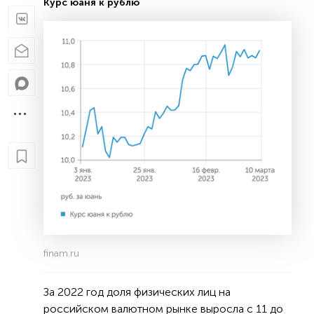
Курс юаня к рублю
finam.ru
За 2022 год доля физических лиц на
российском валютном рынке выросла с 11 до