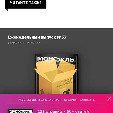
ЧИТАЙТЕ ТАКЖЕ
Еженедельный выпуск №33
Репакеры, на выход
Журнал для тех кто знает, но хочет понимать
121 страниц
50+ статей