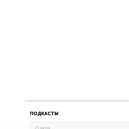
ПОДКАСТЫ
23 июля