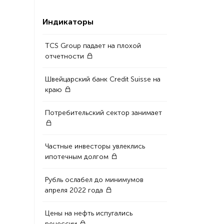
Индикаторы
TCS Group падает на плохой
отчетности
Швейцарский банк Credit Suisse на
краю
Потребительский сектор занимает
Частные инвесторы увлеклись
ипотечным долгом
Рубль ослабел до минимумов
апреля 2022 года
Цены на нефть испугались
рецессии