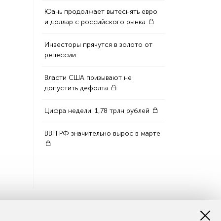
Юань продолжает вытеснять евро
и доллар с российского рынка
Инвесторы прячутся в золото от
рецессии
Власти США призывают не
допустить дефолта
Цифра недели: 1,78 трлн рублей
ВВП РФ значительно вырос в марте