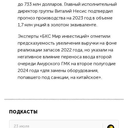
до 733 млн долларов. Главный исполнительный
директор группы Виталий Несис подтвердил
прогноз производства на 2023 год в объеме
1,7 млн унций в золотом эквиваленте.
Эксперты «БКС Мир инвестиций» отметили
предсказуемость увеличения выручки на фоне
реализации запасов 2022 года, но указали на
негативное влияние переноса ввода второй
очереди Амурского ГМК на второе полугодие
2024 года «для замены оборудования,
попавшего под санкции, на китайское».
ПОДКАСТЫ
23 июля