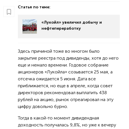
Статья по теме:
«Лукойл» увеличил добычу и
нефтепереработку
Здесь причиной тоже во многом было
закрытие реестра под дивиденды, хотя до него
еще и немало времени. Годовое собрание
акционеров «Лукойла» созывается 25 мая, а
отсечка ожидается 5 июня. Дата все
приближается, но еще в апреле, когда совет
директоров рекомендовал выплатить 438
рублей на акцию, рынок отреагировал на эту
цифру довольно бурно.
Тогда в какой-то момент дивидендная
доходность получалась 9,8%, но уже к вечеру