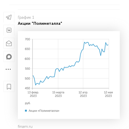
График 1
Акции "Полиметалла"
finam.ru