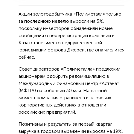
Акции золотодобытчика «Полиметалл» только
за последнюю неделю выросли на 5%,
поскольку инвесторов обнадежили новые
сообщения о перерегистрации компании в
Казахстане вместо недружественной
юрисдикции острова Джерси, где она числится
сейчас.
Совет директоров «Полиметалла» предложил
акционерам одобрить редомициляцию в
Международный финансовый центр «Астана»
(МФЦА) на собрании 30 мая. На данный
момент компания ограничена в ключевых
корпоративных действиях в отношении
российских предприятий.
Позитивны и результаты за первый квартал:
выручка в годовом выражении выросла на 19%,