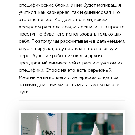
специфические блоки. У них будет мотивация
учиться, как карьерная, так и финансовая. Но
это еще не все. Когда мы поняли, каким
ресурсом располагаем, мы решили, что просто
преступно будет его использовать только для
себя. Поэтому мы рассчитываем в дальнейшем,
спустя пару лет, осуществлять подготовку и
переобучение работников для других
предприятий химической отрасли с учетом их
специфики. Спрос на это есть серьезный.
Многие наши коллеги с интересом следят за
нашими действиями, хоть мы в самом начале
пути.