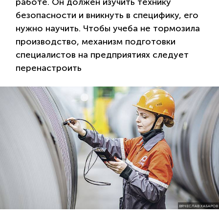
работе. Он должен изучить технику
безопасности и вникнуть в специфику, его
нужно научить. Чтобы учеба не тормозила
производство, механизм подготовки
специалистов на предприятиях следует
перенастроить
ВЯЧЕСЛАВ ХАБАРОВ