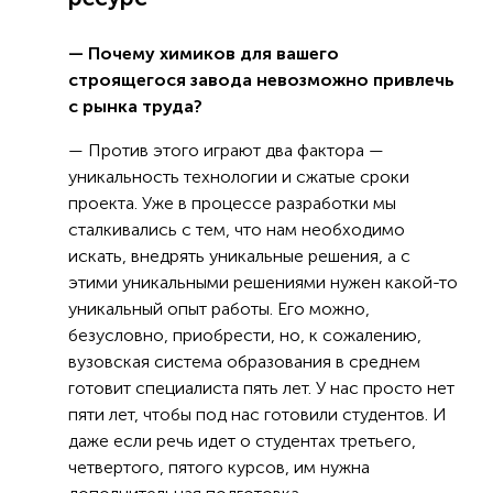
— Почему химиков для вашего
строящегося завода невозможно привлечь
с рынка труда?
— Против этого играют два фактора —
уникальность технологии и сжатые сроки
проекта. Уже в процессе разработки мы
сталкивались с тем, что нам необходимо
искать, внедрять уникальные решения, а с
этими уникальными решениями нужен какой-то
уникальный опыт работы. Его можно,
безусловно, приобрести, но, к сожалению,
вузовская система образования в среднем
готовит специалиста пять лет. У нас просто нет
пяти лет, чтобы под нас готовили студентов. И
даже если речь идет о студентах третьего,
четвертого, пятого курсов, им нужна