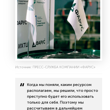
Источник: ПРЕСС-СЛУЖБА КОМПАНИИ «ФАРУС»
Когда мы поняли, каким ресурсом
располагаем, мы решили, что просто
преступно будет его использовать
только для себя. Поэтому мы
рассчитываем в дальнейшем