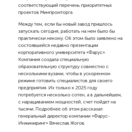
соответствующий перечень приоритетных
проектов Минпромторга.
Между тем, если бы новый завод пришлось
запускать сегодня, работать на нем было бы
практически некому. Об этом было заявлено на
состоявшейся недавно презентации
корпоративного университета «Фарус».
Компания создала специальную
образовательную структуру совместно с
несколькими вузами, чтобы в ускоренном
режиме готовить специалистов для своего
предприятия. Их только к 2025 году
потребуется несколько сотен, а в дальнейшем,
с наращиванием мощностей, счет пойдет на
тысячи. Подробнее об этом рассказал
генеральный директор компании «Фарус-
Инжиниринг» Вячеслав Жогов.