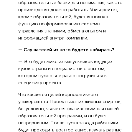
образовательные блоки для понимания, как это
производство должно работать. Университет,
кроме образовательной, будет выполнять
функцию по формированию системы
управления знаниями, обмена опытом и
информацией внутри компании.
— Слушателей из кого будете набирать?
— Это будет микс из выпускников ведущих
вузов страны и специалистов с опытом,
которым нужно все равно погрузиться в
специфику проекта.
Что касается целей корпоративного
университета. Проект высших жирных спиртов,
безусловно, является флагманским для нашей
образовательной программы, и он будет
непрерывным. После пуска завода работники
будут проходить доаттестацию, изучать разные