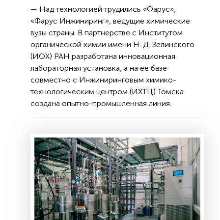
— Над технологией трудились «Фарус»,
«Фарус Инжиниринг», ведущие химические
вузы страны. В партнерстве с Институтом
органической химии имени Н. Д. Зелинского
(ИОХ) РАН разработана инновационная
лабораторная установка, а на ее базе
совместно с Инжиниринговым химико-
технологическим центром (ИХТЦ) Томска
создана опытно-промышленная линия.