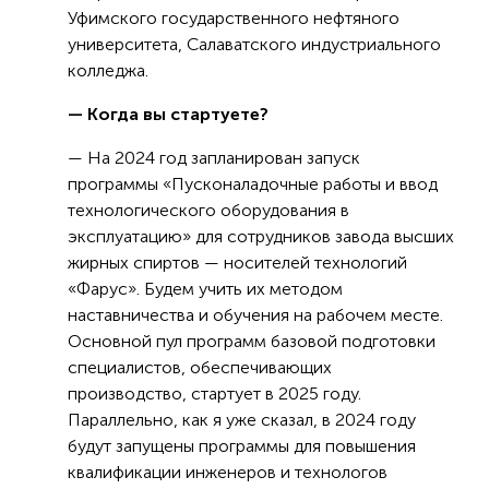
Уфимского государственного нефтяного
университета, Салаватского индустриального
колледжа.
— Когда вы стартуете?
— На 2024 год запланирован запуск
программы «Пусконаладочные работы и ввод
технологического оборудования в
эксплуатацию» для сотрудников завода высших
жирных спиртов — носителей технологий
«Фарус». Будем учить их методом
наставничества и обучения на рабочем месте.
Основной пул программ базовой подготовки
специалистов, обеспечивающих
производство, стартует в 2025 году.
Параллельно, как я уже сказал, в 2024 году
будут запущены программы для повышения
квалификации инженеров и технологов