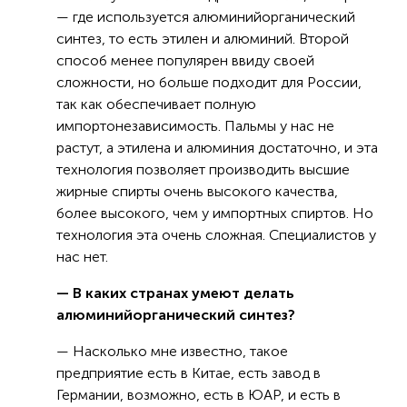
— где используется алюминийорганический
синтез, то есть этилен и алюминий. Второй
способ менее популярен ввиду своей
сложности, но больше подходит для России,
так как обеспечивает полную
импортонезависимость. Пальмы у нас не
растут, а этилена и алюминия достаточно, и эта
технология позволяет производить высшие
жирные спирты очень высокого качества,
более высокого, чем у импортных спиртов. Но
технология эта очень сложная. Специалистов у
нас нет.
— В каких странах умеют делать
алюминийорганический синтез?
— Насколько мне известно, такое
предприятие есть в Китае, есть завод в
Германии, возможно, есть в ЮАР, и есть в