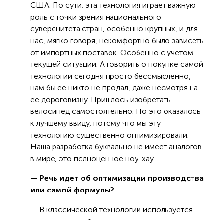
США. По сути, эта технология играет важную
роль с точки зрения национального
суверенитета стран, особенно крупных, и для
нас, мягко говоря, некомфортно было зависеть
от импортных поставок. Особенно с учетом
текущей ситуации. А говорить о покупке самой
технологии сегодня просто бессмысленно,
нам бы ее никто не продал, даже несмотря на
ее дороговизну. Пришлось изобретать
велосипед самостоятельно. Но это оказалось
к лучшему ввиду, потому что мы эту
технологию существенно оптимизировали.
Наша разработка буквально не имеет аналогов
в мире, это полноценное ноу-хау.
— Речь идет об оптимизации производства
или самой формулы?
— В классической технологии используется