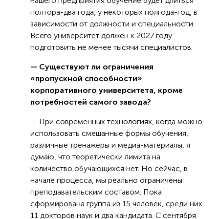
нашего предприятия обучение будет длиться
полтора-два года, у некоторых полгода-год, в
зависимости от должности и специальности.
Всего университет должен к 2027 году
подготовить не менее тысячи специалистов.
— Существуют ли ограничения
«пропускной способности»
корпоративного университета, кроме
потребностей самого завода?
— При современных технологиях, когда можно
использовать смешанные формы обучения,
различные тренажеры и медиа-материалы, я
думаю, что теоретически лимита на
количество обучающихся нет. Но сейчас, в
начале процесса, мы реально ограничены
преподавательским составом. Пока
сформирована группа из 15 человек, среди них
11 докторов наук и два кандидата. С сентября