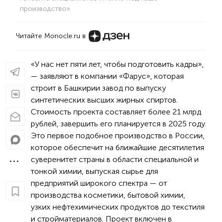
производство»
Читайте Monocle.ru в
«У нас нет пяти лет, чтобы подготовить кадры»,
— заявляют в компании «Фарус», которая
строит в Башкирии завод по выпуску
синтетических высших жирных спиртов.
Стоимость проекта составляет более 21 млрд
рублей, завершить его планируется в 2025 году.
Это первое подобное производство в России,
которое обеспечит на ближайшие десятилетия
суверенитет страны в области специальной и
тонкой химии, выпуская сырье для
предприятий широкого спектра — от
производства косметики, бытовой химии,
узких нефтехимических продуктов до текстиля
и стройматериалов. Проект включен в