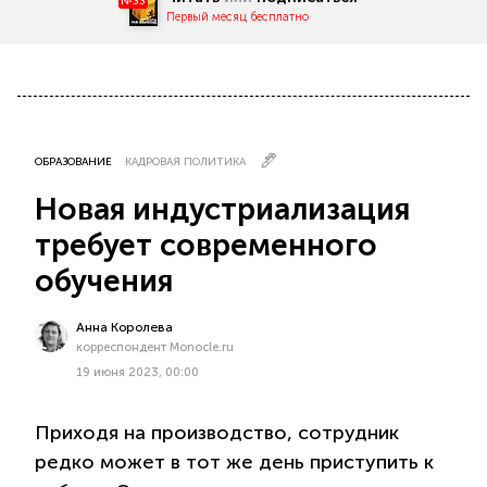
№33
Первый месяц бесплатно
ОБРАЗОВАНИЕ
КАДРОВАЯ ПОЛИТИКА
Новая индустриализация
требует современного
обучения
Анна Королева
корреспондент Monocle.ru
19 июня 2023, 00:00
Приходя на производство, сотрудник
редко может в тот же день приступить к