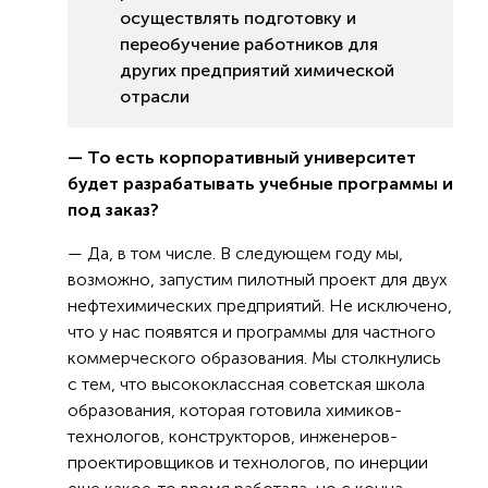
осуществлять подготовку и
переобучение работников для
других предприятий химической
отрасли
— То есть корпоративный университет
будет разрабатывать учебные программы и
под заказ?
— Да, в том числе. В следующем году мы,
возможно, запустим пилотный проект для двух
нефтехимических предприятий. Не исключено,
что у нас появятся и программы для частного
коммерческого образования. Мы столкнулись
с тем, что высококлассная советская школа
образования, которая готовила химиков-
технологов, конструкторов, инженеров-
проектировщиков и технологов, по инерции