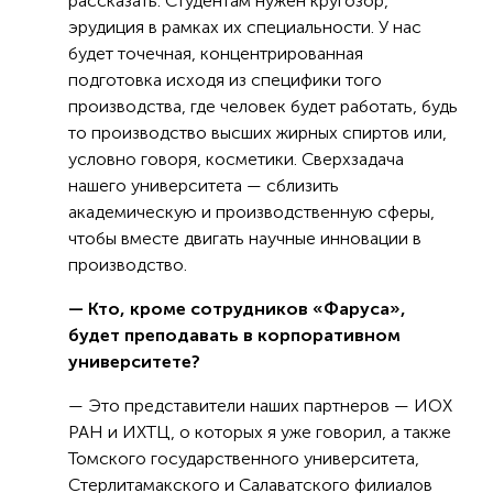
рассказать. Студентам нужен кругозор,
эрудиция в рамках их специальности. У нас
будет точечная, концентрированная
подготовка исходя из специфики того
производства, где человек будет работать, будь
то производство высших жирных спиртов или,
условно говоря, косметики. Сверхзадача
нашего университета — сблизить
академическую и производственную сферы,
чтобы вместе двигать научные инновации в
производство.
— Кто, кроме сотрудников «Фаруса»,
будет преподавать в корпоративном
университете?
— Это представители наших партнеров — ИОХ
РАН и ИХТЦ, о которых я уже говорил, а также
Томского государственного университета,
Стерлитамакского и Салаватского филиалов