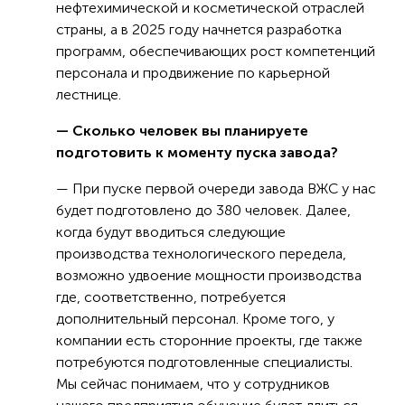
нефтехимической и косметической отраслей
страны, а в 2025 году начнется разработка
программ, обеспечивающих рост компетенций
персонала и продвижение по карьерной
лестнице.
— Сколько человек вы планируете
подготовить к моменту пуска завода?
— При пуске первой очереди завода ВЖС у нас
будет подготовлено до 380 человек. Далее,
когда будут вводиться следующие
производства технологического передела,
возможно удвоение мощности производства
где, соответственно, потребуется
дополнительный персонал. Кроме того, у
компании есть сторонние проекты, где также
потребуются подготовленные специалисты.
Мы сейчас понимаем, что у сотрудников