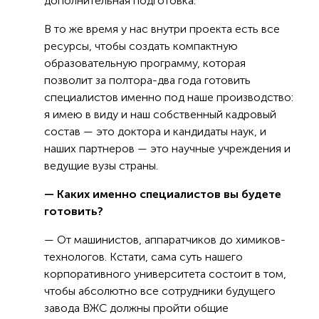
дополнительная подготовка.
В то же время у нас внутри проекта есть все
ресурсы, чтобы создать компактную
образовательную программу, которая
позволит за полтора-два года готовить
специалистов именно под наше производство:
я имею в виду и наш собственный кадровый
состав — это доктора и кандидаты наук, и
наших партнеров — это научные учреждения и
ведущие вузы страны.
— Каких именно специалистов вы будете
готовить?
— От машинистов, аппаратчиков до химиков-
технологов. Кстати, сама суть нашего
корпоративного университета состоит в том,
чтобы абсолютно все сотрудники будущего
завода ВЖС должны пройти общие