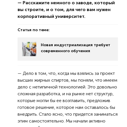
— Расскажите немного о заводе, который
вы строите, и о том, для чего вам нужен
корпоративный университет.
Статья по теме:
Новая индустриализация требует
современного обучения
— Дело в том, что, когда мы взялись за проект
высших жирных спиртов, мы поняли, что имеем
дело с нетипичной технологией. Это довольно
сложная разработка, и на рынке нет структур,
которые могли бы ее возглавить, предложив
готовое решение, которое нам оставалось бы
внедрить. Стало ясно, что придется заниматься
этим самостоятельно. Мы начали активно