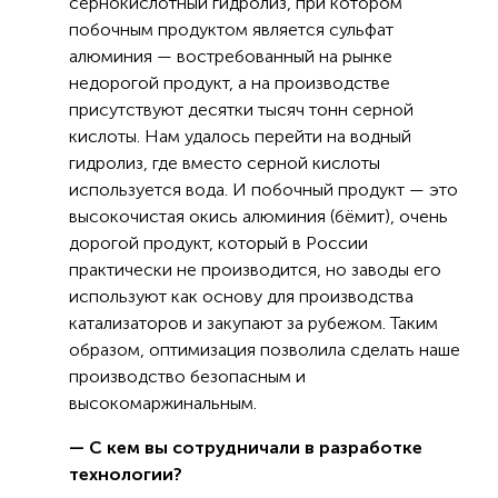
сернокислотный гидролиз, при котором
побочным продуктом является сульфат
алюминия — востребованный на рынке
недорогой продукт, а на производстве
присутствуют десятки тысяч тонн серной
кислоты. Нам удалось перейти на водный
гидролиз, где вместо серной кислоты
используется вода. И побочный продукт — это
высокочистая окись алюминия (бёмит), очень
дорогой продукт, который в России
практически не производится, но заводы его
используют как основу для производства
катализаторов и закупают за рубежом. Таким
образом, оптимизация позволила сделать наше
производство безопасным и
высокомаржинальным.
— С кем вы сотрудничали в разработке
технологии?