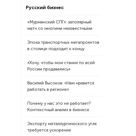
Русский бизнес
«Мурманский СПГ»: заполярный
матч со многими неизвестными
Эпоха транспортных мегапроектов
в столице подходит к концу
«Хочу, чтобы мои станки по всей
России продавались»
Василий Высоков: «Нам нравится
работать в регионе»
Почему у нас это не работает?
Контекстный анализ в бизнесе
Экспорту металлургического угля
требуется ускорение