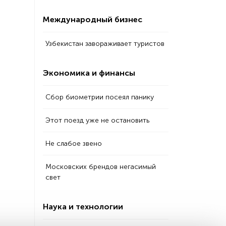
Международный бизнес
Узбекистан завораживает туристов
Экономика и финансы
Сбор биометрии посеял панику
Этот поезд уже не остановить
Не слабое звено
Московских брендов негасимый
свет
Наука и технологии