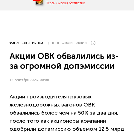
Первый месяц бесплатно
ФИНАНСОВЫЕ РЫНКИ
ЦЕННЫЕ БУМАГИ
АКЦИИ
Акции ОВК обвалились из-
за огромной допэмиссии
18 сентября 2023, 00:00
Акции производителя грузовых
железнодорожных вагонов ОВК
обвалились более чем на 50% за два дня,
после того как акционеры компании
одобрили допэмиссию объемом 12,5 млрд