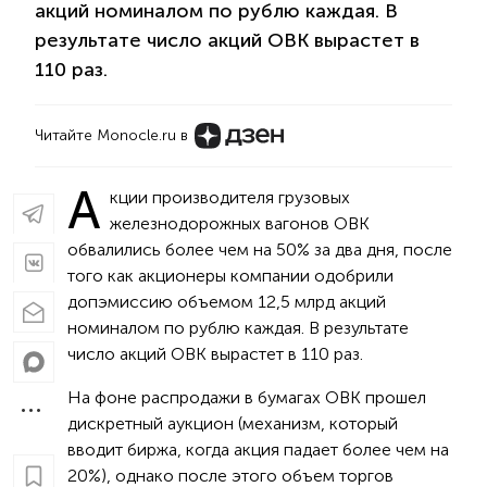
акций номиналом по рублю каждая. В
результате число акций ОВК вырастет в
110 раз.
Читайте Monocle.ru в
А
кции производителя грузовых
железнодорожных вагонов ОВК
обвалились более чем на 50% за два дня, после
того как акционеры компании одобрили
допэмиссию объемом 12,5 млрд акций
номиналом по рублю каждая. В результате
число акций ОВК вырастет в 110 раз.
На фоне распродажи в бумагах ОВК прошел
дискретный аукцион (механизм, который
вводит биржа, когда акция падает более чем на
20%), однако после этого объем торгов