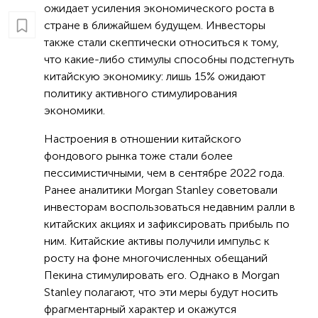
ожидает усиления экономического роста в
стране в ближайшем будущем. Инвесторы
также стали скептически относиться к тому,
что какие-либо стимулы способны подстегнуть
китайскую экономику: лишь 15% ожидают
политику активного стимулирования
экономики.
Настроения в отношении китайского
фондового рынка тоже стали более
пессимистичными, чем в сентябре 2022 года.
Ранее аналитики Morgan Stanley советовали
инвесторам воспользоваться недавним ралли в
китайских акциях и зафиксировать прибыль по
ним. Китайские активы получили импульс к
росту на фоне многочисленных обещаний
Пекина стимулировать его. Однако в Morgan
Stanley полагают, что эти меры будут носить
фрагментарный характер и окажутся