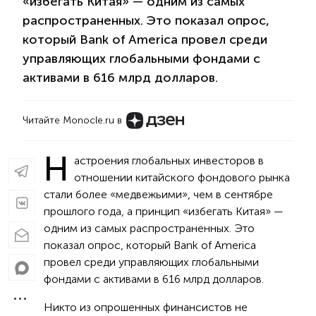
«избегать Китая» — одним из самых
распространенных. Это показал опрос,
который Bank of America провел среди
управляющих глобальными фондами с
активами в 616 млрд долларов.
Читайте Monocle.ru в
Н
астроения глобальных инвесторов в
отношении китайского фондового рынка
стали более «медвежьими», чем в сентябре
прошлого года, а принцип «избегать Китая» —
одним из самых распространенных. Это
показал опрос, который Bank of America
провел среди управляющих глобальными
фондами с активами в 616 млрд долларов.
Никто из опрошенных финансистов не