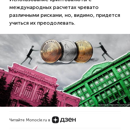
международных расчетах чревато
различными рисками, но, видимо, придется
учиться их преодолевать.
КОЛЛАЖ: ТАМАРА ЛАРИНА
Читайте Monocle.ru в