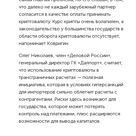
что далеко не каждый зарубежный партнер
согласится в качестве оплаты принимать
криптовалюту. Курс крипты очень волатилен, а
законодательство у большинства государств в
области оборота криптовалюты отсутствует,
напоминает Ковригин.
Олег Николаев, член «Деловой России»,
генеральный директор ГК «Далпорт», считает,
что использование криптовалюты в
трансграничных расчетах — полезная
инициатива, которая в условиях гиперсанкций
для импортеров сильно облегчит расчеты с
контрагентами. Риски здесь возникают для
государства, которое может потерять
контроль над платежами, плюс расширяются
возможности для вывода капиталов.