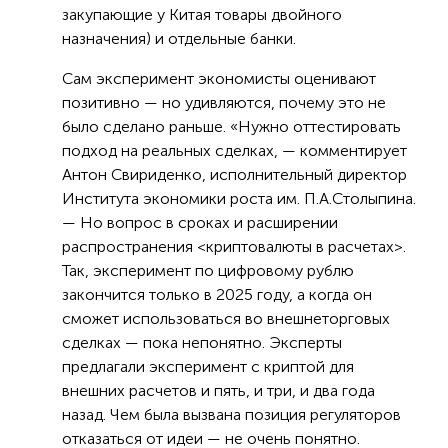
закупающие у Китая товары двойного
назначения) и отдельные банки.
Сам эксперимент экономисты оценивают
позитивно — но удивляются, почему это не
было сделано раньше. «Нужно оттестировать
подход на реальных сделках, — комментирует
Антон Свириденко, исполнительный директор
Института экономики роста им. П.А.Столыпина.
— Но вопрос в сроках и расширении
распространения <криптовалюты в расчетах>.
Так, эксперимент по цифровому рублю
закончится только в 2025 году, а когда он
сможет использоваться во внешнеторговых
сделках — пока непонятно. Эксперты
предлагали эксперимент с криптой для
внешних расчетов и пять, и три, и два года
назад. Чем была вызвана позиция регуляторов
отказаться от идеи — не очень понятно.