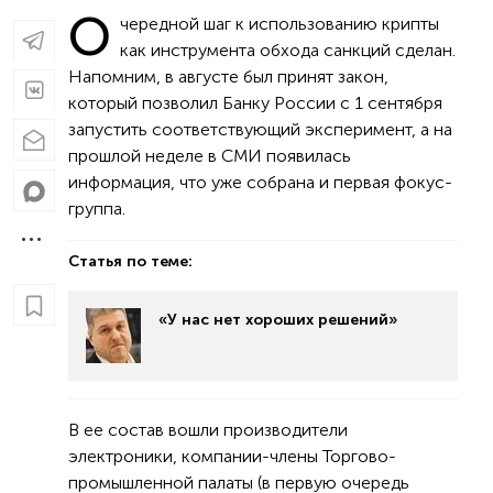
О
чередной шаг к использованию крипты
как инструмента обхода санкций сделан.
Напомним, в августе был принят закон,
который позволил Банку России с 1 сентября
запустить соответствующий эксперимент, а на
прошлой неделе в СМИ появилась
информация, что уже собрана и первая фокус-
группа.
Статья по теме:
«У нас нет хороших решений»
В ее состав вошли производители
электроники, компании-члены Торгово-
промышленной палаты (в первую очередь