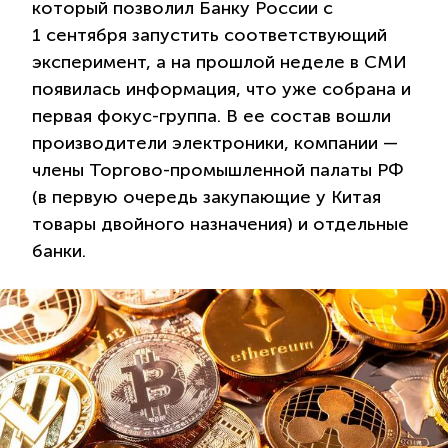
который позволил Банку России с
1 сентября запустить соответствующий
эксперимент, а на прошлой неделе в СМИ
появилась информация, что уже собрана и
первая фокус-группа. В ее состав вошли
производители электроники, компании —
члены Торгово-промышленной палаты РФ
(в первую очередь закупающие у Китая
товары двойного назначения) и отдельные
банки.