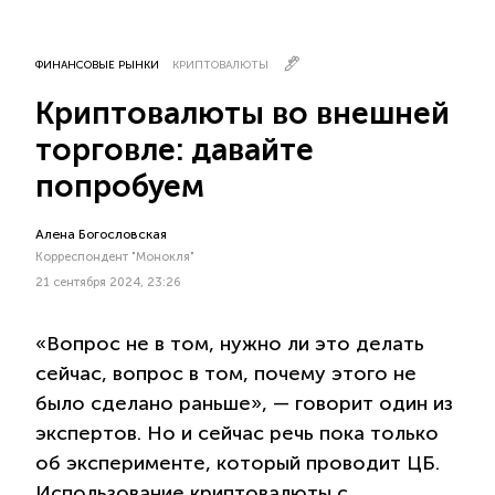
ФИНАНСОВЫЕ РЫНКИ
КРИПТОВАЛЮТЫ
Криптовалюты во внешней
торговле: давайте
попробуем
Алена Богословская
Корреспондент "Монокля"
21 сентября 2024, 23:26
«Вопрос не в том, нужно ли это делать
сейчас, вопрос в том, почему этого не
было сделано раньше», — говорит один из
экспертов. Но и сейчас речь пока только
об эксперименте, который проводит ЦБ.
Использование криптовалюты с