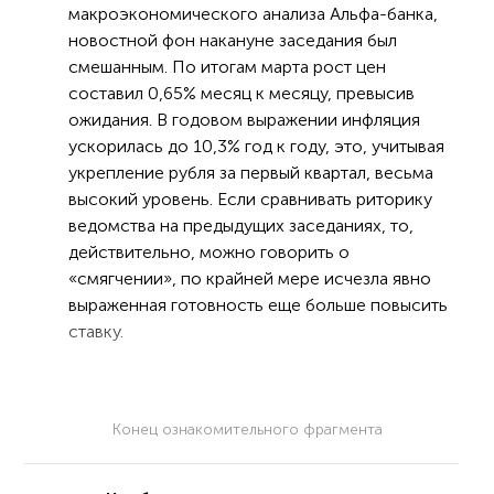
макроэкономического анализа Альфа-банка,
новостной фон накануне заседания был
смешанным. По итогам марта рост цен
составил 0,65% месяц к месяцу, превысив
ожидания. В годовом выражении инфляция
ускорилась до 10,3% год к году, это, учитывая
укрепление рубля за первый квартал, весьма
высокий уровень. Если сравнивать риторику
ведомства на предыдущих заседаниях, то,
действительно, можно говорить о
«смягчении», по крайней мере исчезла явно
выраженная готовность еще больше повысить
ставку.
Конец ознакомительного фрагмента