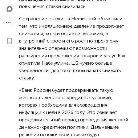
повышения ставки снизилась.
Сохранение ставки на Неглинной объяснили
тем, что инфляционное давление продолжает
снижаться, хотя и остается высоким, а
внутренний спрос и его рост по-прежнему
значительно опережают возможности
расширения предложения товаров и услуг. Как
отметила Набиуллина, ЦБ нужно больше
уверенности, для того чтобы начать снижать
ставку.
«Банк России будет поддерживать такую
жесткость денежно-кредитных условий,
которая необходима для возвращения
инфляции к цели в 2026 году. Это означает
продолжительный период проведения жесткой
денежно-кредитной политики. Дальнейшие
решения по ключевой ставке будут