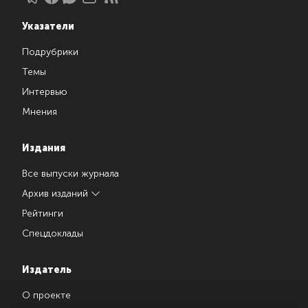
Указатели
Подрубрики
Темы
Интервью
Мнения
Издания
Все выпуски журнала
Архив изданий
Рейтинги
Спецдоклады
Издатель
О проекте