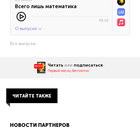
Всего лишь математика
38:01
О выпуске
Все выпуски
Читать
или
подписаться
№33
Первый месяц бесплатно
ЧИТАЙТЕ ТАКЖЕ
НОВОСТИ ПАРТНЕРОВ