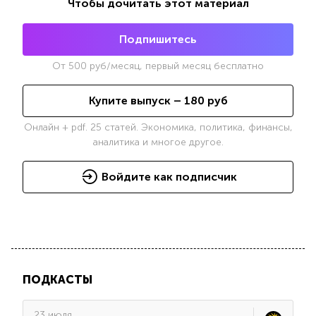
Чтобы дочитать этот материал
Подпишитесь
От
500
руб/месяц, первый месяц бесплатно
Купите выпуск –
180
руб
Онлайн + pdf. 25 статей. Экономика, политика, финансы,
аналитика и многое другое.
Войдите как подписчик
ПОДКАСТЫ
23 июля