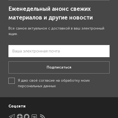
Еженедельный анонс свежих
материалов и другие новости
Все самое актуальное с доставкой в ваш электронный
ящик.
Подписаться
Я даю своё
согласие на обработку моих
персональных данных
Соцсети