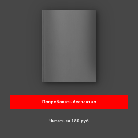
Попробовать бесплатно
Читать за 180 руб