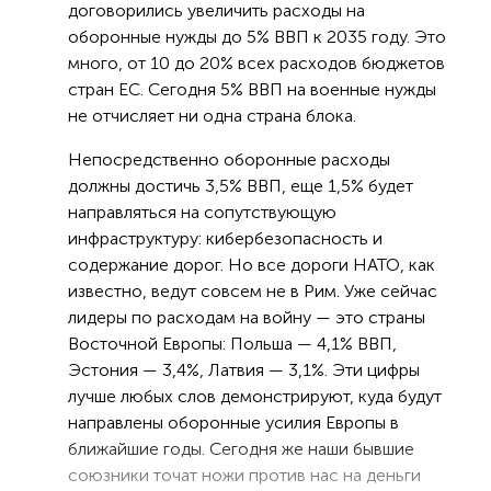
договорились увеличить расходы на
оборонные нужды до 5% ВВП к 2035 году. Это
много, от 10 до 20% всех расходов бюджетов
стран ЕС. Сегодня 5% ВВП на военные нужды
не отчисляет ни одна страна блока.
Непосредственно оборонные расходы
должны достичь 3,5% ВВП, еще 1,5% будет
направляться на сопутствующую
инфраструктуру: кибербезопасность и
содержание дорог. Но все дороги НАТО, как
известно, ведут совсем не в Рим. Уже сейчас
лидеры по расходам на войну — это страны
Восточной Европы: Польша — 4,1% ВВП,
Эстония — 3,4%, Латвия — 3,1%. Эти цифры
лучше любых слов демонстрируют, куда будут
направлены оборонные усилия Европы в
ближайшие годы. Сегодня же наши бывшие
союзники точат ножи против нас на деньги