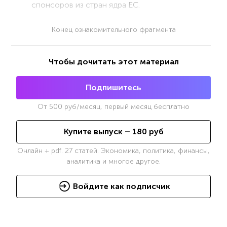
спонсоров из стран ядра ЕС.
Конец ознакомительного фрагмента
Чтобы дочитать этот материал
Подпишитесь
От
500
руб/месяц, первый месяц бесплатно
Купите выпуск –
180
руб
Онлайн + pdf. 27 статей. Экономика, политика, финансы,
аналитика и многое другое.
Войдите как подписчик