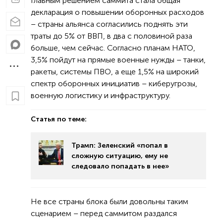
Главным решением саммита стала общая
декларация о повышении оборонных расходов
– страны альянса согласились поднять эти
траты до 5% от ВВП, в два с половиной раза
больше, чем сейчас. Согласно планам НАТО,
3,5% пойдут на прямые военные нужды – танки,
ракеты, системы ПВО, а еще 1,5% на широкий
спектр оборонных инициатив – киберугрозы,
военную логистику и инфраструктуру.
Статья по теме:
Трамп: Зеленский «попал в
сложную ситуацию, ему не
следовало попадать в нее»
Не все страны блока были довольны таким
сценарием – перед саммитом раздался