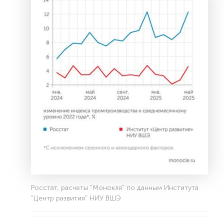
Росстат, расчеты "Монокля" по данным Института
"Центр развития" НИУ ВШЭ