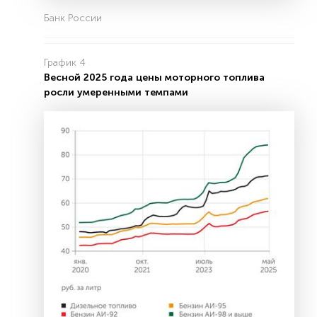
Банк России
График 4
Весной 2025 года цены моторного топлива
росли умеренными темпами