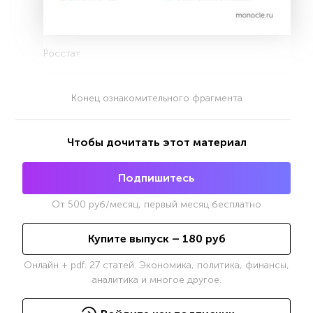
Росстат
Конец ознакомительного фрагмента
Чтобы дочитать этот материал
Подпишитесь
От
500
руб/месяц, первый месяц бесплатно
Купите выпуск –
180
руб
Онлайн + pdf. 27 статей. Экономика, политика, финансы,
аналитика и многое другое.