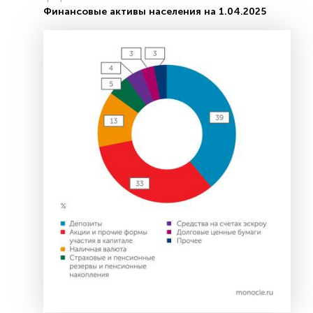
Финансовые активы населения на 1.04.2025