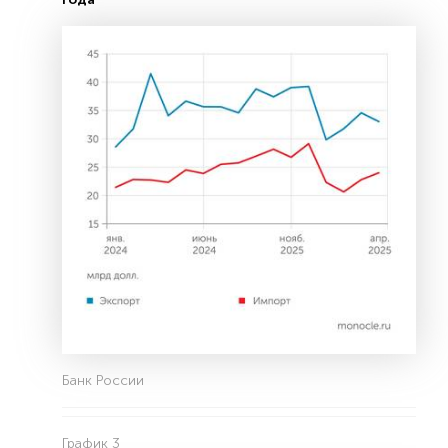
Банк России
График 3