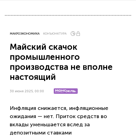
МАКРОЭКОНОМИКА
КОНЪЮНКТУРА
Майский скачок
промышленного
производства не вполне
настоящий
30 июня 2025, 00:00
Инфляция снижается, инфляционные
ожидания — нет. Приток средств во
вклады уменьшается вслед за
депозитными ставками