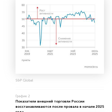
S&P Global
График 2
Показатели внешней торговли России
восстанавливаются после провала в начале 2025
года