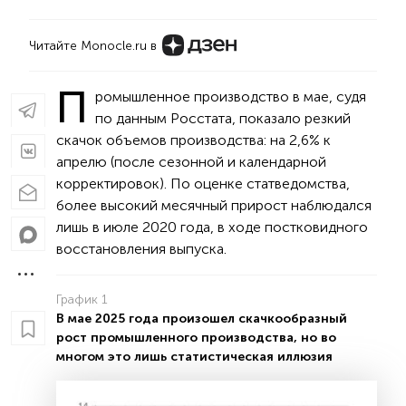
Читайте Monocle.ru в
П
ромышленное производство в мае, судя
по данным Росстата, показало резкий
скачок объемов производства: на 2,6% к
апрелю (после сезонной и календарной
корректировок). По оценке статведомства,
более высокий месячный прирост наблюдался
лишь в июле 2020 года, в ходе постковидного
восстановления выпуска.
График 1
В мае 2025 года произошел скачкообразный
рост промышленного производства, но во
многом это лишь статистическая иллюзия