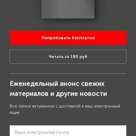
Попробовать бесплатно
Читать за 180 руб
Еженедельный анонс свежих
материалов и другие новости
Все самое актуальное с доставкой в ваш электронный
ящик.