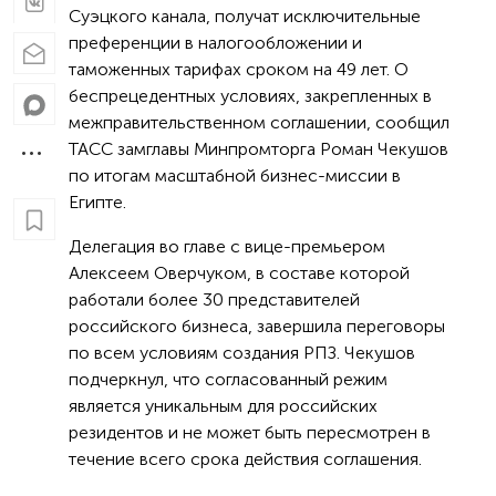
Суэцкого канала, получат исключительные
преференции в налогообложении и
таможенных тарифах сроком на 49 лет. О
беспрецедентных условиях, закрепленных в
межправительственном соглашении, сообщил
ТАСС замглавы Минпромторга Роман Чекушов
по итогам масштабной бизнес-миссии в
Египте.
Делегация во главе с вице-премьером
Алексеем Оверчуком, в составе которой
работали более 30 представителей
российского бизнеса, завершила переговоры
по всем условиям создания РПЗ. Чекушов
подчеркнул, что согласованный режим
является уникальным для российских
резидентов и не может быть пересмотрен в
течение всего срока действия соглашения.