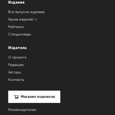
Издания
Все выпуски журнала
Архив изданий
Рейтинги
Спецдоклады
Издатель
О проекте
Редакция
Авторы
Контакты
Магазин подписок
Рекламодателям