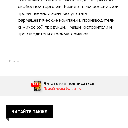
свободной торговли. Резидентами российской
промышленной зоны могут стать
фармацевтические компании, производители
химической продукции, машиностроители и
производители стройматериалов.
Реклама
Читать
или
подписаться
№33
Первый месяц бесплатно
ЧИТАЙТЕ ТАКЖЕ