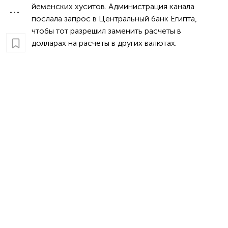
йеменских хуситов. Администрация канала
послала запрос в Центральный банк Египта,
чтобы тот разрешил заменить расчеты в
долларах на расчеты в других валютах.