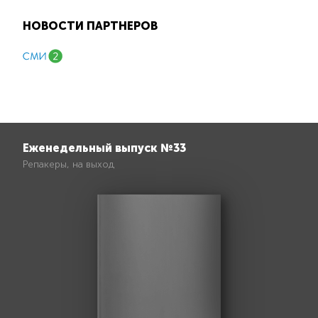
НОВОСТИ ПАРТНЕРОВ
Еженедельный выпуск №33
Репакеры, на выход