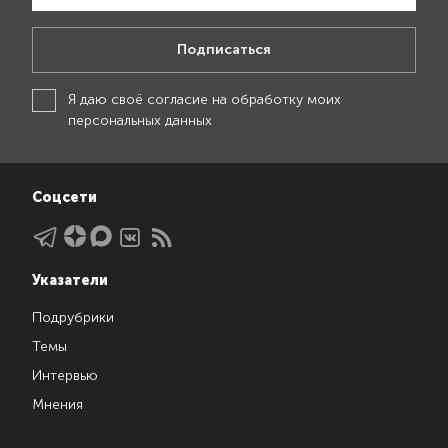
Подписаться
Я даю своё
согласие на обработку моих
персональных данных
Соцсети
Указатели
Подрубрики
Темы
Интервью
Мнения