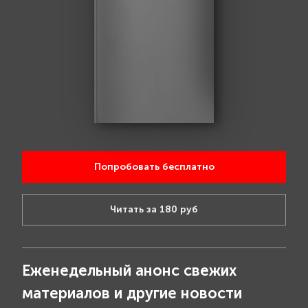
Попробовать бесплатно
Читать за 180 руб
Еженедельный анонс свежих
материалов и другие новости