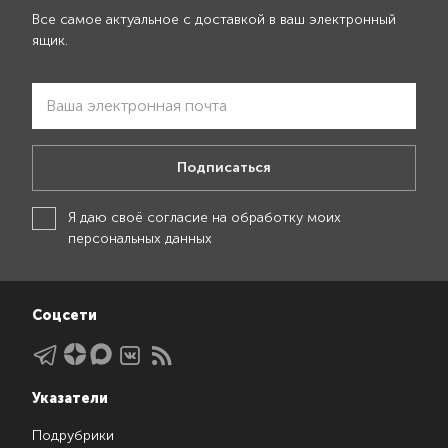
Все самое актуальное с доставкой в ваш электронный
ящик.
Подписаться
Я даю своё
согласие на обработку моих
персональных данных
Соцсети
Указатели
Подрубрики