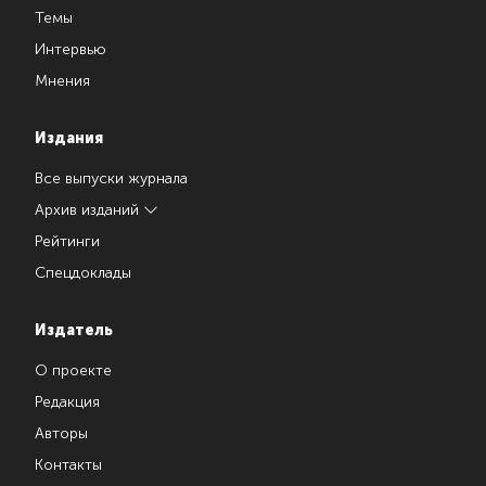
Темы
Интервью
Мнения
Издания
Все выпуски журнала
Архив изданий
Рейтинги
Спецдоклады
Издатель
О проекте
Редакция
Авторы
Контакты