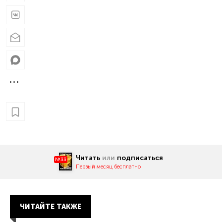
Читать
или
подписаться
№33
Первый месяц бесплатно
ЧИТАЙТЕ ТАКЖЕ