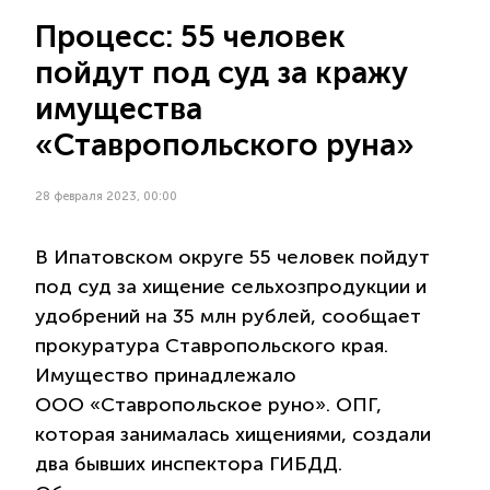
Процесс: 55 человек
пойдут под суд за кражу
имущества
«Ставропольского руна»
28 февраля 2023, 00:00
В Ипатовском округе 55 человек пойдут
под суд за хищение сельхозпродукции и
удобрений на 35 млн рублей, сообщает
прокуратура Ставропольского края.
Имущество принадлежало
ООО «Ставропольское руно». ОПГ,
которая занималась хищениями, создали
два бывших инспектора ГИБДД.