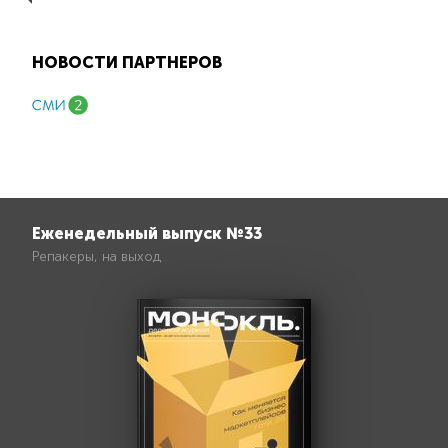
НОВОСТИ ПАРТНЕРОВ
Еженедельный выпуск №33
Репакеры, на выход