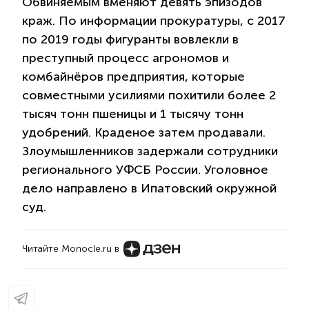
Обвиняемым вменяют девять эпизодов
краж. По информации прокуратуры, с 2017
по 2019 годы фигуранты вовлекли в
преступный процесс агрономов и
комбайнёров предприятия, которые
совместными усилиями похитили более 2
тысяч тонн пшеницы и 1 тысячу тонн
удобрений. Краденое затем продавали.
Злоумышленников задержали сотрудники
регионального УФСБ России. Уголовное
дело направлено в Ипатовский окружной
суд.
Читайте Monocle.ru в