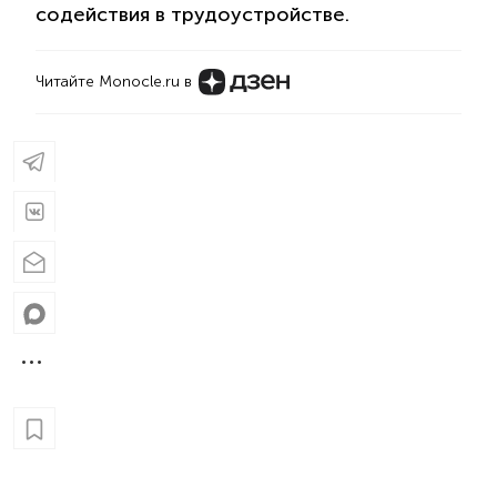
содействия в трудоустройстве.
Читайте Monocle.ru в