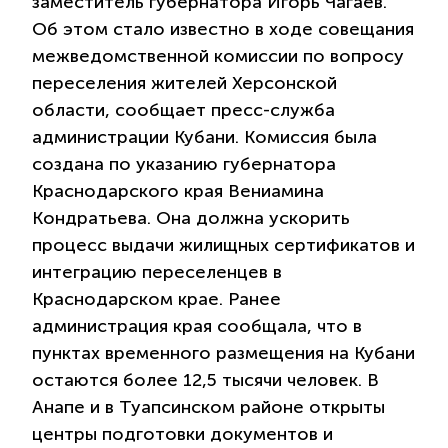
заместитель губернатора Игорь Чагаев.
Об этом стало известно в ходе совещания
межведомственной комиссии по вопросу
переселения жителей Херсонской
области, сообщает пресс-служба
администрации Кубани. Комиссия была
создана по указанию губернатора
Краснодарского края Вениамина
Кондратьева. Она должна ускорить
процесс выдачи жилищных сертификатов и
интеграцию переселенцев в
Краснодарском крае. Ранее
администрация края сообщала, что в
пунктах временного размещения на Кубани
остаются более 12,5 тысячи человек. В
Анапе и в Туапсинском районе открыты
центры подготовки документов и